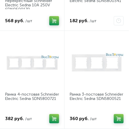
перекрестный Schneider
Electric Sedna SDN5800341
Electric Sedna 10A 250V
SDN0500170
568 руб.
182 руб.
/шт
/шт
Рамка 4-постовая Schneider
Рамка 3-постовая Schneider
Electric Sedna SDN5800721
Electric Sedna SDN5800521
382 руб.
360 руб.
/шт
/шт