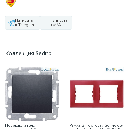
Написать
Написать
в Telegram
в MAX
Коллекция Sedna
Переключатель
Рамка 2-постовая Schneider