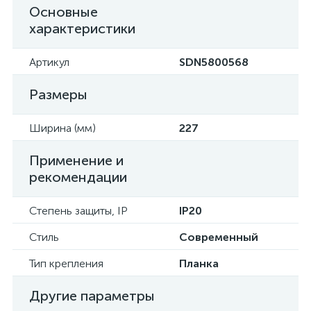
Основные
характеристики
Артикул
SDN5800568
Размеры
Ширина (мм)
227
Применение и
рекомендации
Степень защиты, IP
IP20
Стиль
Современный
Тип крепления
Планка
Другие параметры