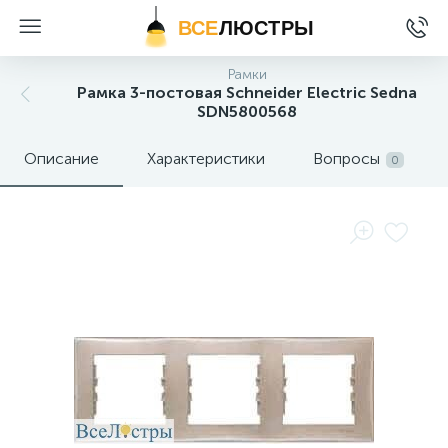
ВСЕ
ЛЮСТРЫ
Рамки
Рамка 3-постовая Schneider Electric Sedna
SDN5800568
Описание
Характеристики
Вопросы
0