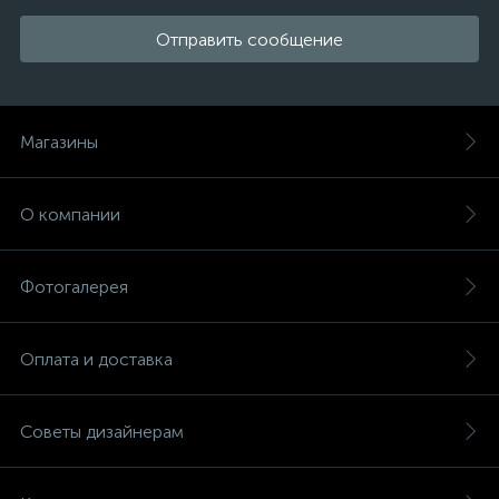
Отправить сообщение
Магазины
О компании
Фотогалерея
Оплата и доставка
Советы дизайнерам