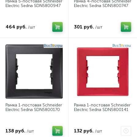
Рамка 5-постовая Schneider
Рамка 4-постовая Schneider
Electric Sedna SDN5800947
Electric Sedna SDN5800747
464 руб.
301 руб.
/шт
/шт
Рамка 1-постовая Schneider
Рамка 1-постовая Schneider
Electric Sedna SDN5800170
Electric Sedna SDN5800141
138 руб.
132 руб.
/шт
/шт