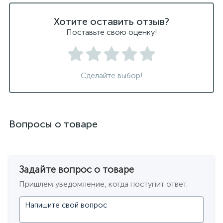
Хотите оставить отзыв?
Поставьте свою оценку!
Сделайте выбор!
Вопросы о товаре
Задайте вопрос о товаре
Пришлем уведомление, когда поступит ответ.