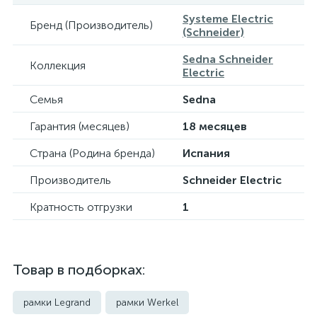
Systeme Electric
Бренд (Производитель)
(Schneider)
Sedna Schneider
Коллекция
Electric
Семья
Sedna
Гарантия (месяцев)
18 месяцев
Страна (Родина бренда)
Испания
Производитель
Schneider Electric
Кратность отгрузки
1
Товар в подборках:
рамки Legrand
рамки Werkel