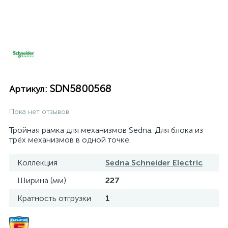
SDN5800568
Артикул:
Пока нет отзывов
Тройная рамка для механизмов Sedna. Для блока из
трёх механизмов в одной точке.
Коллекция
Sedna Schneider Electric
Ширина (мм)
227
Кратность отгрузки
1