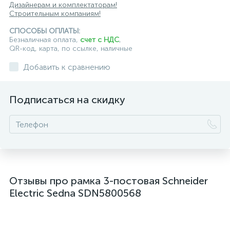
Дизайнерам и комплектаторам!
Строительным компаниям!
СПОСОБЫ ОПЛАТЫ:
Безналичная оплата,
счет с НДС
,
QR-код, карта, по ссылке, наличные
Добавить к сравнению
Подписаться на скидку
Отзывы про рамка 3-постовая Schneider
Electric Sedna SDN5800568