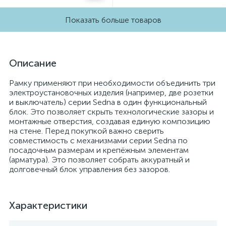
Показать больше товаров
Описание
Рамку применяют при необходимости объединить три
электроустановочных изделия (например, две розетки
и выключатель) серии Sedna в один функциональный
блок. Это позволяет скрыть технологические зазоры и
монтажные отверстия, создавая единую композицию
на стене. Перед покупкой важно сверить
совместимость с механизмами серии Sedna по
посадочным размерам и крепёжным элементам
(арматура). Это позволяет собрать аккуратный и
долговечный блок управления без зазоров.
Характеристики