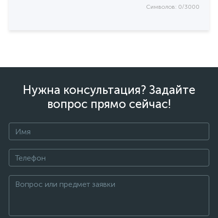
Символов: 0/3000
Нужна консультация? Задайте
вопрос прямо сейчас!