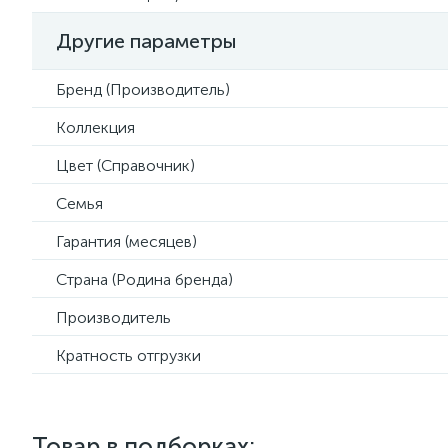
Другие параметры
Бренд (Производитель)
Коллекция
Цвет (Справочник)
Семья
Гарантия (месяцев)
Страна (Родина бренда)
Производитель
Кратность отгрузки
Товар в подборках: