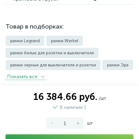
Товар в подборках:
рамки Legrand
рамки Werkel
рамки белые для розетки и выключателя
рамки черные для выключателя и розетки
рамки Эра
Показать всe
16 384.66 руб.
/шт
В наличии 1
-
+
шт