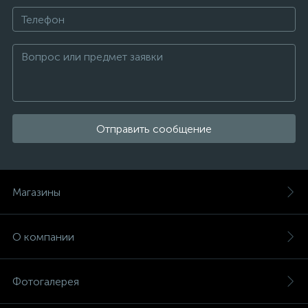
Отправить сообщение
Магазины
О компании
Фотогалерея