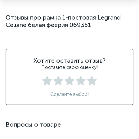
Отзывы про рамка 1-постовая Legrand
Celiane белая феерия 069351
Хотите оставить отзыв?
Поставьте свою оценку!
Сделайте выбор!
Вопросы о товаре