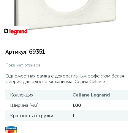
69351
Артикул:
Пока нет отзывов
Одноместная рамка с декоративным эффектом белая
феерия для одного механизма. Серия Celiane.
Коллекция
Celiane Legrand
Ширина (мм)
100
Кратность отгрузки
1