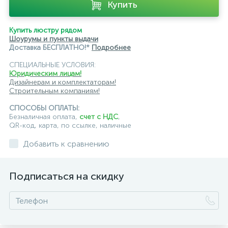
Купить
Купить люстру рядом
Шоурумы и пункты выдачи
Доставка БЕСПЛАТНО!*
Подробнее
СПЕЦИАЛЬНЫЕ УСЛОВИЯ:
Юридическим лицам!
Дизайнерам и комплектаторам!
Строительным компаниям!
СПОСОБЫ ОПЛАТЫ:
Безналичная оплата,
счет с НДС
,
QR-код, карта, по ссылке, наличные
Добавить к сравнению
Подписаться на скидку