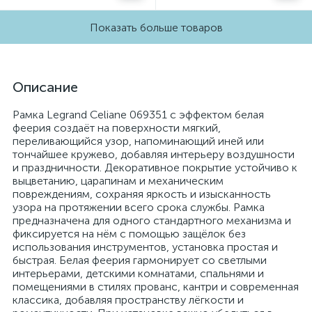
Показать больше товаров
Описание
Рамка Legrand Celiane 069351 с эффектом белая
феерия создаёт на поверхности мягкий,
переливающийся узор, напоминающий иней или
тончайшее кружево, добавляя интерьеру воздушности
и праздничности. Декоративное покрытие устойчиво к
выцветанию, царапинам и механическим
повреждениям, сохраняя яркость и изысканность
узора на протяжении всего срока службы. Рамка
предназначена для одного стандартного механизма и
фиксируется на нём с помощью защёлок без
использования инструментов, установка простая и
быстрая. Белая феерия гармонирует со светлыми
интерьерами, детскими комнатами, спальнями и
помещениями в стилях прованс, кантри и современная
классика, добавляя пространству лёгкости и