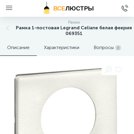
ВСЕ
ЛЮСТРЫ
Рамки
Рамка 1-постовая Legrand Celiane белая феерия
069351
Описание
Характеристики
Вопросы
0