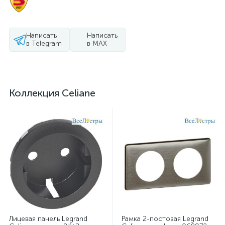
Написать
Написать
в Telegram
в MAX
Коллекция Celiane
Лицевая панель Legrand
Рамка 2-постовая Legrand