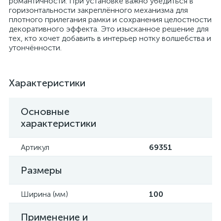
романтичности. При установке важно убедиться в
горизонтальности закреплённого механизма для
плотного прилегания рамки и сохранения целостности
декоративного эффекта. Это изысканное решение для
тех, кто хочет добавить в интерьер нотку волшебства и
утончённости.
Характеристики
Основные
характеристики
Артикул
69351
Размеры
Ширина (мм)
100
Применение и