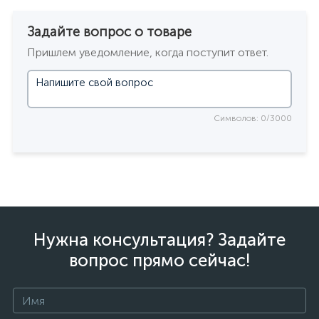
Задайте вопрос о товаре
Пришлем уведомление, когда поступит ответ.
Символов: 0/3000
Нужна консультация? Задайте
вопрос прямо сейчас!