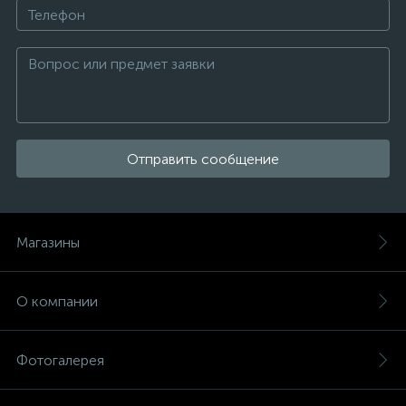
Отправить сообщение
Магазины
О компании
Фотогалерея