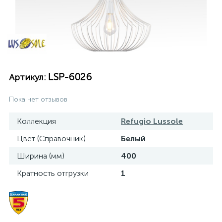
LSP-6026
Артикул:
Пока нет отзывов
Коллекция
Refugio Lussole
Цвет (Справочник)
Белый
Ширина (мм)
400
Кратность отгрузки
1