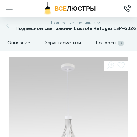
ВСЕ
ЛЮСТРЫ
Подвесные светильники
Подвесной светильник Lussole Refugio LSP-6026
Описание
Характеристики
Вопросы
0