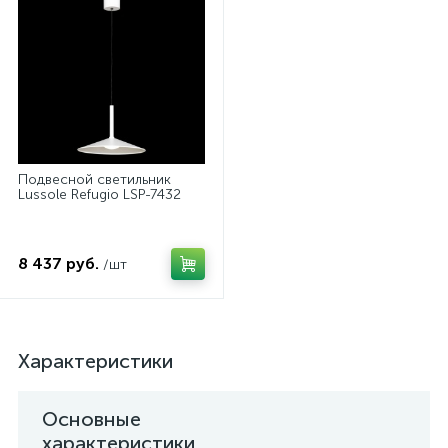
Подвесной светильник
Lussole Refugio LSP-7432
8 437 руб.
/шт
Характеристики
Основные
характеристики