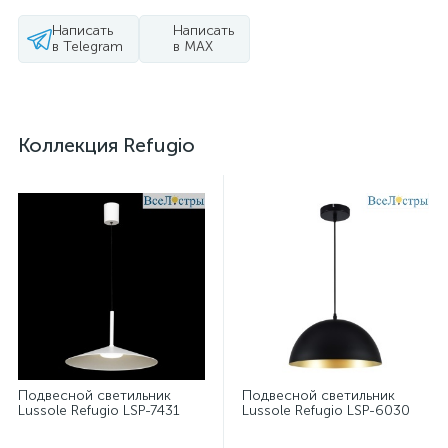
Написать
Написать
в Telegram
в MAX
Коллекция Refugio
Подвесной светильник
Подвесной светильник
Lussole Refugio LSP-7431
Lussole Refugio LSP-6030