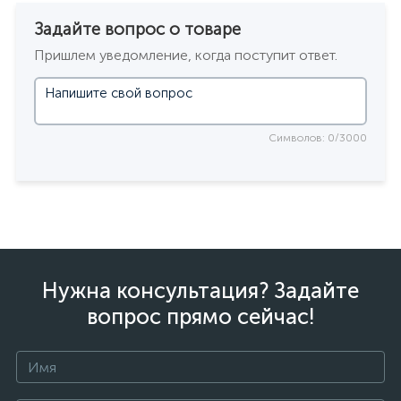
Задайте вопрос о товаре
Пришлем уведомление, когда поступит ответ.
Символов: 0/3000
Нужна консультация? Задайте
вопрос прямо сейчас!