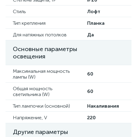
Стиль
Лофт
Тип крепления
Планка
Для натяжных потолков
Да
Основные параметры
освещения
Максимальная мощность
60
лампы (W)
Общая мощность
60
светильника (W)
Тип лампочки (основной)
Накаливания
Напряжение, V
220
Другие параметры