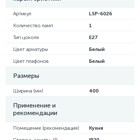
Артикул
LSP-6026
Количество ламп
1
Тип цоколя
E27
Цвет арматуры
Белый
Цвет плафонов
Белый
Размеры
Ширина (мм)
400
Применение и
рекомендации
Помещение (рекомендация)
Кухня
Степень защиты, IP
IP20