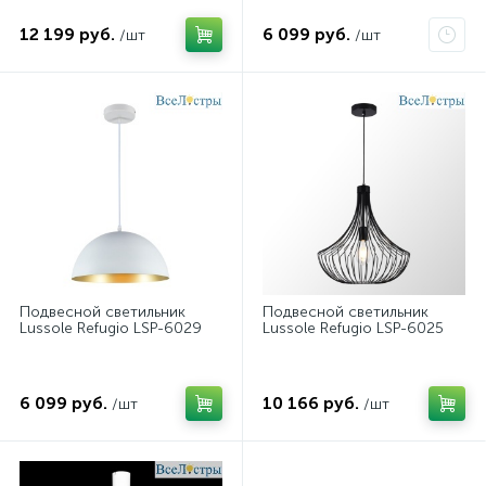
12 199 руб.
6 099 руб.
/шт
/шт
Подвесной светильник
Подвесной светильник
Lussole Refugio LSP-6029
Lussole Refugio LSP-6025
6 099 руб.
10 166 руб.
/шт
/шт