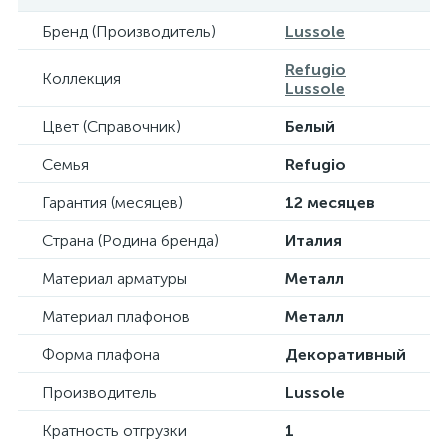
Бренд (Производитель)
Lussole
Refugio
Коллекция
Lussole
Цвет (Справочник)
Белый
Семья
Refugio
Гарантия (месяцев)
12 месяцев
Страна (Родина бренда)
Италия
Материал арматуры
Металл
Материал плафонов
Металл
Форма плафона
Декоративный
Производитель
Lussole
Кратность отгрузки
1