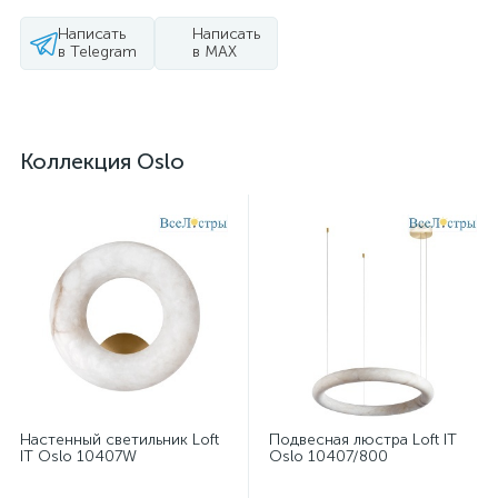
Написать
Написать
в Telegram
в MAX
Коллекция Oslo
Настенный светильник Loft
Подвесная люстра Loft IT
IT Oslo 10407W
Oslo 10407/800