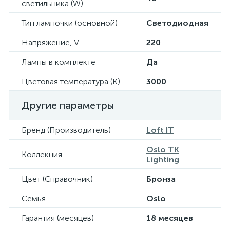
светильника (W)
Тип лампочки (основной)
Светодиодная
Напряжение, V
220
Лампы в комплекте
Да
Цветовая температура (К)
3000
Другие параметры
Бренд (Производитель)
Loft IT
Oslo TK
Коллекция
Lighting
Цвет (Справочник)
Бронза
Семья
Oslo
Гарантия (месяцев)
18 месяцев