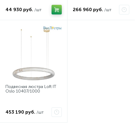
44 930 руб.
266 960 руб.
/шт
/шт
Подвесная люстра Loft IT
Oslo 10407/1000
453 190 руб.
/шт