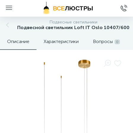
ВСЕ
ЛЮСТРЫ
Подвесные светильники
Подвесной светильник Loft IT Oslo 10407/600
Описание
Характеристики
Вопросы
0