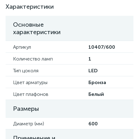
Характеристики
Основные
характеристики
Артикул
10407/600
Количество ламп
1
Тип цоколя
LED
Цвет арматуры
Бронза
Цвет плафонов
Белый
Размеры
Диаметр (мм)
600
Применение и