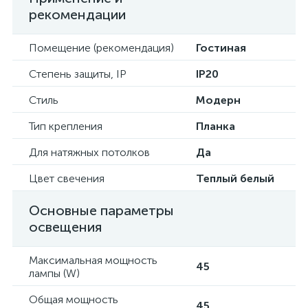
рекомендации
Помещение (рекомендация)
Гостиная
Степень защиты, IP
IP20
Стиль
Модерн
Тип крепления
Планка
Для натяжных потолков
Да
Цвет свечения
Теплый белый
Основные параметры
освещения
Максимальная мощность
45
лампы (W)
Общая мощность
45