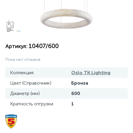
10407/600
Артикул:
Пока нет отзывов
Коллекция
Oslo TK Lighting
Цвет (Справочник)
Бронза
Диаметр (мм)
600
Кратность отгрузки
1