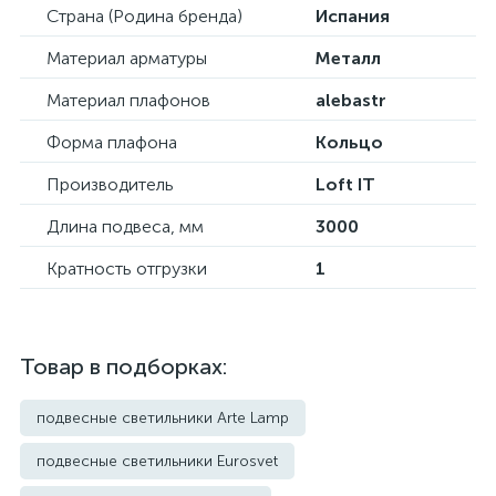
Страна (Родина бренда)
Испания
Материал арматуры
Металл
Материал плафонов
alebastr
Форма плафона
Кольцо
Производитель
Loft IT
Длина подвеса, мм
3000
Кратность отгрузки
1
Товар в подборках:
подвесные светильники Arte Lamp
подвесные светильники Eurosvet