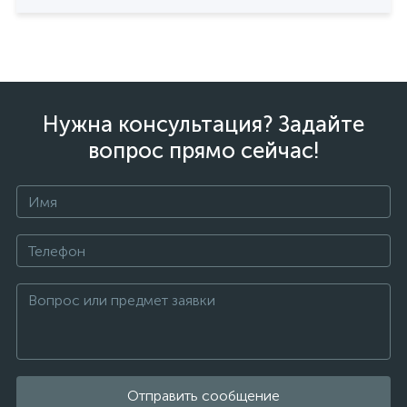
Нужна консультация? Задайте
вопрос прямо сейчас!
Отправить сообщение