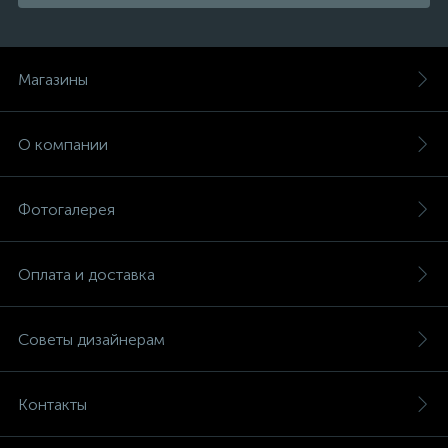
Магазины
О компании
Фотогалерея
Оплата и доставка
Советы дизайнерам
Контакты