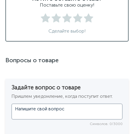
Поставьте свою оценку!
Сделайте выбор!
Вопросы о товаре
Задайте вопрос о товаре
Пришлем уведомление, когда поступит ответ.
Символов: 0/3000