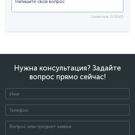
Символов: 0/3000
Нужна консультация? Задайте
вопрос прямо сейчас!