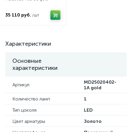
35 110 руб.
/шт
Характеристики
Основные
характеристики
MD25020402-
Артикул
1A gold
Количество ламп
1
Тип цоколя
LED
Цвет арматуры
Золото