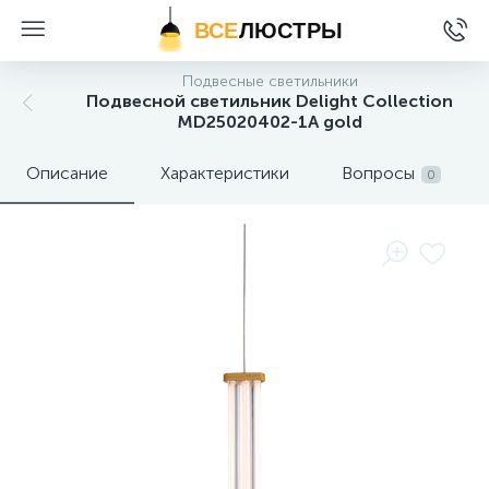
ВСЕ
ЛЮСТРЫ
Подвесные светильники
Подвесной светильник Delight Collection
MD25020402-1A gold
Описание
Характеристики
Вопросы
0