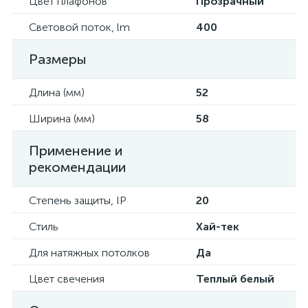
Цвет плафонов
Прозрачный
Световой поток, lm
400
Размеры
Длина (мм)
52
Ширина (мм)
58
Применение и
рекомендации
Степень защиты, IP
20
Стиль
Хай-тек
Для натяжных потолков
Да
Цвет свечения
Теплый белый