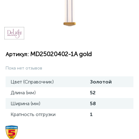
MD25020402-1A gold
Артикул:
Пока нет отзывов
Цвет (Справочник)
Золотой
Длина (мм)
52
Ширина (мм)
58
Кратность отгрузки
1