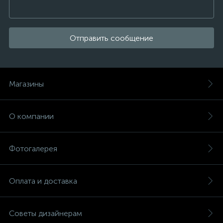
Отправить сообщение
Магазины
О компании
Фотогалерея
Оплата и доставка
Советы дизайнерам