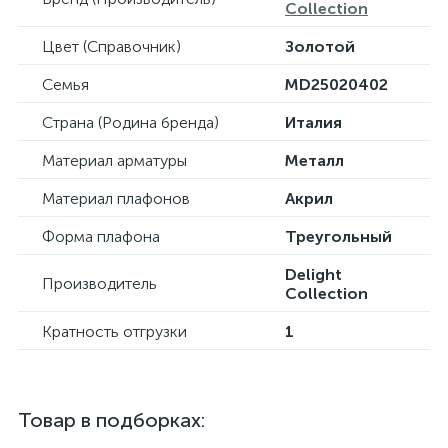
Collection
Цвет (Справочник)
Золотой
Семья
MD25020402
Страна (Родина бренда)
Италия
Материал арматуры
Металл
Материал плафонов
Акрил
Форма плафона
Треугольный
Delight
Производитель
Collection
Кратность отгрузки
1
Товар в подборках: