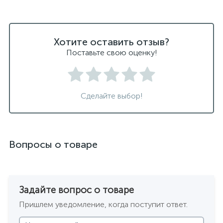
светодиодные светильники для ванной комнаты
черные подвесные светильники
Хотите оставить отзыв?
Поставьте свою оценку!
Сделайте выбор!
Вопросы о товаре
Задайте вопрос о товаре
Пришлем уведомление, когда поступит ответ.