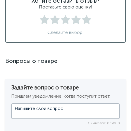
Хотите оставить отзыв?
Поставьте свою оценку!
Сделайте выбор!
Вопросы о товаре
Задайте вопрос о товаре
Пришлем уведомление, когда поступит ответ.
Символов: 0/3000