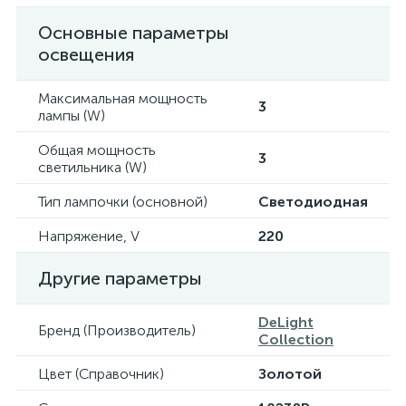
Основные параметры
освещения
Максимальная мощность
3
лампы (W)
Общая мощность
3
светильника (W)
Тип лампочки (основной)
Светодиодная
Напряжение, V
220
Другие параметры
DeLight
Бренд (Производитель)
Collection
Цвет (Справочник)
Золотой