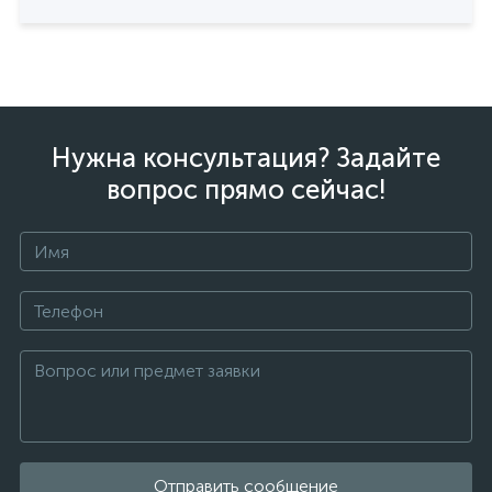
Нужна консультация? Задайте
вопрос прямо сейчас!
Отправить сообщение