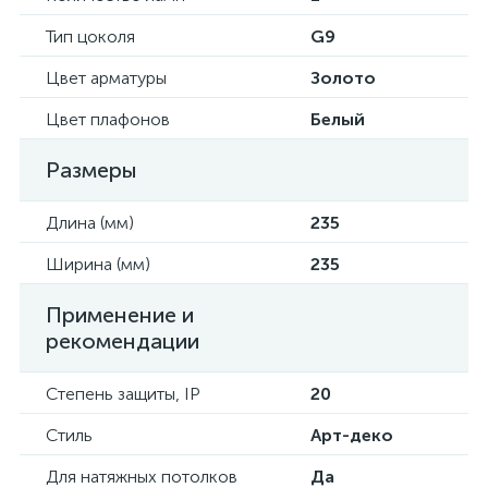
Тип цоколя
G9
Цвет арматуры
Золото
Цвет плафонов
Белый
Размеры
Длина (мм)
235
Ширина (мм)
235
Применение и
рекомендации
Степень защиты, IP
20
Стиль
Арт-деко
Для натяжных потолков
Да