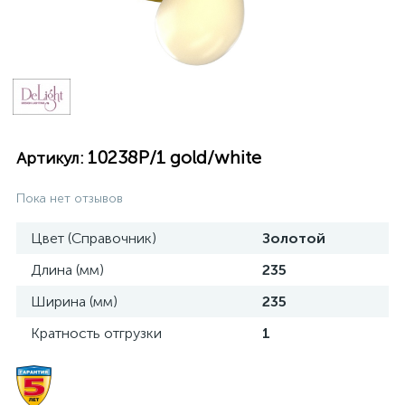
10238P/1 gold/white
Артикул:
Пока нет отзывов
Цвет (Справочник)
Золотой
Длина (мм)
235
Ширина (мм)
235
Кратность отгрузки
1