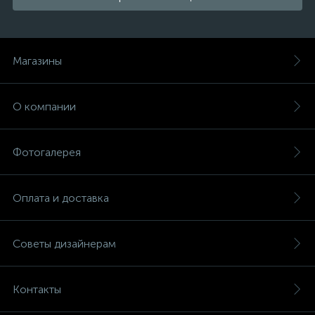
Магазины
О компании
Фотогалерея
Оплата и доставка
Советы дизайнерам
Контакты