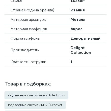
Семья
10238P
Страна (Родина бренда)
Италия
Материал арматуры
Металл
Материал плафонов
Акрил
Форма плафона
Декоративный
Delight
Производитель
Collection
Кратность отгрузки
1
Товар в подборках:
подвесные светильники Arte Lamp
подвесные светильники Eurosvet