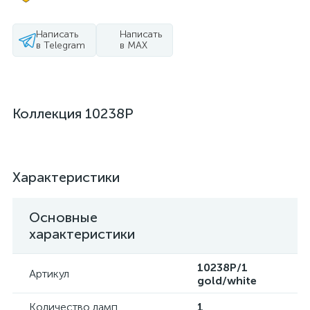
Написать
Написать
в Telegram
в MAX
Коллекция 10238P
Характеристики
Основные
характеристики
10238P/1
Артикул
gold/white
Количество ламп
1