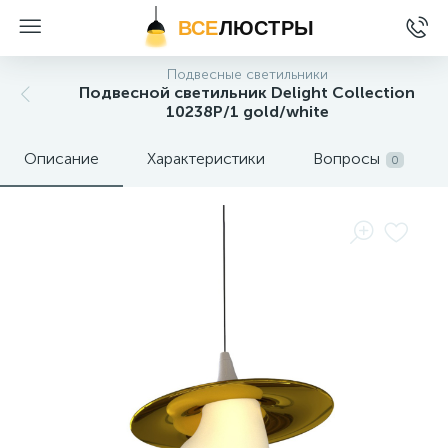
ВСЕ
ЛЮСТРЫ
Подвесные светильники
Подвесной светильник Delight Collection
10238P/1 gold/white
Описание
Характеристики
Вопросы
0