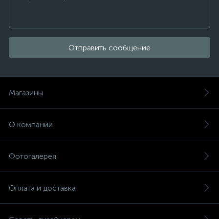
Отправить сообщение
Магазины
О компании
Фотогалерея
Оплата и доставка