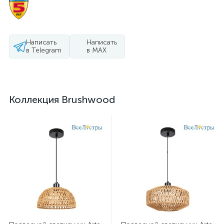
Написать
Написать
в Telegram
в MAX
Коллекция Brushwood