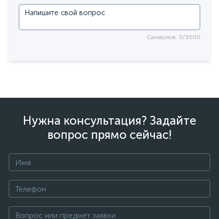
Символов: 0/3000
Нужна консультация? Задайте
вопрос прямо сейчас!