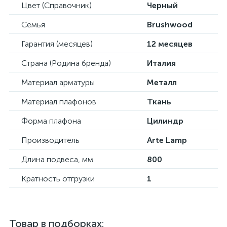
Цвет (Справочник)
Черный
Семья
Brushwood
Гарантия (месяцев)
12 месяцев
Страна (Родина бренда)
Италия
Материал арматуры
Металл
Материал плафонов
Ткань
Форма плафона
Цилиндр
Производитель
Arte Lamp
Длина подвеса, мм
800
Кратность отгрузки
1
Товар в подборках: