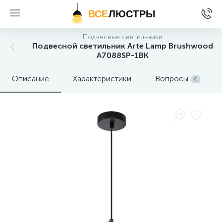
ВСЕ
ЛЮСТРЫ
Подвесные светильники
Подвесной светильник Arte Lamp Brushwood
A7088SP-1BK
Описание
Характеристики
Вопросы
0