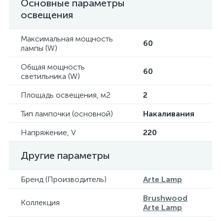
Основные параметры
освещения
Максимальная мощность
60
лампы (W)
Общая мощность
60
светильника (W)
Площадь освещения, м2
2
Тип лампочки (основной)
Накаливания
Напряжение, V
220
Другие параметры
Бренд (Производитель)
Arte Lamp
Brushwood
Коллекция
Arte Lamp