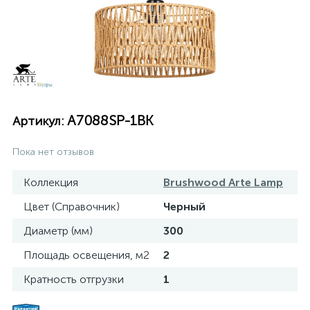
A7088SP-1BK
Артикул:
Пока нет отзывов
Коллекция
Brushwood Arte Lamp
Цвет (Справочник)
Черный
Диаметр (мм)
300
Площадь освещения, м2
2
Кратность отгрузки
1