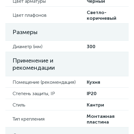
Цвет арматуры
Черный
Светло-
Цвет плафонов
коричневый
Размеры
Диаметр (мм)
300
Применение и
рекомендации
Помещение (рекомендация)
Кухня
Степень защиты, IP
IP20
Стиль
Кантри
Монтажная
Тип крепления
пластина