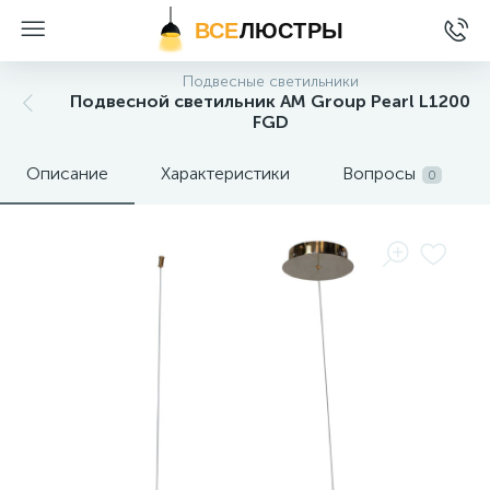
ВСЕ
ЛЮСТРЫ
Подвесные светильники
Подвесной светильник AM Group Pearl L1200
FGD
Описание
Характеристики
Вопросы
0