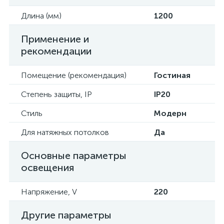
Длина (мм)
1200
Применение и
рекомендации
Помещение (рекомендация)
Гостиная
Степень защиты, IP
IP20
Стиль
Модерн
Для натяжных потолков
Да
Основные параметры
освещения
Напряжение, V
220
Другие параметры