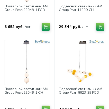
Подвесной светильник AM
Подвесной светильник AM
Group Pearl 22049-1 FGD
Group Pearl L1200 CH
6 652 руб.
29 344 руб.
/шт
/шт
Подвесной светильник AM
Подвесной светильник AM
Group Pearl 22049-1 CH
Group Pearl 8823-25 FGD