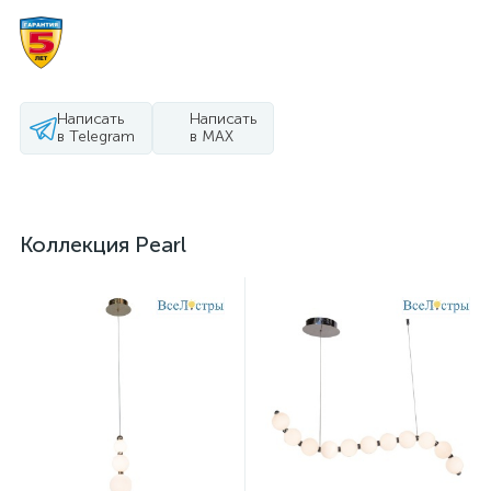
Написать
Написать
в Telegram
в MAX
Коллекция Pearl