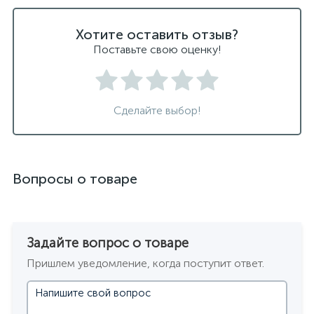
черные подвесные светильники
Хотите оставить отзыв?
Поставьте свою оценку!
Сделайте выбор!
Вопросы о товаре
Задайте вопрос о товаре
Пришлем уведомление, когда поступит ответ.