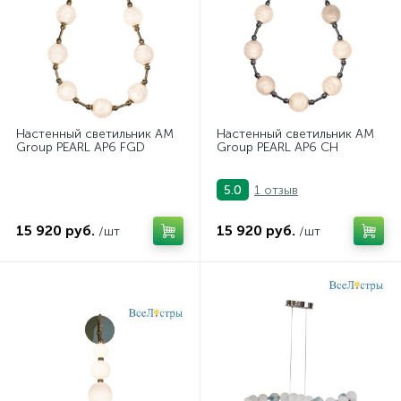
Настенный светильник AM
Настенный светильник AM
Group PEARL AP6 FGD
Group PEARL AP6 CH
1 отзыв
5.0
15 920 руб.
15 920 руб.
/шт
/шт