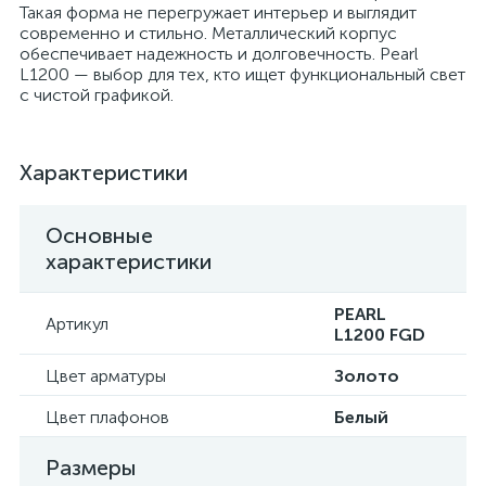
Такая форма не перегружает интерьер и выглядит
современно и стильно. Металлический корпус
обеспечивает надежность и долговечность. Pearl
L1200 — выбор для тех, кто ищет функциональный свет
с чистой графикой.
Характеристики
Основные
характеристики
PEARL
Артикул
L1200 FGD
Цвет арматуры
Золото
Цвет плафонов
Белый
Размеры