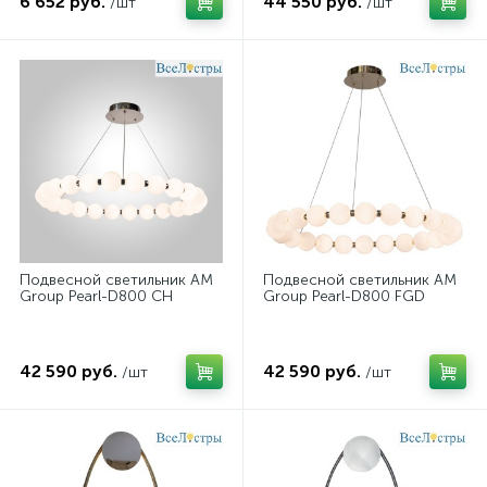
6 652 руб.
44 550 руб.
/шт
/шт
Подвесной светильник AM
Подвесной светильник AM
Group Pearl-D800 CH
Group Pearl-D800 FGD
42 590 руб.
42 590 руб.
/шт
/шт