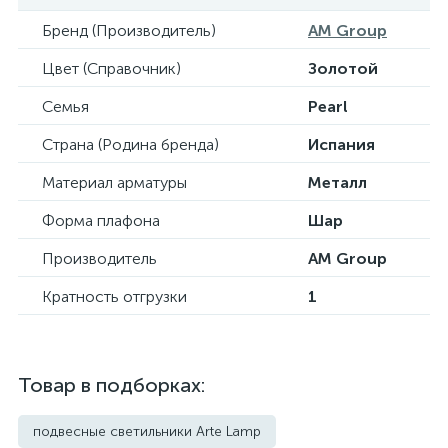
Бренд (Производитель)
AM Group
Цвет (Справочник)
Золотой
Семья
Pearl
Страна (Родина бренда)
Испания
Материал арматуры
Металл
Форма плафона
Шар
Производитель
AM Group
Кратность отгрузки
1
Товар в подборках:
подвесные светильники Arte Lamp