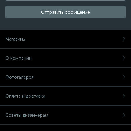
Отправить сообщение
Магазины
О компании
Фотогалерея
Оплата и доставка
Советы дизайнерам