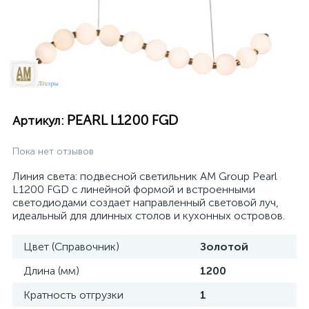
PEARL L1200 FGD
Артикул:
Пока нет отзывов
Линия света: подвесной светильник AM Group Pearl
L1200 FGD с линейной формой и встроенными
светодиодами создает направленный световой луч,
идеальный для длинных столов и кухонных островов.
Цвет (Справочник)
Золотой
Длина (мм)
1200
Кратность отгрузки
1