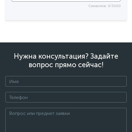
Символов: 0/3000
Нужна консультация? Задайте
вопрос прямо сейчас!