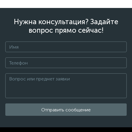
Нужна консультация? Задайте
вопрос прямо сейчас!
Отправить сообщение