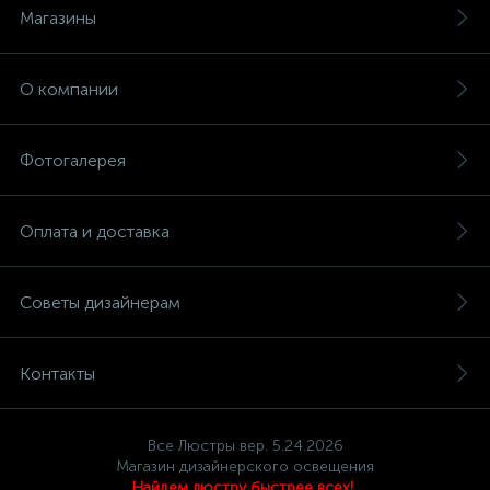
Магазины
О компании
Фотогалерея
Оплата и доставка
Советы дизайнерам
Контакты
Все Люстры вер. 5.24.2026
Магазин дизайнерского освещения
Найдем люстру быстрее всех!