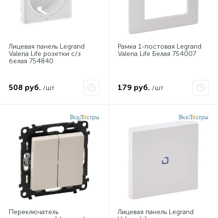
Лицевая панель Legrand
Рамка 1-постовая Legrand
Valena Life розетки с/з
Valena Life Белая 754007
белая 754840
508 руб.
179 руб.
/шт
/шт
Переключатель
Лицевая панель Legrand