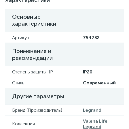
Характеристики
Основные
характеристики
Артикул
754732
Применение и
рекомендации
Степень защиты, IP
IP20
Стиль
Современный
Другие параметры
Бренд (Производитель)
Legrand
Valena Life
Коллекция
Legrand