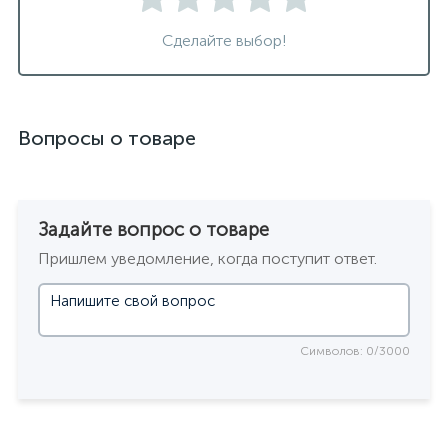
Сделайте выбор!
Вопросы о товаре
Задайте вопрос о товаре
Пришлем уведомление, когда поступит ответ.
Символов: 0/3000