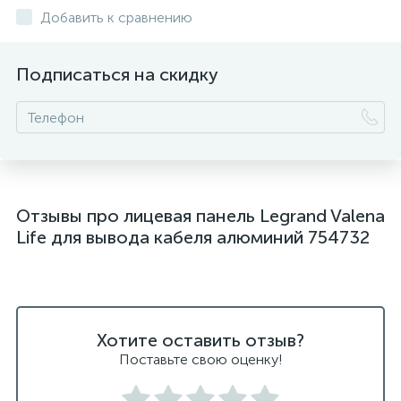
Добавить к сравнению
Подписаться на скидку
Отзывы про лицевая панель Legrand Valena
Life для вывода кабеля алюминий 754732
Хотите оставить отзыв?
Поставьте свою оценку!