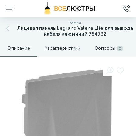
ВСЕ
ЛЮСТРЫ
Рамки
Лицевая панель Legrand Valena Life для вывода
кабеля алюминий 754732
Описание
Характеристики
Вопросы
0