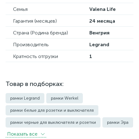
Семья
Valena Life
Гарантия (месяцев)
24 месяца
Страна (Родина бренда)
Венгрия
Производитель
Legrand
Кратность отгрузки
1
Товар в подборках:
рамки Legrand
рамки Werkel
рамки белые для розетки и выключателя
рамки черные для выключателя и розетки
рамки Эра
Показать всe