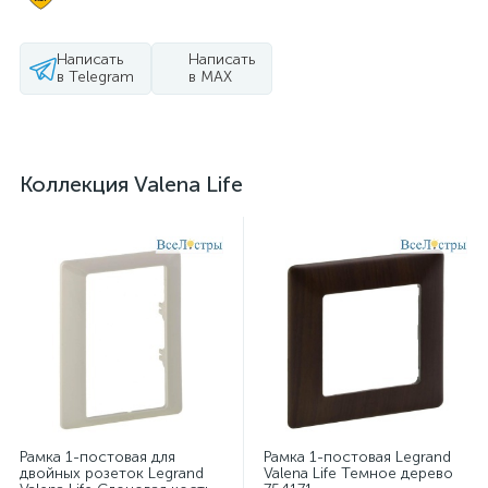
Написать
Написать
в Telegram
в MAX
Коллекция Valena Life
Рамка 1-постовая для
Рамка 1-постовая Legrand
двойных розеток Legrand
Valena Life Темное дерево