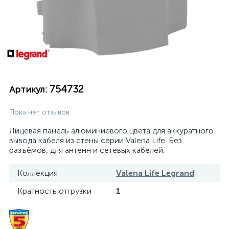
754732
Артикул:
Пока нет отзывов
Лицевая панель алюминиевого цвета для аккуратного
вывода кабеля из стены серии Valena Life. Без
разъёмов, для антенн и сетевых кабелей.
Коллекция
Valena Life Legrand
Кратность отгрузки
1