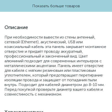
Показать больше товаров
Описание
При необходимости вывести из стены антенный,
сетевой (Ethernet), акустический, USB или
коаксиальный кабель эта панель закрывает монтажное
отверстие и придаёт проводу аккуратный,
профессиональный и законченный вид. Цвет
алюминий подходит для современных интерьеров с
металлическими акцентами. Панель имеет отверстие
для кабеля с мягким резиновым или пластиковым
уплотнителем, который предотвращает перетирание
изоляции провода и защищает от попадания пыли
внутрь. Подходит для кабелей диаметром до 8-10 мм.
Перед покупкой проверьте диаметр вашего кабеля и
совместимость с механизмом.