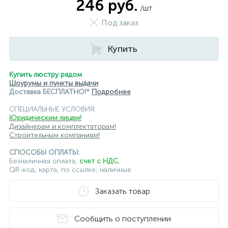
246 руб.
/шт
Под заказ
Купить
Купить люстру рядом
Шоурумы и пункты выдачи
Доставка БЕСПЛАТНО!*
Подробнее
СПЕЦИАЛЬНЫЕ УСЛОВИЯ:
Юридическим лицам!
Дизайнерам и комплектаторам!
Строительным компаниям!
СПОСОБЫ ОПЛАТЫ:
Безналичная оплата,
счет с НДС
,
QR-код, карта, по ссылке, наличные
Заказать товар
Сообщить о поступлении