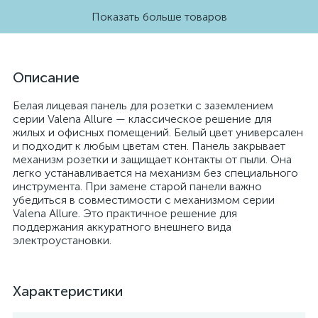
Показать больше товаров
Описание
Белая лицевая панель для розетки с заземлением
серии Valena Allure — классическое решение для
жилых и офисных помещений. Белый цвет универсален
и подходит к любым цветам стен. Панель закрывает
механизм розетки и защищает контакты от пыли. Она
легко устанавливается на механизм без специального
инструмента. При замене старой панели важно
убедиться в совместимости с механизмом серии
Valena Allure. Это практичное решение для
поддержания аккуратного внешнего вида
электроустановки.
Характеристики