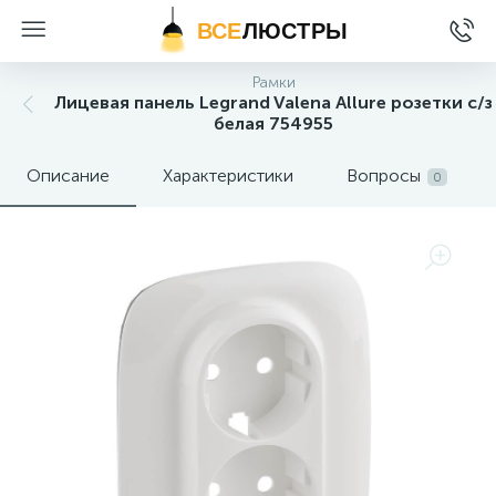
ВСЕ
ЛЮСТРЫ
Рамки
Лицевая панель Legrand Valena Allure розетки с/з
белая 754955
Описание
Характеристики
Вопросы
0