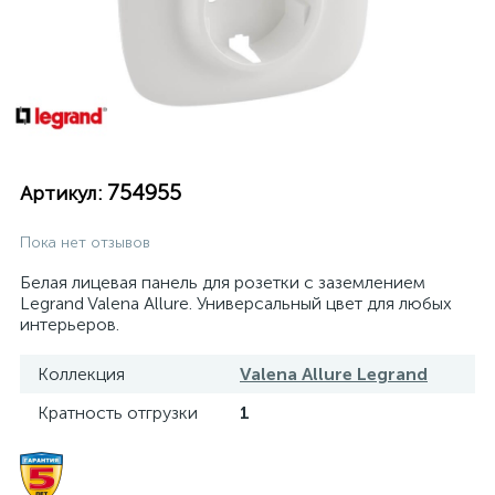
754955
Артикул:
Пока нет отзывов
Белая лицевая панель для розетки с заземлением
Legrand Valena Allure. Универсальный цвет для любых
интерьеров.
Коллекция
Valena Allure Legrand
Кратность отгрузки
1