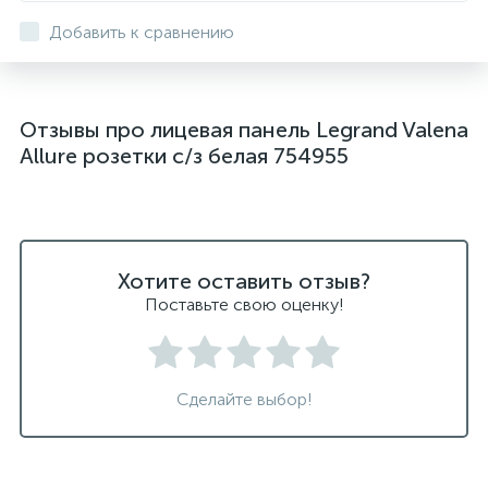
Добавить к сравнению
Отзывы про лицевая панель Legrand Valena
Allure розетки с/з белая 754955
Хотите оставить отзыв?
Поставьте свою оценку!
Сделайте выбор!