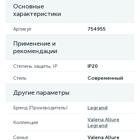
Основные
характеристики
Артикул
754955
Применение и
рекомендации
Степень защиты, IP
IP20
Стиль
Современный
Другие параметры
Бренд (Производитель)
Legrand
Valena Allure
Коллекция
Legrand
Семья
Valena Allure