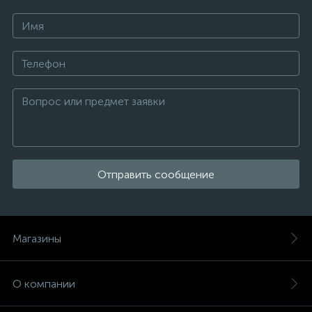
Отправить сообщение
Магазины
О компании