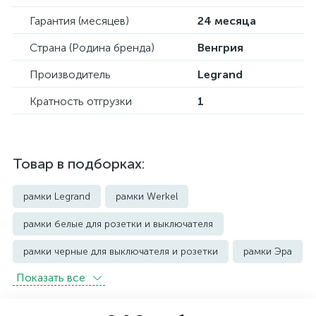
Гарантия (месяцев)
24 месяца
Страна (Родина бренда)
Венгрия
Производитель
Legrand
Кратность отгрузки
1
Товар в подборках:
рамки Legrand
рамки Werkel
рамки белые для розетки и выключателя
рамки черные для выключателя и розетки
рамки Эра
Показать всe