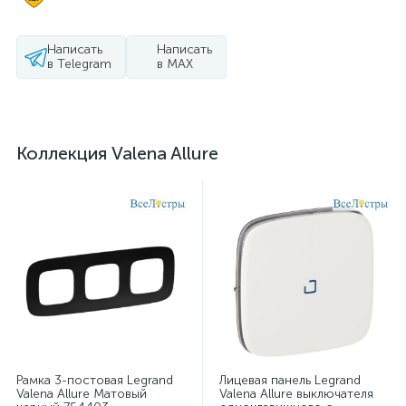
Написать
Написать
в Telegram
в MAX
Коллекция Valena Allure
Рамка 3-постовая Legrand
Лицевая панель Legrand
Valena Allure Матовый
Valena Allure выключателя