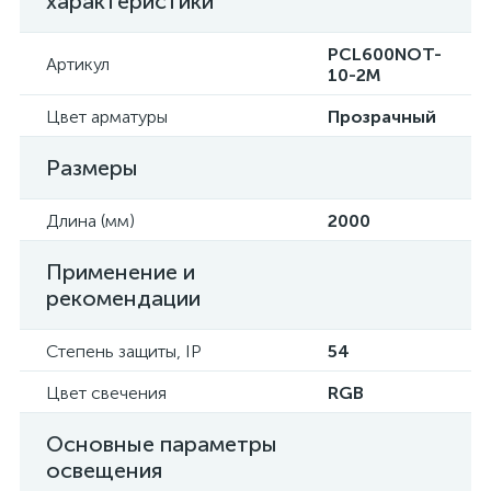
характеристики
PCL600NOT-
Артикул
10-2M
Цвет арматуры
Прозрачный
Размеры
Длина (мм)
2000
Применение и
рекомендации
Степень защиты, IP
54
Цвет свечения
RGB
Основные параметры
освещения