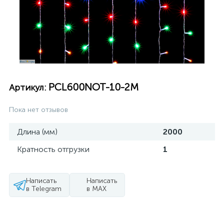
PCL600NOT-10-2M
Артикул:
Пока нет отзывов
Длина (мм)
2000
Кратность отгрузки
1
Написать
Написать
в Telegram
в MAX