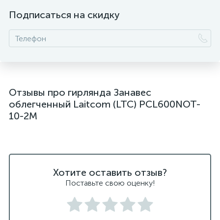
Подписаться на скидку
Отзывы про гирлянда Занавес
облегченный Laitcom (LTC) PCL600NOT-
10-2M
Хотите оставить отзыв?
Поставьте свою оценку!