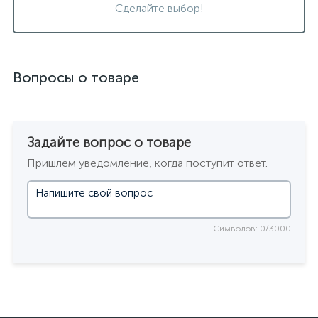
Сделайте выбор!
Вопросы о товаре
Задайте вопрос о товаре
Пришлем уведомление, когда поступит ответ.
Символов: 0/3000