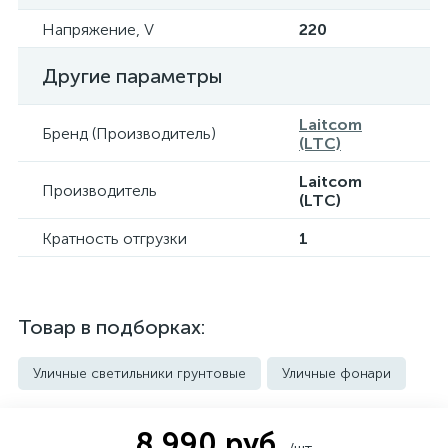
Напряжение, V
220
Другие параметры
Laitcom
Бренд (Производитель)
(LTC)
Laitcom
Производитель
(LTC)
Кратность отгрузки
1
Товар в подборках:
Уличные светильники грунтовые
Уличные фонари
8 990 руб.