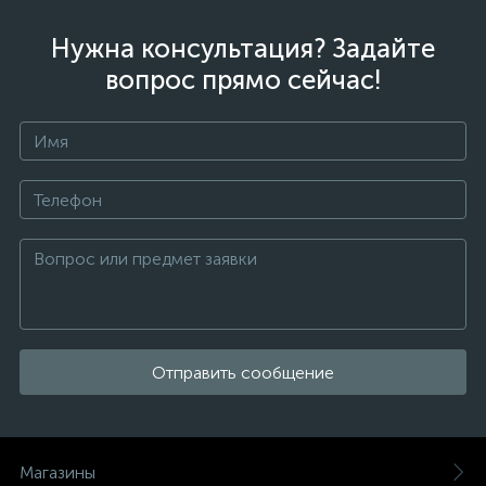
Нужна консультация? Задайте
вопрос прямо сейчас!
Отправить сообщение
Магазины