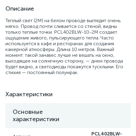
Описание
Теплый свет (2M) на белом проводе выглядит очень
мягко. Провод почти сливается со стеной, видны
только теплые точки. PCL402BLW-10-2M создает
ощущение живого, пульсирующего тепла. Часто
используется в кафе и ресторанах для создания
камерной атмосферы. Длина 10 метров. Важный
момент: такой занавес лучше не вешать на окно,
выходящее на солнечную сторону, — днем провода
будет видно, а светодиоды покажутся тусклыми. Его
стихия — постоянный полумрак.
Характеристики
Основные
характеристики
PCL402BLW-