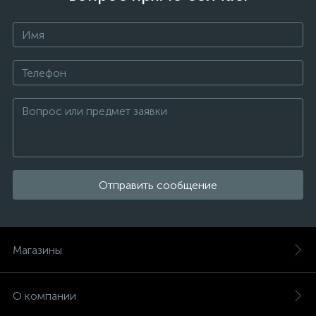
Отправить сообщение
Магазины
О компании