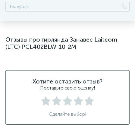
Отзывы про гирлянда Занавес Laitcom
(LTC) PCL402BLW-10-2M
Хотите оставить отзыв?
Поставьте свою оценку!
Сделайте выбор!