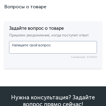
Вопросы о товаре
Задайте вопрос о товаре
Пришлем уведомление, когда поступит ответ.
Символов: 0/3000
Нужна консультация? Задайте
вопрос прямо сейчас!