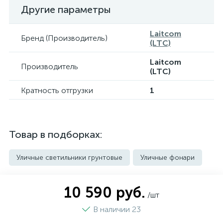
Другие параметры
Laitcom
Бренд (Производитель)
(LTC)
Laitcom
Производитель
(LTC)
Кратность отгрузки
1
Товар в подборках:
Уличные светильники грунтовые
Уличные фонари
10 590 руб.
/шт
В наличии 23