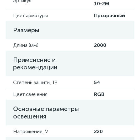
Артикул
10-2M
Цвет арматуры
Прозрачный
Размеры
Длина (мм)
2000
Применение и
рекомендации
Степень защиты, IP
54
Цвет свечения
RGB
Основные параметры
освещения
Напряжение, V
220