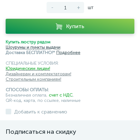
-
+
шт
Купить
Купить люстру рядом
Шоурумы и пункты выдачи
Доставка БЕСПЛАТНО!*
Подробнее
СПЕЦИАЛЬНЫЕ УСЛОВИЯ:
Юридическим лицам!
Дизайнерам и комплектаторам!
Строительным компаниям!
СПОСОБЫ ОПЛАТЫ:
Безналичная оплата,
счет с НДС
,
QR-код, карта, по ссылке, наличные
Добавить к сравнению
Подписаться на скидку