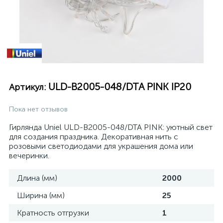
ULD-B2005-048/DTA PINK IP20
Артикул:
Пока нет отзывов
Гирлянда Uniel ULD-B2005-048/DTA PINK: уютный свет
для создания праздника. Декоративная нить с
розовыми светодиодами для украшения дома или
вечеринки.
Длина (мм)
2000
Ширина (мм)
25
Кратность отгрузки
1