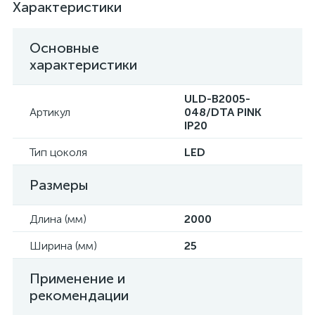
Характеристики
Основные
характеристики
ULD-B2005-
Артикул
048/DTA PINK
IP20
Тип цоколя
LED
Размеры
Длина (мм)
2000
Ширина (мм)
25
Применение и
рекомендации