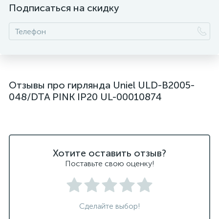
Подписаться на скидку
Отзывы про гирлянда Uniel ULD-B2005-
048/DTA PINK IP20 UL-00010874
Хотите оставить отзыв?
Поставьте свою оценку!
Сделайте выбор!