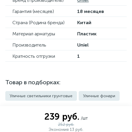
Бренд (Производитель)
Uniel
Гарантия (месяцев)
18 месяцев
Страна (Родина бренда)
Китай
Материал арматуры
Пластик
Производитель
Uniel
Кратность отгрузки
1
Товар в подборках:
Уличные светильники грунтовые
Уличные фонари
239 руб.
/шт
252 руб.
Экономия 13 руб.