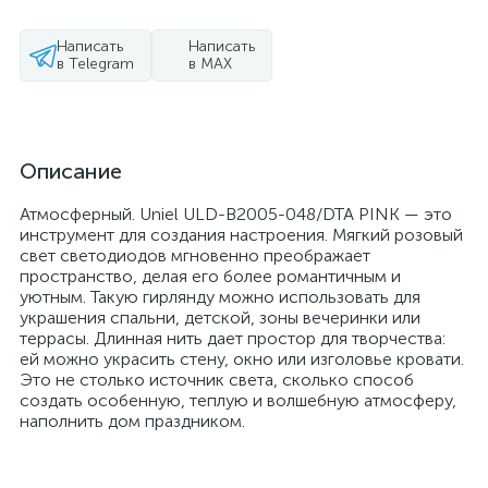
Написать
Написать
в Telegram
в MAX
Описание
Атмосферный. Uniel ULD-B2005-048/DTA PINK — это
инструмент для создания настроения. Мягкий розовый
свет светодиодов мгновенно преображает
пространство, делая его более романтичным и
уютным. Такую гирлянду можно использовать для
украшения спальни, детской, зоны вечеринки или
террасы. Длинная нить дает простор для творчества:
ей можно украсить стену, окно или изголовье кровати.
Это не столько источник света, сколько способ
создать особенную, теплую и волшебную атмосферу,
наполнить дом праздником.