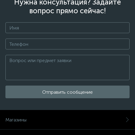
Нужна консультация? Задайте
вопрос прямо сейчас!
Отправить сообщение
Магазины