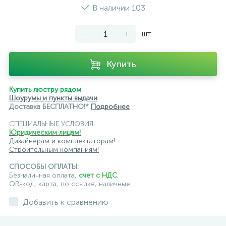
В наличии 103
-
+
шт
Купить
Купить люстру рядом
Шоурумы и пункты выдачи
Доставка БЕСПЛАТНО!*
Подробнее
СПЕЦИАЛЬНЫЕ УСЛОВИЯ:
Юридическим лицам!
Дизайнерам и комплектаторам!
Строительным компаниям!
СПОСОБЫ ОПЛАТЫ:
Безналичная оплата,
счет с НДС
,
QR-код, карта, по ссылке, наличные
Добавить к сравнению