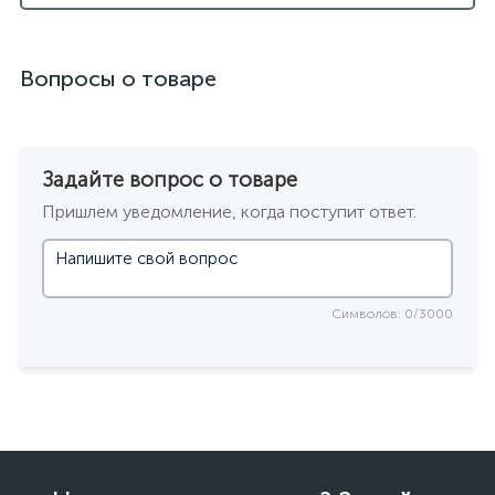
Вопросы о товаре
Задайте вопрос о товаре
Пришлем уведомление, когда поступит ответ.
Символов: 0/3000