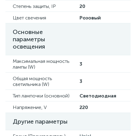
Степень защиты, IP
20
Цвет свечения
Розовый
Основные
параметры
освещения
Максимальная мощность
3
лампы (W)
Общая мощность
3
светильника (W)
Тип лампочки (основной)
Светодиодная
Напряжение, V
220
Другие параметры