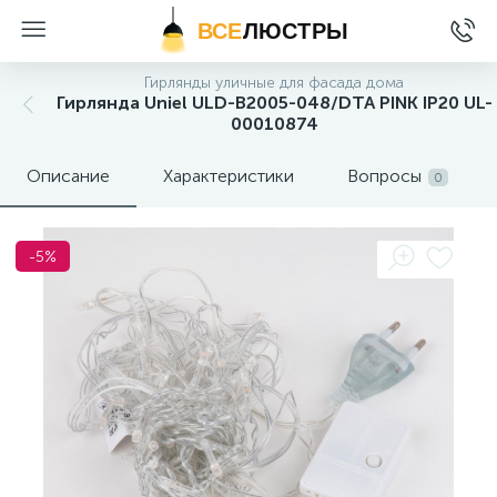
ВСЕ
ЛЮСТРЫ
Гирлянды уличные для фасада дома
Гирлянда Uniel ULD-B2005-048/DTA PINK IP20 UL-
00010874
Описание
Характеристики
Вопросы
0
-5%