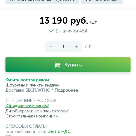
13 190 руб.
/шт
В наличии 454
-
+
шт
Купить
Купить люстру рядом
Шоурумы и пункты выдачи
Доставка БЕСПЛАТНО!*
Подробнее
СПЕЦИАЛЬНЫЕ УСЛОВИЯ:
Юридическим лицам!
Дизайнерам и комплектаторам!
Строительным компаниям!
СПОСОБЫ ОПЛАТЫ:
Безналичная оплата,
счет с НДС
,