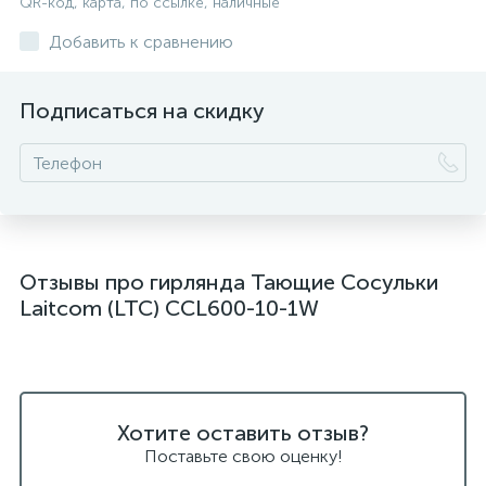
QR-код, карта, по ссылке, наличные
Добавить к сравнению
Подписаться на скидку
Отзывы про гирлянда Тающие Сосульки
Laitcom (LTC) CCL600-10-1W
Хотите оставить отзыв?
Поставьте свою оценку!