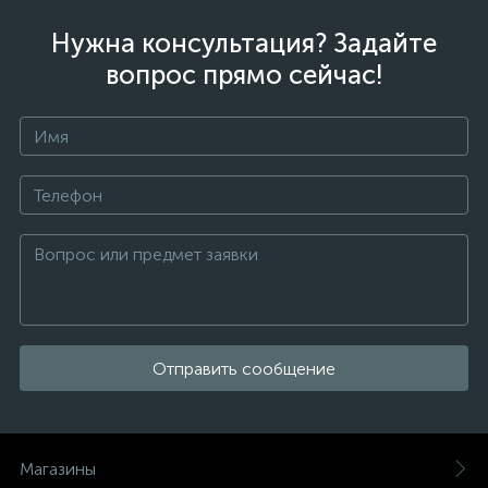
Нужна консультация? Задайте
вопрос прямо сейчас!
Отправить сообщение
Магазины