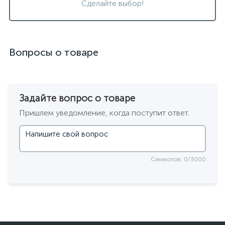
Сделайте выбор!
Вопросы о товаре
Задайте вопрос о товаре
Пришлем уведомление, когда поступит ответ.
Символов: 0/3000