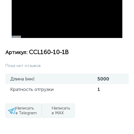
CCL160-10-1B
Артикул:
Пока нет отзывов
Длина (мм)
5000
Кратность отгрузки
1
Написать
Написать
в Telegram
в MAX