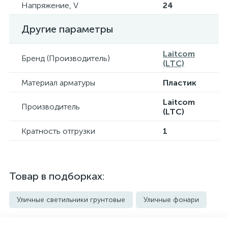
Напряжение, V
24
Другие параметры
Laitcom
Бренд (Производитель)
(LTC)
Материал арматуры
Пластик
Laitcom
Производитель
(LTC)
Кратность отгрузки
1
Товар в подборках:
Уличные светильники грунтовые
Уличные фонари