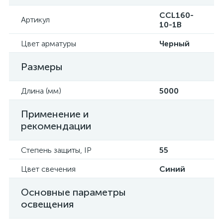
CCL160-
Артикул
10-1B
Цвет арматуры
Черный
Размеры
Длина (мм)
5000
Применение и
рекомендации
Степень защиты, IP
55
Цвет свечения
Синий
Основные параметры
освещения