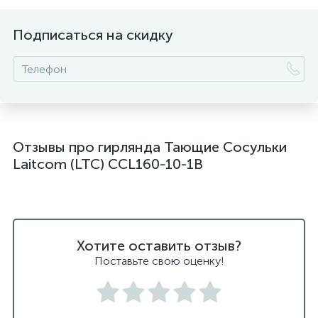
Подписаться на скидку
Отзывы про гирлянда Тающие Сосульки
Laitcom (LTC) CCL160-10-1B
Хотите оставить отзыв?
Поставьте свою оценку!