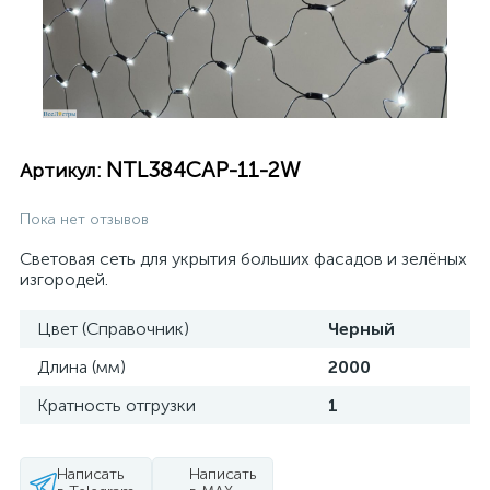
NTL384CAP-11-2W
Артикул:
Пока нет отзывов
Световая сеть для укрытия больших фасадов и зелёных
изгородей.
Цвет (Справочник)
Черный
Длина (мм)
2000
Кратность отгрузки
1
Написать
Написать