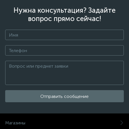
Нужна консультация? Задайте
вопрос прямо сейчас!
Отправить сообщение
Магазины