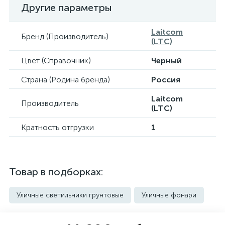
Другие параметры
Laitcom
Бренд (Производитель)
(LTC)
Цвет (Справочник)
Черный
Страна (Родина бренда)
Россия
Laitcom
Производитель
(LTC)
Кратность отгрузки
1
Товар в подборках:
Уличные светильники грунтовые
Уличные фонари