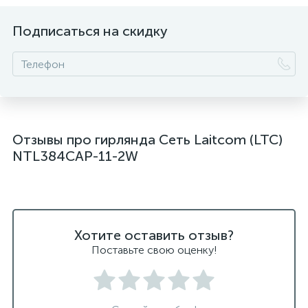
Подписаться на скидку
Отзывы про гирлянда Сеть Laitcom (LTC)
NTL384CAP-11-2W
Хотите оставить отзыв?
Поставьте свою оценку!