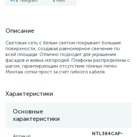
в Telegram
в MAX
Описание
Световая сеть с белым светом покрывает большие
поверхности, создавая равномерное свечение по
всей площади. Отлично подходит для украшения
фасадов и живых изгородей. Плафоны распределены с
шагом, гарантирующим отсутствие тёмных пятен.
Монтаж сетки прост за счёт гибкого кабеля.
Характеристики
Основные
характеристики
NTL384CAP-
Артикул