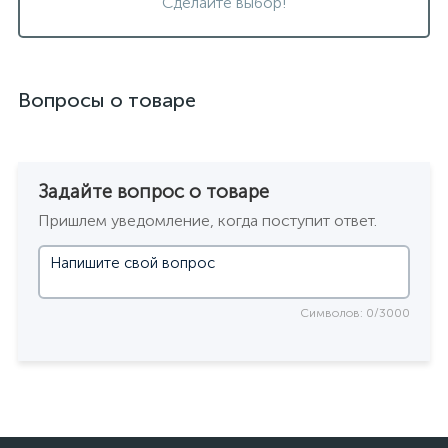
Сделайте выбор!
Вопросы о товаре
Задайте вопрос о товаре
Пришлем уведомление, когда поступит ответ.
Символов: 0/3000