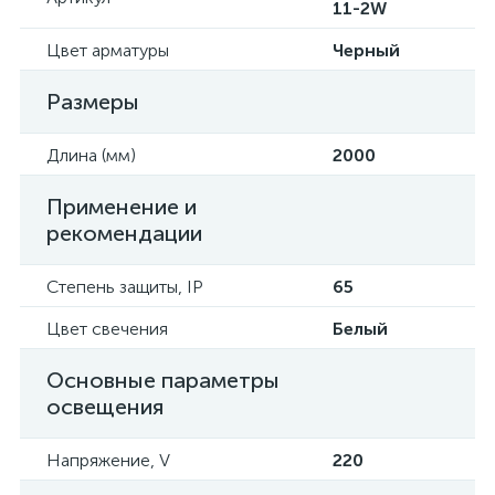
11-2W
Цвет арматуры
Черный
Размеры
Длина (мм)
2000
Применение и
рекомендации
Степень защиты, IP
65
Цвет свечения
Белый
Основные параметры
освещения
Напряжение, V
220