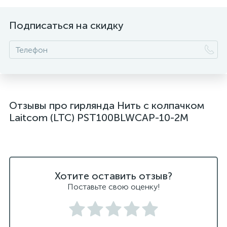
Подписаться на скидку
Отзывы про гирлянда Нить с колпачком
Laitcom (LTC) PST100BLWCAP-10-2M
Хотите оставить отзыв?
Поставьте свою оценку!