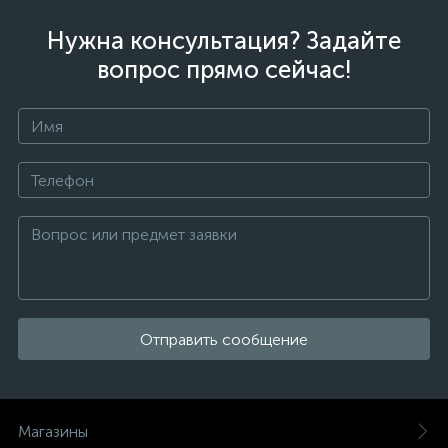
Нужна консультация? Задайте
вопрос прямо сейчас!
Отправить сообщение
Магазины