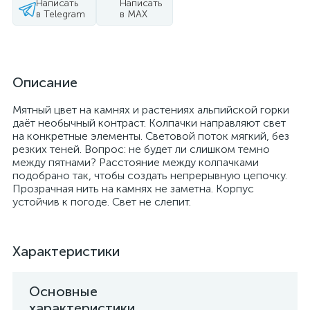
Написать
Написать
в Telegram
в MAX
Описание
Мятный цвет на камнях и растениях альпийской горки
даёт необычный контраст. Колпачки направляют свет
на конкретные элементы. Световой поток мягкий, без
резких теней. Вопрос: не будет ли слишком темно
между пятнами? Расстояние между колпачками
подобрано так, чтобы создать непрерывную цепочку.
Прозрачная нить на камнях не заметна. Корпус
устойчив к погоде. Свет не слепит.
Характеристики
Основные
характеристики