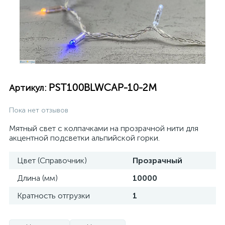
PST100BLWCAP-10-2M
Артикул:
Пока нет отзывов
Мятный свет с колпачками на прозрачной нити для
акцентной подсветки альпийской горки.
Цвет (Справочник)
Прозрачный
Длина (мм)
10000
Кратность отгрузки
1