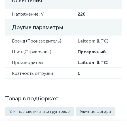
освещения
Напряжение, V
220
Другие параметры
Бренд (Производитель)
Laitcom (LTC)
Цвет (Справочник)
Прозрачный
Производитель
Laitcom (LTC)
Кратность отгрузки
1
Товар в подборках:
Уличные светильники грунтовые
Уличные фонари