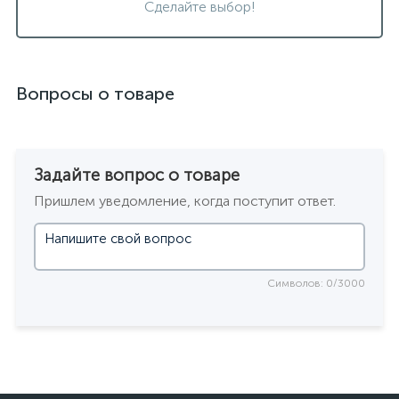
Сделайте выбор!
Вопросы о товаре
Задайте вопрос о товаре
Пришлем уведомление, когда поступит ответ.
Символов: 0/3000