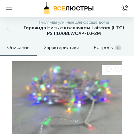
ВСЕ
ЛЮСТРЫ
Гирлянды уличные для фасада дома
Гирлянда Нить с колпачком Laitcom (LTC)
PST100BLWCAP-10-2M
Описание
Характеристики
Вопросы
0