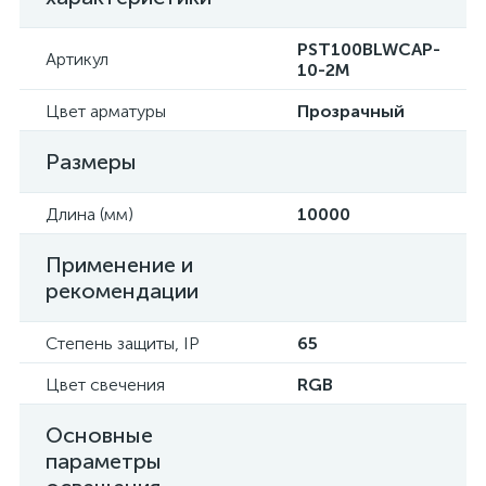
PST100BLWCAP-
Артикул
10-2M
Цвет арматуры
Прозрачный
Размеры
Длина (мм)
10000
Применение и
рекомендации
Степень защиты, IP
65
Цвет свечения
RGB
Основные
параметры