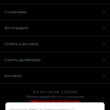
О компании
Фотогалерея
Оплата и доставка
Советы дизайнерам
Контакты
Все Люстры вер. 5.24.2026
Магазин дизайнерского освещения
Найдем люстру быстрее всех!
Политика компании в отношении обработки персональных