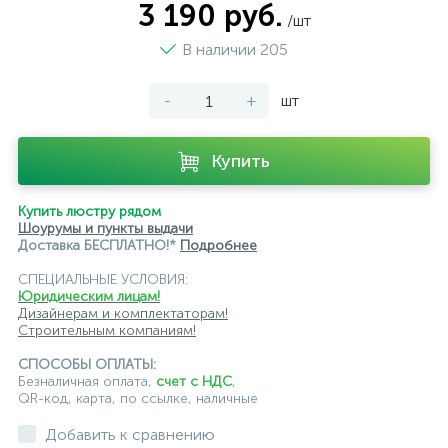
3 190 руб.
/шт
В наличии 205
-
+
шт
Купить
Купить люстру рядом
Шоурумы и пункты выдачи
Доставка БЕСПЛАТНО!*
Подробнее
СПЕЦИАЛЬНЫЕ УСЛОВИЯ:
Юридическим лицам!
Дизайнерам и комплектаторам!
Строительным компаниям!
СПОСОБЫ ОПЛАТЫ:
Безналичная оплата,
счет с НДС
,
QR-код, карта, по ссылке, наличные
Добавить к сравнению