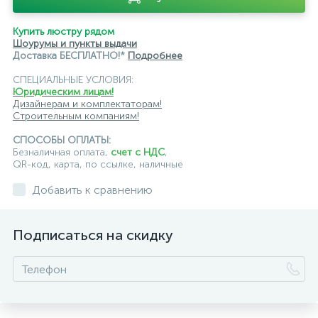
Купить люстру рядом
Шоурумы и пункты выдачи
Доставка БЕСПЛАТНО!*
Подробнее
СПЕЦИАЛЬНЫЕ УСЛОВИЯ:
Юридическим лицам!
Дизайнерам и комплектаторам!
Строительным компаниям!
СПОСОБЫ ОПЛАТЫ:
Безналичная оплата,
счет с НДС
,
QR-код, карта, по ссылке, наличные
Добавить к сравнению
Подписаться на скидку