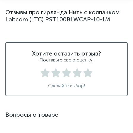
Отзывы про гирлянда Нить с колпачком
Laitcom (LTC) PST100BLWCAP-10-1M
Хотите оставить отзыв?
Поставьте свою оценку!
Сделайте выбор!
Вопросы о товаре