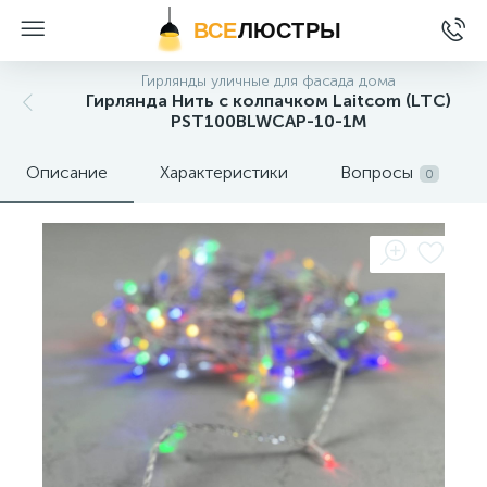
ВСЕ
ЛЮСТРЫ
Гирлянды уличные для фасада дома
Гирлянда Нить с колпачком Laitcom (LTC)
PST100BLWCAP-10-1M
Описание
Характеристики
Вопросы
0