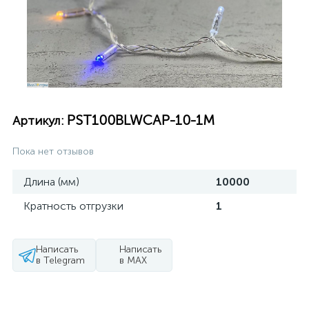
PST100BLWCAP-10-1M
Артикул:
Пока нет отзывов
Длина (мм)
10000
Кратность отгрузки
1
Написать
Написать
в Telegram
в MAX