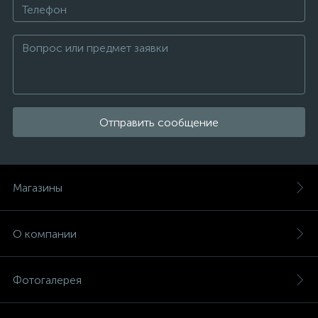
Отправить сообщение
Магазины
О компании
Фотогалерея