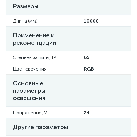
Размеры
Длина (мм)
10000
Применение и
рекомендации
Степень защиты, IP
65
Цвет свечения
RGB
Основные
параметры
освещения
Напряжение, V
24
Другие параметры