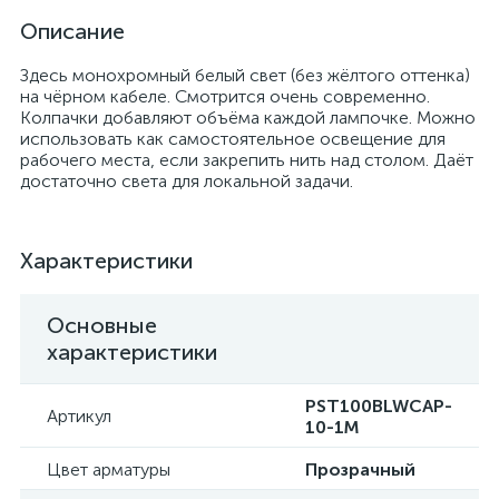
Описание
Здесь монохромный белый свет (без жёлтого оттенка)
на чёрном кабеле. Смотрится очень современно.
Колпачки добавляют объёма каждой лампочке. Можно
использовать как самостоятельное освещение для
рабочего места, если закрепить нить над столом. Даёт
достаточно света для локальной задачи.
Характеристики
Основные
характеристики
PST100BLWCAP-
Артикул
10-1M
Цвет арматуры
Прозрачный