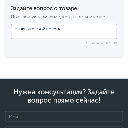
Задайте вопрос о товаре
Пришлем уведомление, когда поступит ответ.
Символов: 0/3000
Нужна консультация? Задайте
вопрос прямо сейчас!