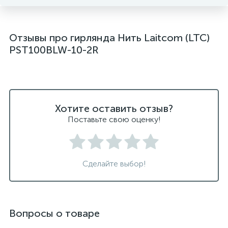
Отзывы про гирлянда Нить Laitcom (LTC)
PST100BLW-10-2R
Хотите оставить отзыв?
Поставьте свою оценку!
Сделайте выбор!
Вопросы о товаре