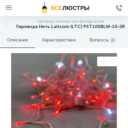
ВСЕ
ЛЮСТРЫ
Гирлянды уличные для фасада дома
Гирлянда Нить Laitcom (LTC) PST100BLW-10-2R
Описание
Характеристики
Вопросы
0