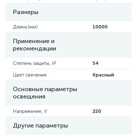
Размеры
Длина (мм)
10000
Применение и
рекомендации
Степень защиты, IP
54
Цвет свечения
Красный
Основные параметры
освещения
Напряжение, V
220
Другие параметры