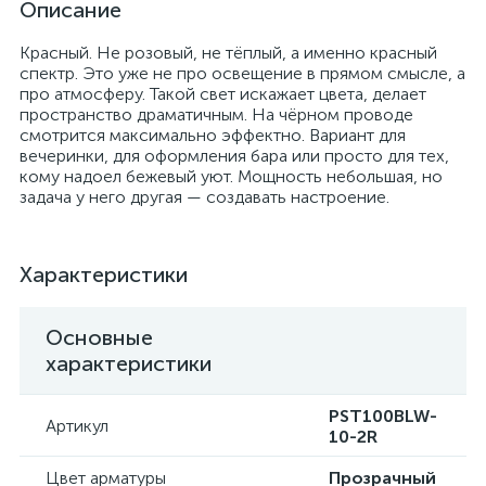
Описание
Красный. Не розовый, не тёплый, а именно красный
спектр. Это уже не про освещение в прямом смысле, а
про атмосферу. Такой свет искажает цвета, делает
пространство драматичным. На чёрном проводе
смотрится максимально эффектно. Вариант для
вечеринки, для оформления бара или просто для тех,
кому надоел бежевый уют. Мощность небольшая, но
задача у него другая — создавать настроение.
Характеристики
Основные
характеристики
PST100BLW-
Артикул
10-2R
Цвет арматуры
Прозрачный