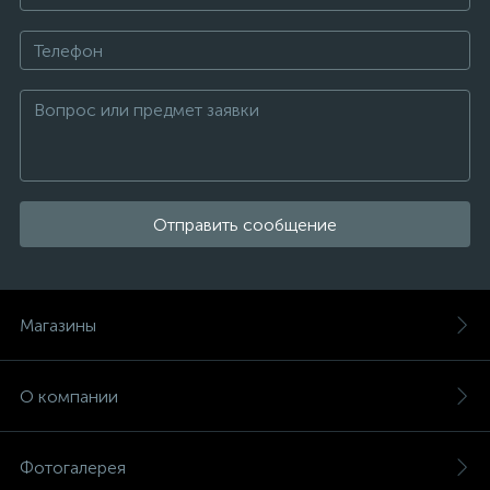
Отправить сообщение
Магазины
О компании
Фотогалерея