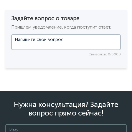
Задайте вопрос о товаре
Пришлем уведомление, когда поступит ответ.
Символов: 0/3000
Нужна консультация? Задайте
вопрос прямо сейчас!