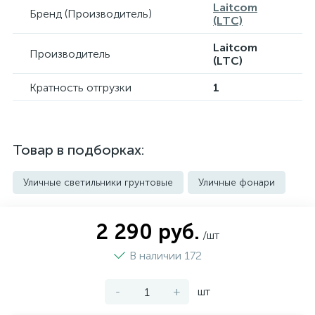
Laitcom
Бренд (Производитель)
(LTC)
Laitcom
Производитель
(LTC)
Кратность отгрузки
1
Товар в подборках:
Уличные светильники грунтовые
Уличные фонари
2 290 руб.
/шт
В наличии 172
-
+
шт