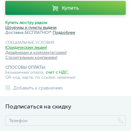
Купить
Купить люстру рядом
Шоурумы и пункты выдачи
Доставка БЕСПЛАТНО!*
Подробнее
СПЕЦИАЛЬНЫЕ УСЛОВИЯ:
Юридическим лицам!
Дизайнерам и комплектаторам!
Строительным компаниям!
СПОСОБЫ ОПЛАТЫ:
Безналичная оплата,
счет с НДС
,
QR-код, карта, по ссылке, наличные
Добавить к сравнению
Подписаться на скидку