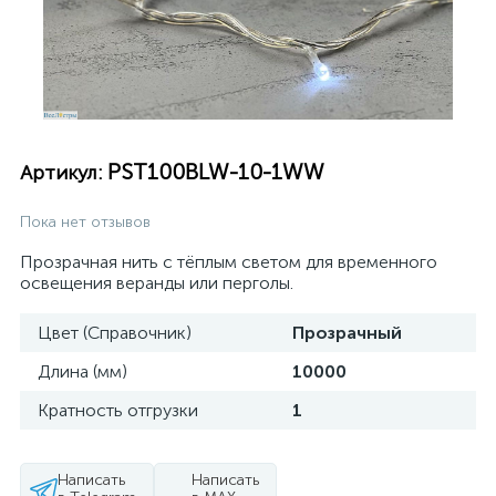
PST100BLW-10-1WW
Артикул:
Пока нет отзывов
Прозрачная нить с тёплым светом для временного
освещения веранды или перголы.
Цвет (Справочник)
Прозрачный
Длина (мм)
10000
Кратность отгрузки
1
Написать
Написать