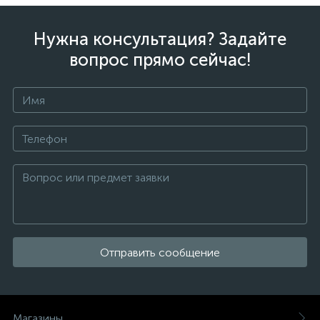
Нужна консультация? Задайте
вопрос прямо сейчас!
Отправить сообщение
Магазины