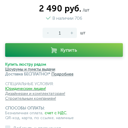
2 490 руб.
/шт
В наличии 706
-
+
шт
Купить
Купить люстру рядом
Шоурумы и пункты выдачи
Доставка БЕСПЛАТНО!*
Подробнее
СПЕЦИАЛЬНЫЕ УСЛОВИЯ:
Юридическим лицам!
Дизайнерам и комплектаторам!
Строительным компаниям!
СПОСОБЫ ОПЛАТЫ:
Безналичная оплата,
счет с НДС
,
QR-код, карта, по ссылке, наличные