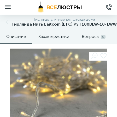
ВСЕ
ЛЮСТРЫ
Гирлянды уличные для фасада дома
Гирлянда Нить Laitcom (LTC) PST100BLW-10-1WW
Описание
Характеристики
Вопросы
0