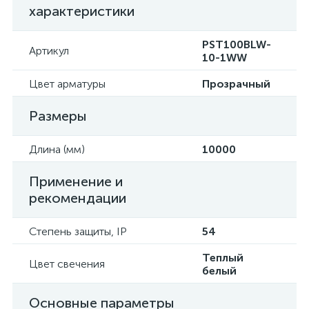
характеристики
PST100BLW-
Артикул
10-1WW
Цвет арматуры
Прозрачный
Размеры
Длина (мм)
10000
Применение и
рекомендации
Степень защиты, IP
54
Теплый
Цвет свечения
белый
Основные параметры