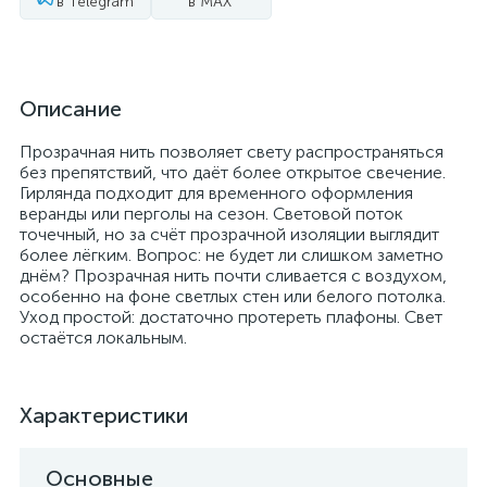
в Telegram
в MAX
Описание
Прозрачная нить позволяет свету распространяться
без препятствий, что даёт более открытое свечение.
Гирлянда подходит для временного оформления
веранды или перголы на сезон. Световой поток
точечный, но за счёт прозрачной изоляции выглядит
более лёгким. Вопрос: не будет ли слишком заметно
днём? Прозрачная нить почти сливается с воздухом,
особенно на фоне светлых стен или белого потолка.
Уход простой: достаточно протереть плафоны. Свет
остаётся локальным.
Характеристики
Основные