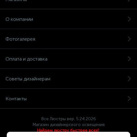
О компании
Фотогалерея
Оплата и доставка
Советы дизайнерам
Контакты
Все Люстры вер. 5.24.2026
Магазин дизайнерского освещения
Найдем люстру быстрее всех!