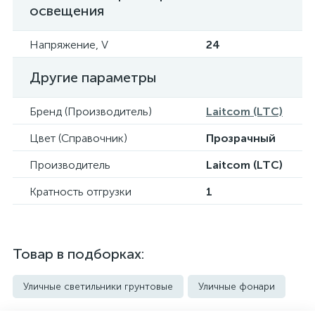
освещения
Напряжение, V
24
Другие параметры
Бренд (Производитель)
Laitcom (LTC)
Цвет (Справочник)
Прозрачный
Производитель
Laitcom (LTC)
Кратность отгрузки
1
Товар в подборках:
Уличные светильники грунтовые
Уличные фонари