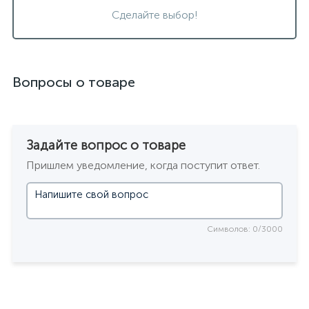
Сделайте выбор!
Вопросы о товаре
Задайте вопрос о товаре
Пришлем уведомление, когда поступит ответ.
Символов: 0/3000