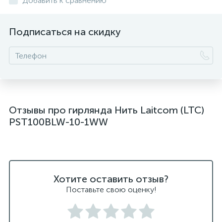
Добавить к сравнению
Подписаться на скидку
Отзывы про гирлянда Нить Laitcom (LTC)
PST100BLW-10-1WW
Хотите оставить отзыв?
Поставьте свою оценку!