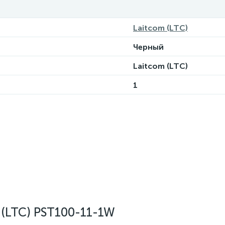
Laitcom (LTC)
Черный
Laitcom (LTC)
1
 (LTC) PST100-11-1W