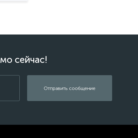
мо сейчас!
Отправить сообщение