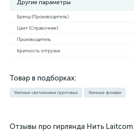
Другие параметры
Бренд (Производитель)
Цвет (Справочник)
Производитель
Кратность отгрузки
Товар в подборках:
Уличные светильники грунтовые
Уличные фонари
Отзывы про гирлянда Нить Laitcom