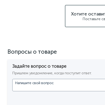
Хотите остави
Поставьте с
Вопросы о товаре
Задайте вопрос о товаре
Пришлем уведомление, когда поступит ответ.