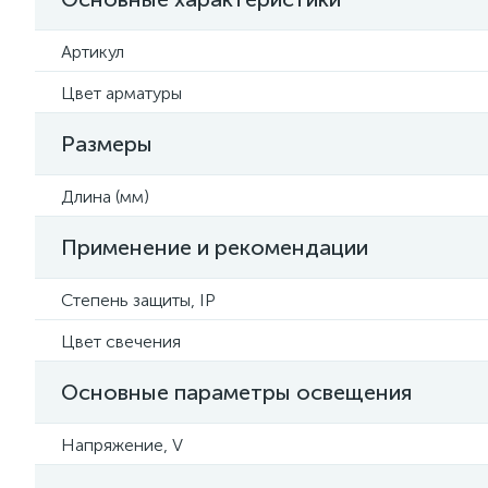
Артикул
Цвет арматуры
Размеры
Длина (мм)
Применение и рекомендации
Степень защиты, IP
Цвет свечения
Основные параметры освещения
Напряжение, V