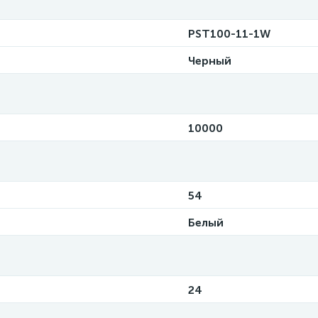
PST100-11-1W
Черный
10000
54
Белый
24