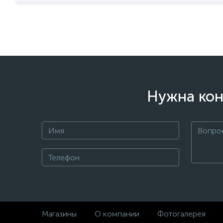
Нужна кон
Магазины
О компании
Фотогалерея