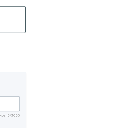
лов: 0/3000