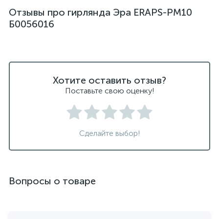
Отзывы про гирлянда Эра ERAPS-PM10
Б0056016
Хотите оставить отзыв?
Поставьте свою оценку!
Сделайте выбор!
Вопросы о товаре