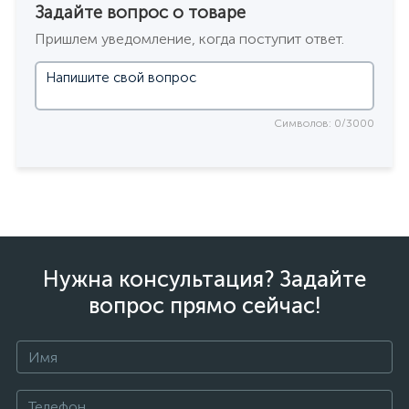
Задайте вопрос о товаре
Пришлем уведомление, когда поступит ответ.
Символов: 0/3000
Нужна консультация? Задайте
вопрос прямо сейчас!