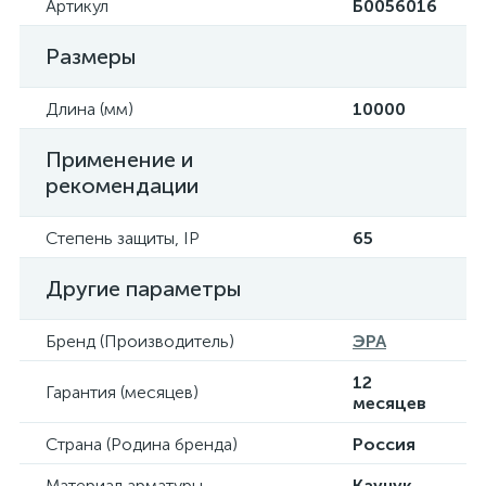
Артикул
Б0056016
Размеры
Длина (мм)
10000
Применение и
рекомендации
Степень защиты, IP
65
Другие параметры
Бренд (Производитель)
ЭРА
12
Гарантия (месяцев)
месяцев
Страна (Родина бренда)
Россия
Материал арматуры
Каучук