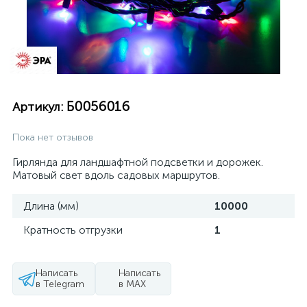
Б0056016
Артикул:
Пока нет отзывов
Гирлянда для ландшафтной подсветки и дорожек.
Матовый свет вдоль садовых маршрутов.
Длина (мм)
10000
Кратность отгрузки
1
Написать
Написать
в Telegram
в MAX