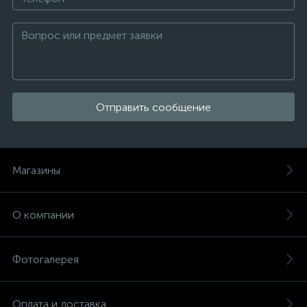
Отправить сообщение
Магазины
О компании
Фотогалерея
Оплата и доставка