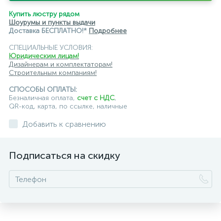
Купить люстру рядом
Шоурумы и пункты выдачи
Доставка БЕСПЛАТНО!*
Подробнее
СПЕЦИАЛЬНЫЕ УСЛОВИЯ:
Юридическим лицам!
Дизайнерам и комплектаторам!
Строительным компаниям!
СПОСОБЫ ОПЛАТЫ:
Безналичная оплата,
счет с НДС
,
QR-код, карта, по ссылке, наличные
Добавить к сравнению
Подписаться на скидку