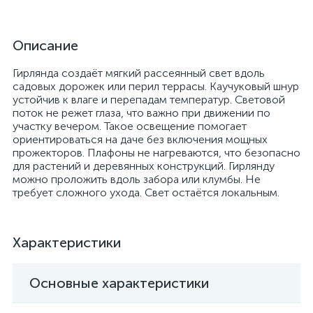
Описание
Гирлянда создаёт мягкий рассеянный свет вдоль
садовых дорожек или перил террасы. Каучуковый шнур
устойчив к влаге и перепадам температур. Световой
поток не режет глаза, что важно при движении по
участку вечером. Такое освещение помогает
ориентироваться на даче без включения мощных
прожекторов. Плафоны не нагреваются, что безопасно
для растений и деревянных конструкций. Гирлянду
можно проложить вдоль забора или клумбы. Не
требует сложного ухода. Свет остаётся локальным.
Характеристики
Основные характеристики