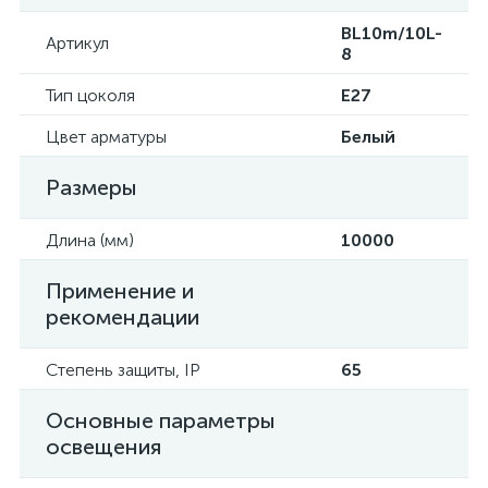
BL10m/10L-
Артикул
8
Тип цоколя
E27
Цвет арматуры
Белый
Размеры
Длина (мм)
10000
Применение и
рекомендации
Степень защиты, IP
65
Основные параметры
освещения