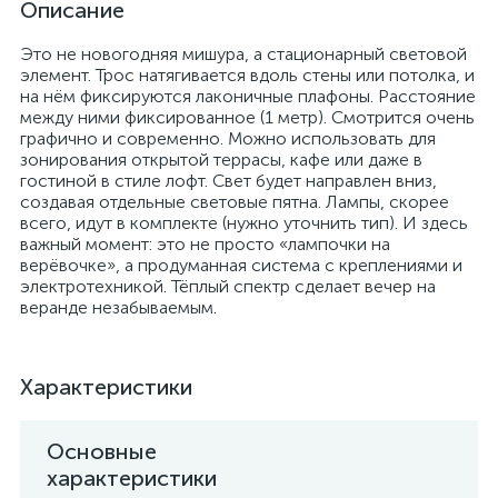
Описание
Это не новогодняя мишура, а стационарный световой
элемент. Трос натягивается вдоль стены или потолка, и
на нём фиксируются лаконичные плафоны. Расстояние
между ними фиксированное (1 метр). Смотрится очень
графично и современно. Можно использовать для
зонирования открытой террасы, кафе или даже в
гостиной в стиле лофт. Свет будет направлен вниз,
создавая отдельные световые пятна. Лампы, скорее
всего, идут в комплекте (нужно уточнить тип). И здесь
важный момент: это не просто «лампочки на
верёвочке», а продуманная система с креплениями и
электротехникой. Тёплый спектр сделает вечер на
веранде незабываемым.
Характеристики
Основные
характеристики