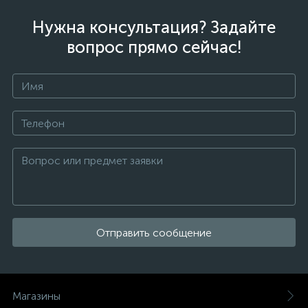
Нужна консультация? Задайте
вопрос прямо сейчас!
Отправить сообщение
Магазины