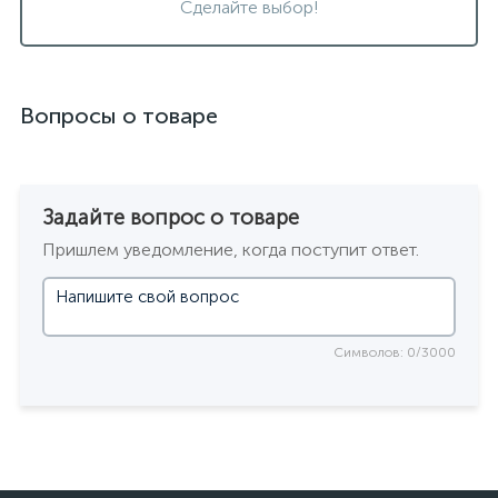
Сделайте выбор!
Вопросы о товаре
Задайте вопрос о товаре
Пришлем уведомление, когда поступит ответ.
Символов: 0/3000