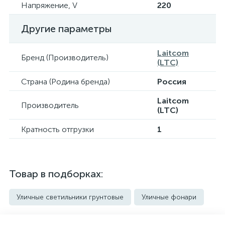
Напряжение, V
220
Другие параметры
Laitcom
Бренд (Производитель)
(LTC)
Страна (Родина бренда)
Россия
Laitcom
Производитель
(LTC)
Кратность отгрузки
1
Товар в подборках:
Уличные светильники грунтовые
Уличные фонари