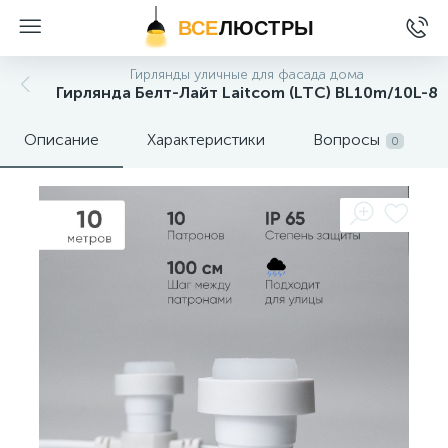
ВСЕ
ЛЮСТРЫ
Гирлянды уличные для фасада дома
Гирлянда Белт-Лайт Laitcom (LTC) BL10m/10L-8
Описание
Характеристики
Вопросы
0