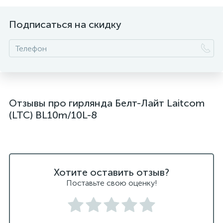
Подписаться на скидку
Отзывы про гирлянда Белт-Лайт Laitcom
(LTC) BL10m/10L-8
Хотите оставить отзыв?
Поставьте свою оценку!