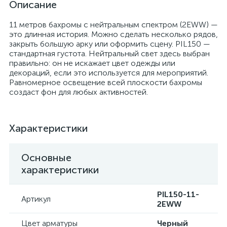
Описание
11 метров бахромы с нейтральным спектром (2EWW) —
это длинная история. Можно сделать несколько рядов,
закрыть большую арку или оформить сцену. PIL150 —
стандартная густота. Нейтральный свет здесь выбран
правильно: он не искажает цвет одежды или
декораций, если это используется для мероприятий.
Равномерное освещение всей плоскости бахромы
создаст фон для любых активностей.
Характеристики
Основные
характеристики
PIL150-11-
Артикул
2EWW
Цвет арматуры
Черный