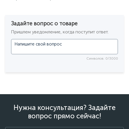
Задайте вопрос о товаре
Пришлем уведомление, когда поступит ответ.
Символов: 0/3000
Нужна консультация? Задайте
вопрос прямо сейчас!