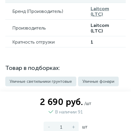
Laitcom
Бренд (Производитель)
(LTC)
Laitcom
Производитель
(LTC)
Кратность отгрузки
1
Товар в подборках:
Уличные светильники грунтовые
Уличные фонари
2 690 руб.
/шт
В наличии 91
-
+
шт