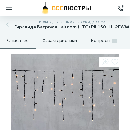
ВСЕ
ЛЮСТРЫ
Гирлянды уличные для фасада дома
Гирлянда Бахрома Laitcom (LTC) PIL150-11-2EWW
Описание
Характеристики
Вопросы
0