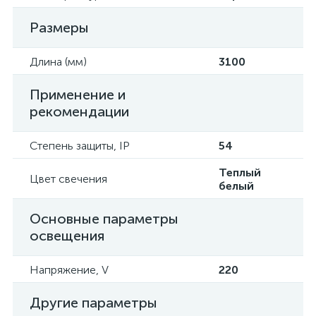
Размеры
Длина (мм)
3100
Применение и
рекомендации
Степень защиты, IP
54
Теплый
Цвет свечения
белый
Основные параметры
освещения
Напряжение, V
220
Другие параметры