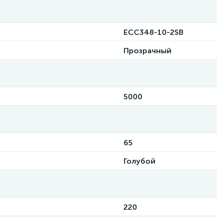
ECC348-10-2SB
Прозрачный
5000
65
Голубой
220