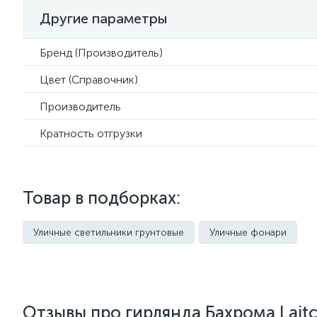
Другие параметры
Бренд (Производитель)
Цвет (Справочник)
Производитель
Кратность отгрузки
Товар в подборках:
Уличные светильники грунтовые
Уличные фонари
Отзывы про гирлянда Бахрома Lait