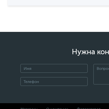
Нужна кон