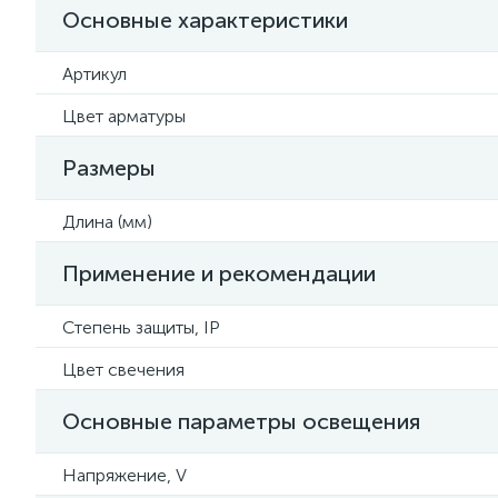
Основные характеристики
Артикул
Цвет арматуры
Размеры
Длина (мм)
Применение и рекомендации
Степень защиты, IP
Цвет свечения
Основные параметры освещения
Напряжение, V