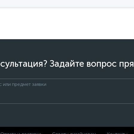
сультация? Задайте вопрос пря