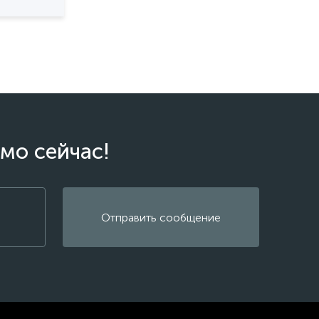
мо сейчас!
Отправить сообщение