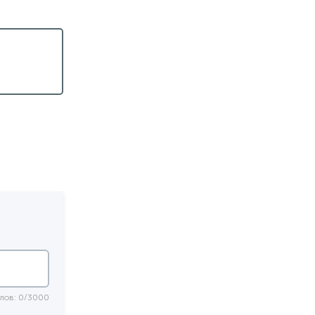
лов: 0/3000