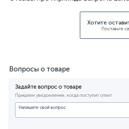
Хотите остави
Поставьте с
Вопросы о товаре
Задайте вопрос о товаре
Пришлем уведомление, когда поступит ответ.