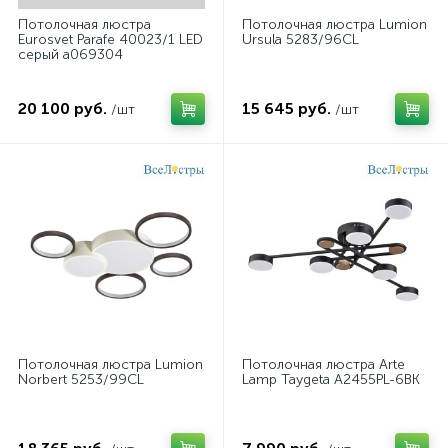
Потолочная люстра
Потолочная люстра Lumion
Eurosvet Parafe 40023/1 LED
Ursula 5283/96CL
серый a069304
20 100 руб.
15 645 руб.
/шт
/шт
Потолочная люстра Lumion
Потолочная люстра Arte
Norbert 5253/99CL
Lamp Taygeta A2455PL-6BK