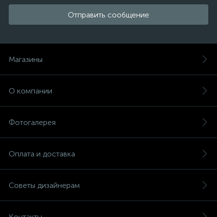
Отправить сообщение
Магазины
О компании
Фотогалерея
Оплата и доставка
Советы дизайнерам
Контакты