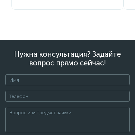
Нужна консультация? Задайте
вопрос прямо сейчас!