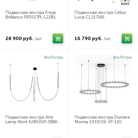
Подвесная люстра Freya
Подвесная люстра Citilux
Brilliance FR5557PL-L22B1
Lucia CL217181
28 900 руб.
16 790 руб.
/шт
/шт
Подвесная люстра Arte
Подвесная люстра Divinare
Lamp Klimt A2850SP-38BK
Monna 1933/06 SP-120