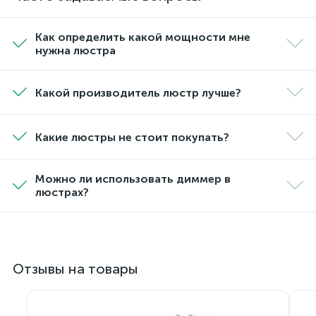
Как определить какой мощности мне
нужна люстра
Какой производитель люстр лучше?
Какие люстры не стоит покупать?
Можно ли использовать диммер в
люстрах?
Отзывы на товары