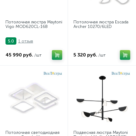
Потолочная люстра Maytoni
Потолочная люстра Escada
Vigo MOD620CL-16B
Archer 10270/6LED
1 отзыв
5.0
45 990 руб.
5 320 руб.
/шт
/шт
Потолочная светодиодная
Подвесная люстра Maytoni