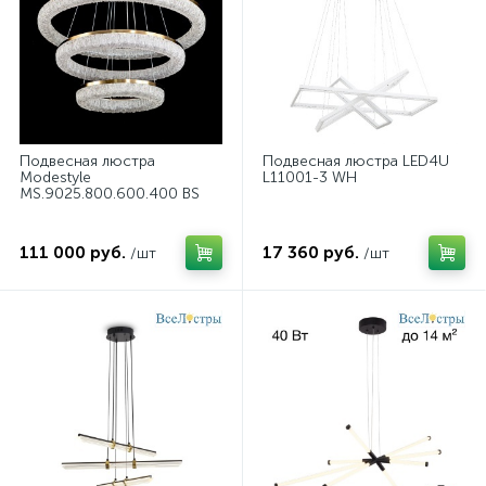
Подвесная люстра
Подвесная люстра LED4U
Modestyle
L11001-3 WH
MS.9025.800.600.400 BS
111 000 руб.
17 360 руб.
/шт
/шт