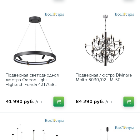
Подвесная светодиодная
Подвесная люстра Divinare
люстра Odeon Light
Molto 8030/02 LM-50
Hightech Fonda 4317/58L
41 990 руб.
84 290 руб.
/шт
/шт