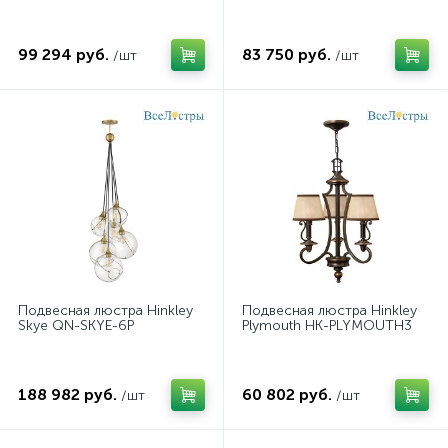
99 294 руб.
83 750 руб.
/шт
/шт
Подвесная люстра Hinkley
Подвесная люстра Hinkley
Skye QN-SKYE-6P
Plymouth HK-PLYMOUTH3
188 982 руб.
60 802 руб.
/шт
/шт