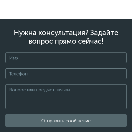
Нужна консультация? Задайте
вопрос прямо сейчас!
Отправить сообщение