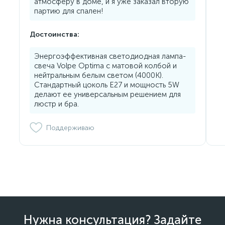
атмосферу в доме, и я уже заказал вторую
партию для спален!
Достоинства:
Энергоэффективная светодиодная лампа-
свеча Volpe Optima с матовой колбой и
нейтральным белым светом (4000K).
Стандартный цоколь E27 и мощность 5W
делают ее универсальным решением для
люстр и бра.
Поддерживаю
Нужна консультация? Задайте