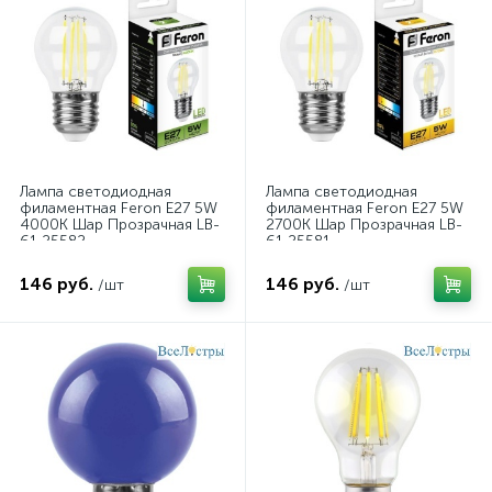
Лампа светодиодная
Лампа светодиодная
филаментная Feron E27 5W
филаментная Feron E27 5W
4000K Шар Прозрачная LB-
2700K Шар Прозрачная LB-
61 25582
61 25581
146 руб.
146 руб.
/шт
/шт