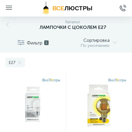
ВСЕ
ЛЮСТРЫ
Каталог
ЛАМПОЧКИ С ЦОКОЛЕМ Е27
Сортировка
Фильтр
1
По умолчанию
E27