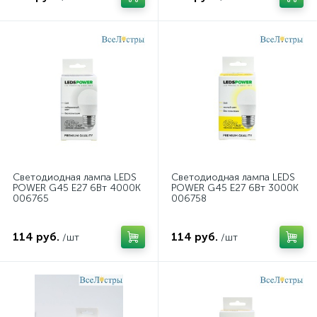
Светодиодная лампа LEDS
Светодиодная лампа LEDS
POWER G45 E27 6Вт 4000К
POWER G45 E27 6Вт 3000К
006765
006758
114 руб.
114 руб.
/шт
/шт