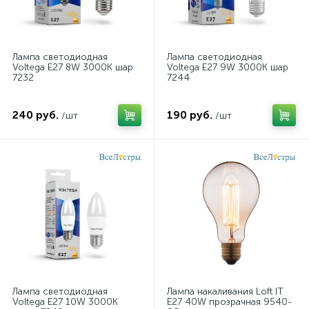
Лампа светодиодная
Лампа светодиодная
Voltega E27 8W 3000K шар
Voltega E27 9W 3000K шар
7232
7244
240 руб.
190 руб.
/шт
/шт
Лампа светодиодная
Лампа накаливания Loft IT
Voltega E27 10W 3000K
E27 40W прозрачная 9540-