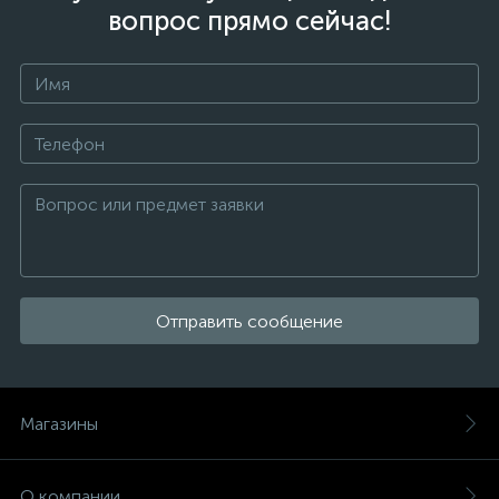
вопрос прямо сейчас!
Отправить сообщение
Магазины
О компании