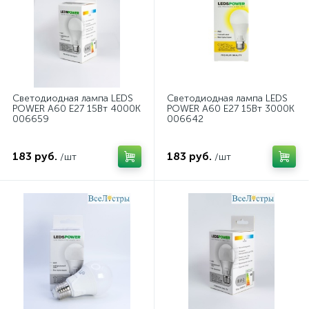
Светодиодная лампа LEDS
Светодиодная лампа LEDS
POWER A60 E27 15Вт 4000К
POWER A60 E27 15Вт 3000К
006659
006642
183 руб.
183 руб.
/шт
/шт