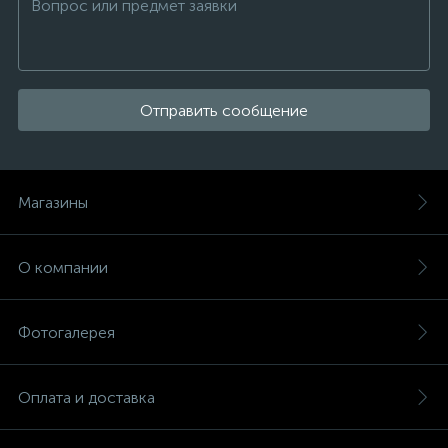
Отправить сообщение
Магазины
О компании
Фотогалерея
Оплата и доставка