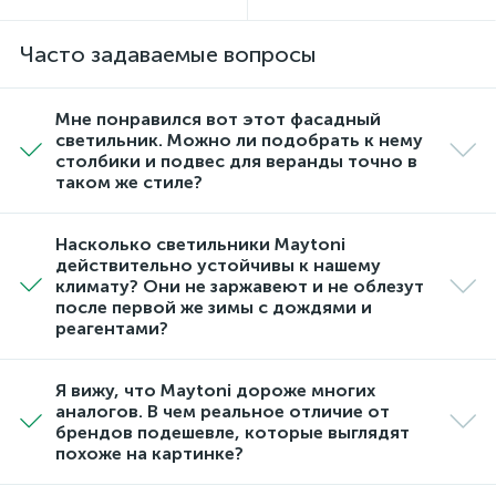
Часто задаваемые вопросы
Мне понравился вот этот фасадный
светильник. Можно ли подобрать к нему
столбики и подвес для веранды точно в
таком же стиле?
Насколько светильники Maytoni
действительно устойчивы к нашему
климату? Они не заржавеют и не облезут
после первой же зимы с дождями и
реагентами?
Я вижу, что Maytoni дороже многих
аналогов. В чем реальное отличие от
брендов подешевле, которые выглядят
похоже на картинке?