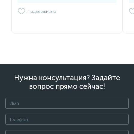
Поддерживаю
Нужна консультация? Задайте
вопрос прямо сейчас!