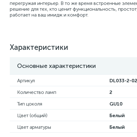
перегружая интерьер. В то же время встроенные элеме
решение для тех, кто ценит функциональность, просто
работает на ваш имидж и комфорт.
Характеристики
Основные характеристики
Артикул
DL033-2-0
Количество ламп
2
Тип цоколя
GU10
Цвет (общий)
Белый
Цвет арматуры
Белый