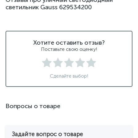
светильник Gauss 629534200
Хотите оставить отзыв?
Поставьте свою оценку!
Сделайте выбор!
Вопросы о товаре
Задайте вопрос о товаре