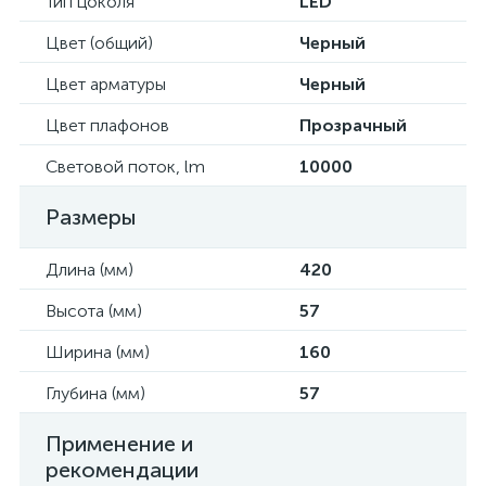
Тип цоколя
LED
Цвет (общий)
Черный
Цвет арматуры
Черный
Цвет плафонов
Прозрачный
Световой поток, lm
10000
Размеры
Длина (мм)
420
Высота (мм)
57
Ширина (мм)
160
Глубина (мм)
57
Применение и
рекомендации