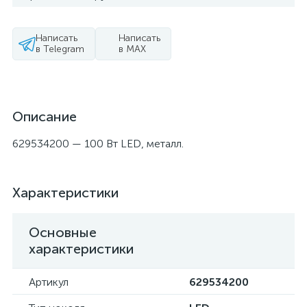
Написать
Написать
в Telegram
в MAX
Описание
629534200 — 100 Вт LED, металл.
Характеристики
Основные
характеристики
Артикул
629534200