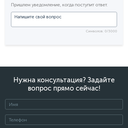
Пришлем уведомление, когда поступит ответ.
Символов: 0/3000
Нужна консультация? Задайте
вопрос прямо сейчас!