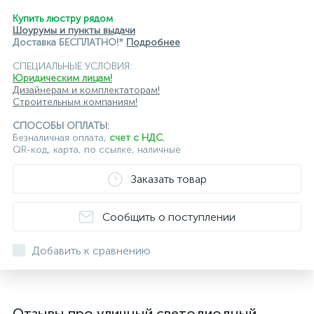
Купить люстру рядом
Шоурумы и пункты выдачи
Доставка БЕСПЛАТНО!*
Подробнее
СПЕЦИАЛЬНЫЕ УСЛОВИЯ:
Юридическим лицам!
Дизайнерам и комплектаторам!
Строительным компаниям!
СПОСОБЫ ОПЛАТЫ:
Безналичная оплата,
счет с НДС
,
QR-код, карта, по ссылке, наличные
Заказать товар
Сообщить о поступлении
Добавить к сравнению
Отзывы про уличный светодиодный