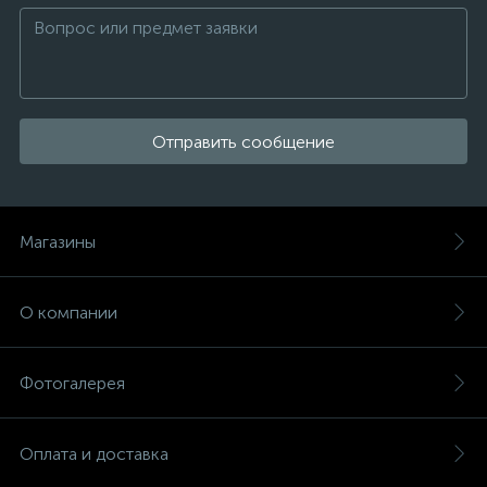
Отправить сообщение
Магазины
О компании
Фотогалерея
Оплата и доставка