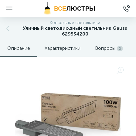
ВСЕ
ЛЮСТРЫ
Консольные светильники
Уличный светодиодный светильник Gauss
629534200
Описание
Характеристики
Вопросы
0