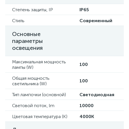
Степень защиты, IP
IP65
Стиль
Современный
Основные
параметры
освещения
Максимальная мощность
100
лампы (W)
Общая мощность
100
светильника (W)
Тип лампочки (основной)
Светодиодная
Световой поток, lm
10000
Цветовая температура (К)
4000K