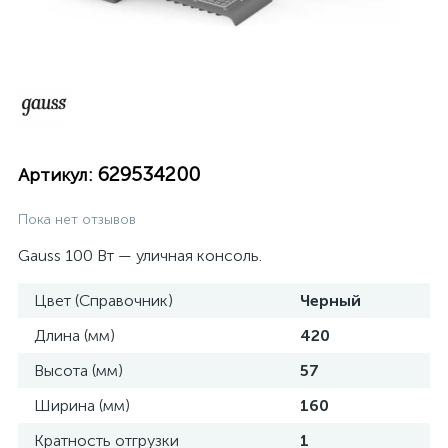
629534200
Артикул:
Пока нет отзывов
Gauss 100 Вт — уличная консоль.
Цвет (Справочник)
Черный
Длина (мм)
420
Высота (мм)
57
Ширина (мм)
160
Кратность отгрузки
1