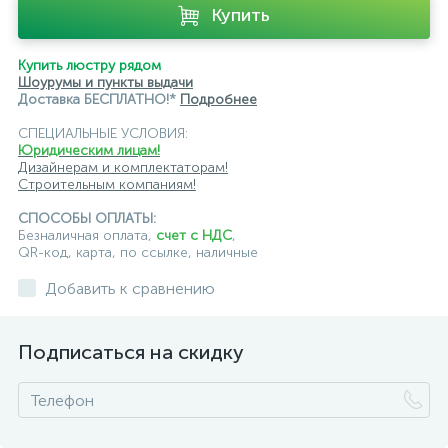
Купить
Купить люстру рядом
Шоурумы и пункты выдачи
Доставка БЕСПЛАТНО!*
Подробнее
СПЕЦИАЛЬНЫЕ УСЛОВИЯ:
Юридическим лицам!
Дизайнерам и комплектаторам!
Строительным компаниям!
СПОСОБЫ ОПЛАТЫ:
Безналичная оплата,
счет с НДС
,
QR-код, карта, по ссылке, наличные
Добавить к сравнению
Подписаться на скидку