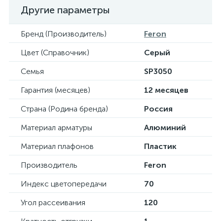
Другие параметры
Бренд (Производитель)
Feron
Цвет (Справочник)
Серый
Семья
SP3050
Гарантия (месяцев)
12 месяцев
Страна (Родина бренда)
Россия
Материал арматуры
Алюминий
Материал плафонов
Пластик
Производитель
Feron
Индекс цветопередачи
70
Угол рассеивания
120