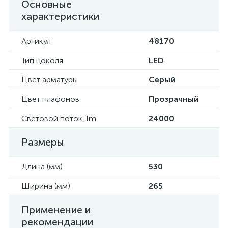
Основные
характеристики
Артикул
48170
Тип цоколя
LED
Цвет арматуры
Серый
Цвет плафонов
Прозрачный
Световой поток, lm
24000
Размеры
Длина (мм)
530
Ширина (мм)
265
Применение и
рекомендации