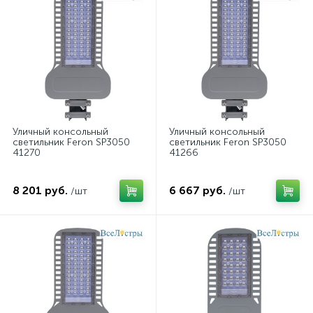
Уличный консольный
Уличный консольный
светильник Feron SP3050
светильник Feron SP3050
41270
41266
8 201 руб.
6 667 руб.
/шт
/шт