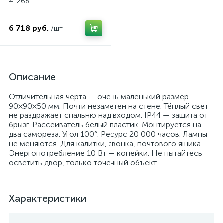
41268
6 718 руб.
/шт
Описание
Отличительная черта — очень маленький размер
90×90×50 мм. Почти незаметен на стене. Тёплый свет
не раздражает спальню над входом. IP44 — защита от
брызг. Рассеиватель белый пластик. Монтируется на
два самореза. Угол 100°. Ресурс 20 000 часов. Лампы
не меняются. Для калитки, звонка, почтового ящика.
Энергопотребление 10 Вт — копейки. Не пытайтесь
осветить двор, только точечный объект.
Характеристики