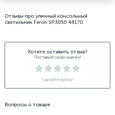
Отзывы про уличный консольный
светильник Feron SP3050 48170
Хотите оставить отзыв?
Поставьте свою оценку!
Сделайте выбор!
Вопросы о товаре