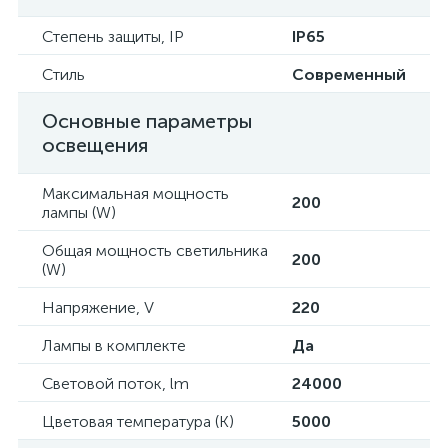
Степень защиты, IP
IP65
Стиль
Современный
Основные параметры
освещения
Максимальная мощность
200
лампы (W)
Общая мощность светильника
200
(W)
Напряжение, V
220
Лампы в комплекте
Да
Световой поток, lm
24000
Цветовая температура (К)
5000