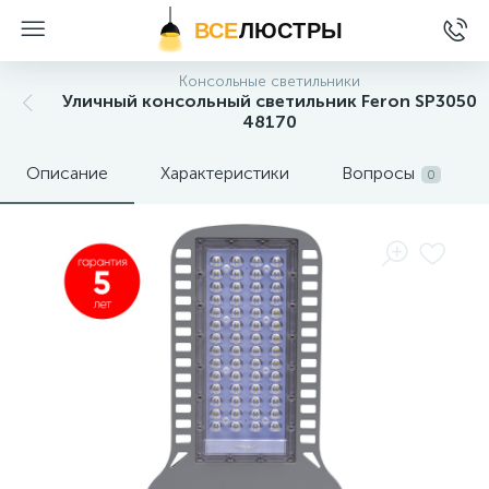
ВСЕ
ЛЮСТРЫ
Консольные светильники
Уличный консольный светильник Feron SP3050
48170
Описание
Характеристики
Вопросы
0