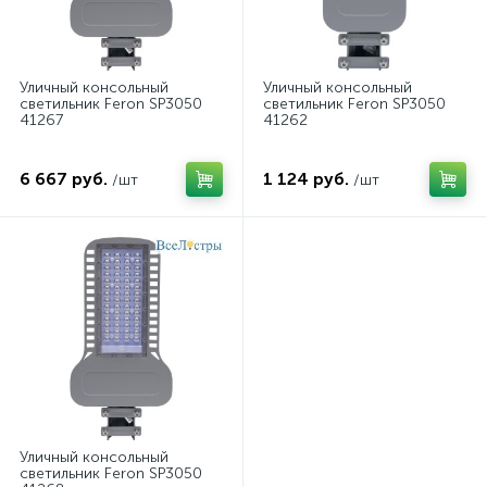
Уличный консольный
Уличный консольный
светильник Feron SP3050
светильник Feron SP3050
41267
41262
6 667 руб.
1 124 руб.
/шт
/шт
Уличный консольный
светильник Feron SP3050