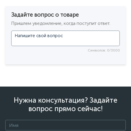
Задайте вопрос о товаре
Пришлем уведомление, когда поступит ответ.
Символов: 0/3000
Нужна консультация? Задайте
вопрос прямо сейчас!