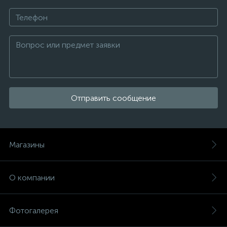
Отправить сообщение
Магазины
О компании
Фотогалерея