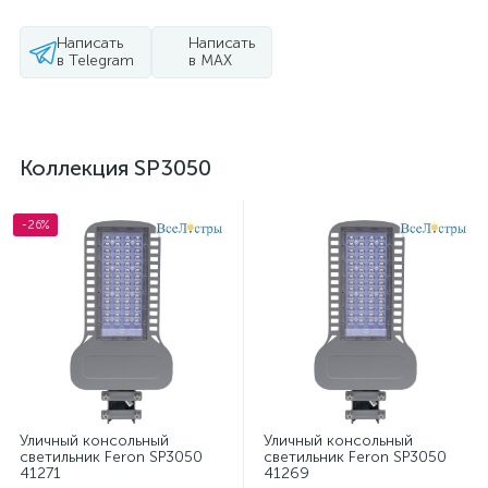
Написать
Написать
в Telegram
в MAX
Коллекция SP3050
-26%
Уличный консольный
Уличный консольный
светильник Feron SP3050
светильник Feron SP3050
41271
41269