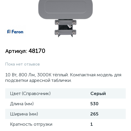
48170
Артикул:
Пока нет отзывов
10 Вт, 800 Лм, 3000К тёплый. Компактная модель для
подсветки адресной таблички.
Цвет (Справочник)
Серый
Длина (мм)
530
Ширина (мм)
265
Кратность отгрузки
1