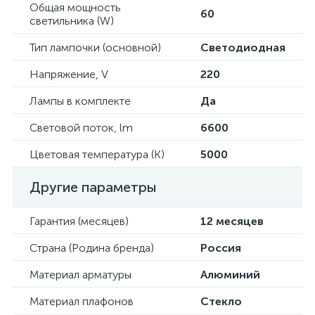
Общая мощность
60
светильника (W)
Тип лампочки (основной)
Светодиодная
Напряжение, V
220
Лампы в комплекте
Да
Световой поток, lm
6600
Цветовая температура (К)
5000
Другие параметры
Гарантия (месяцев)
12 месяцев
Страна (Родина бренда)
Россия
Материал арматуры
Алюминий
Материал плафонов
Стекло