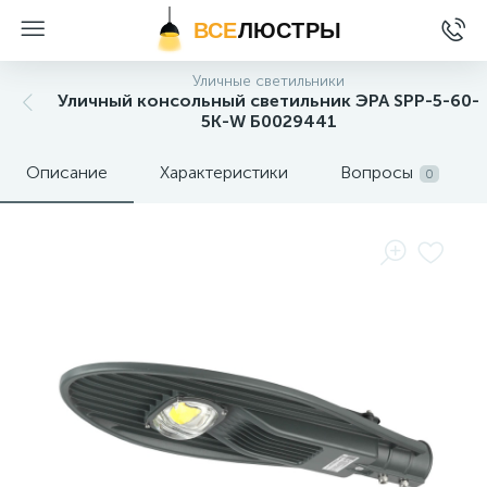
ВСЕ
ЛЮСТРЫ
Уличные светильники
Уличный консольный светильник ЭРА SPP-5-60-
5K-W Б0029441
Описание
Характеристики
Вопросы
0