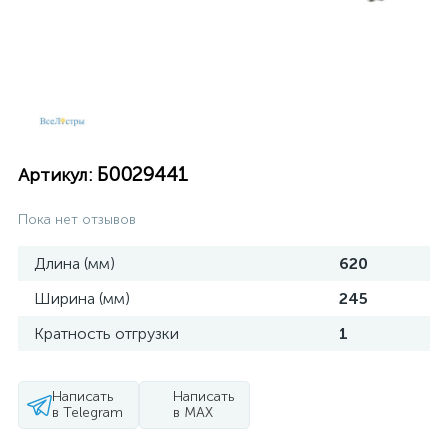
Б0029441
Артикул:
Пока нет отзывов
Длина (мм)
620
Ширина (мм)
245
Кратность отгрузки
1
Написать
Написать
в Telegram
в MAX