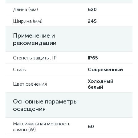
Длина (мм)
620
Ширина (мм)
245
Применение и
рекомендации
Степень защиты, IP
IP65
Стиль
Современный
Холодный
Цвет свечения
белый
Основные параметры
освещения
Максимальная мощность
60
лампы (W)