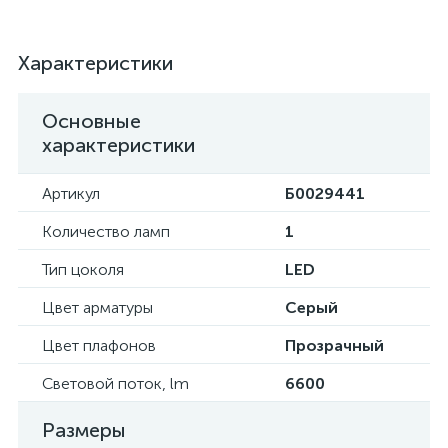
Характеристики
Основные
характеристики
Артикул
Б0029441
Количество ламп
1
Тип цоколя
LED
Цвет арматуры
Серый
Цвет плафонов
Прозрачный
Световой поток, lm
6600
Размеры