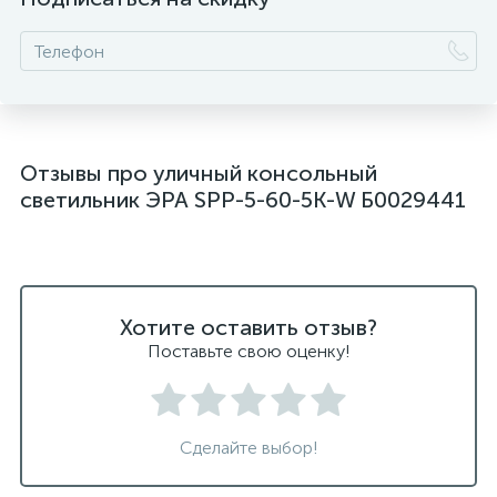
Отзывы про уличный консольный
светильник ЭРА SPP-5-60-5K-W Б0029441
Хотите оставить отзыв?
Поставьте свою оценку!
Сделайте выбор!