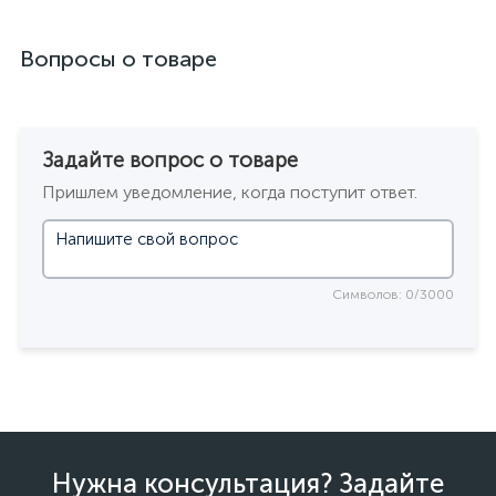
Вопросы о товаре
Задайте вопрос о товаре
Пришлем уведомление, когда поступит ответ.
Символов: 0/3000
Нужна консультация? Задайте