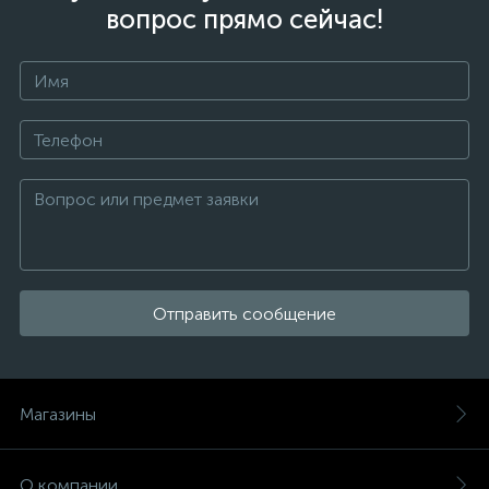
вопрос прямо сейчас!
Отправить сообщение
Магазины
О компании