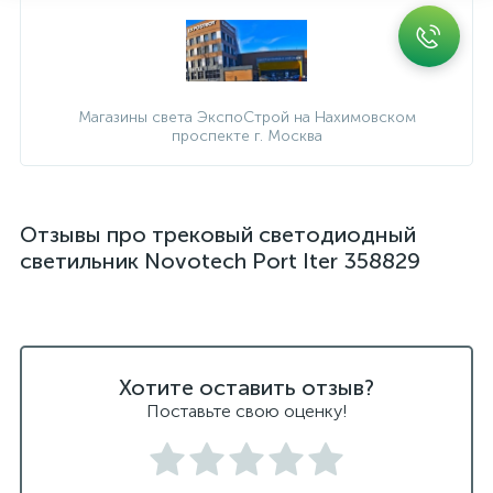
Магазины света ЭкспоСтрой на Нахимовском
проспекте г. Москва
Отзывы про трековый светодиодный
светильник Novotech Port Iter 358829
Хотите оставить отзыв?
Поставьте свою оценку!