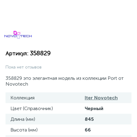
358829
Артикул:
Пока нет отзывов
358829 это элегантная модель из коллекции Port от
Novotech
Коллекция
Iter Novotech
Цвет (Справочник)
Черный
Длина (мм)
845
Высота (мм)
66