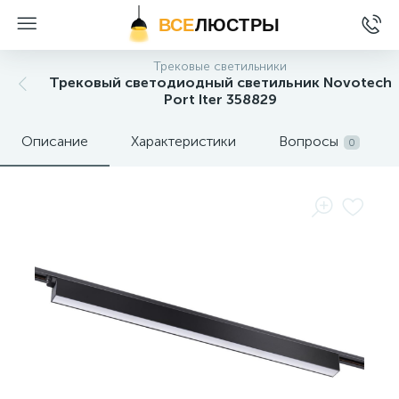
ВСЕ
ЛЮСТРЫ
Трековые светильники
Трековый светодиодный светильник Novotech
Port Iter 358829
Описание
Характеристики
Вопросы
0