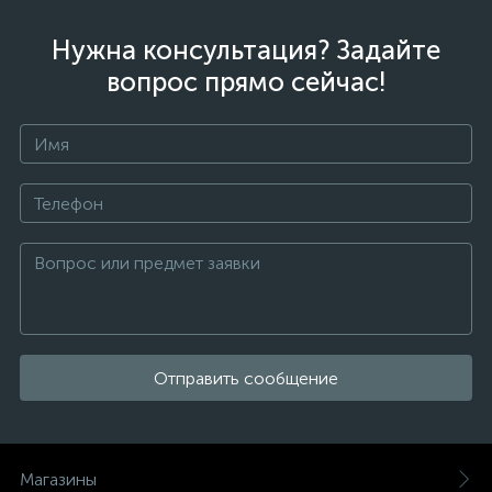
Нужна консультация? Задайте
вопрос прямо сейчас!
Отправить сообщение
Магазины