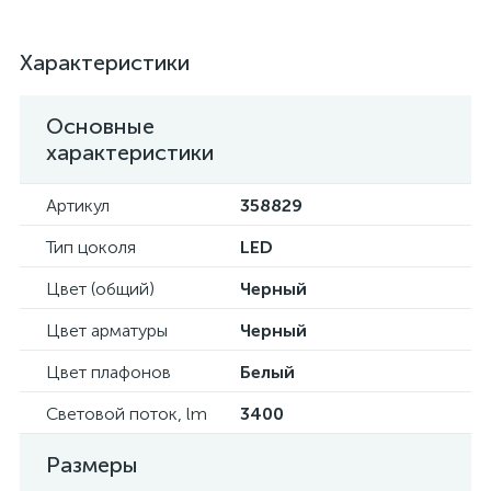
Характеристики
Основные
характеристики
Артикул
358829
Тип цоколя
LED
Цвет (общий)
Черный
Цвет арматуры
Черный
Цвет плафонов
Белый
Световой поток, lm
3400
Размеры