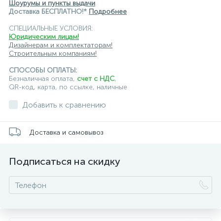
Шоурумы и пункты выдачи
Доставка БЕСПЛАТНО!*
Подробнее
СПЕЦИАЛЬНЫЕ УСЛОВИЯ:
Юридическим лицам!
Дизайнерам и комплектаторам!
Строительным компаниям!
СПОСОБЫ ОПЛАТЫ:
Безналичная оплата,
счет с НДС
,
QR-код, карта, по ссылке, наличные
Добавить к сравнению
Доставка и самовывоз
Подписаться на скидку