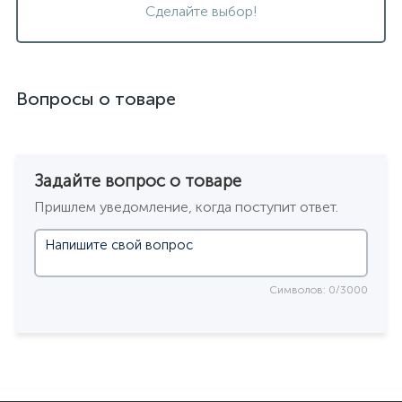
Сделайте выбор!
Вопросы о товаре
Задайте вопрос о товаре
Пришлем уведомление, когда поступит ответ.
Символов: 0/3000