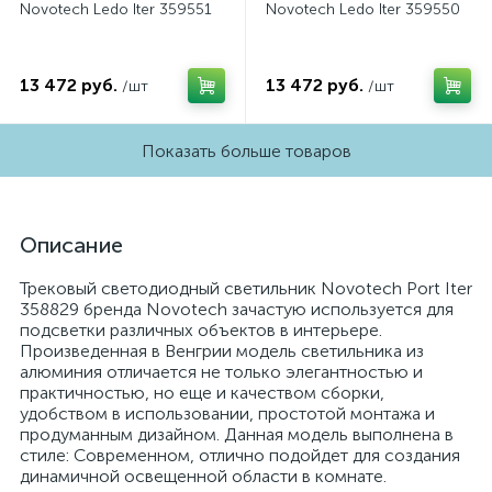
Novotech Ledo Iter 359551
Novotech Ledo Iter 359550
13 472 руб.
13 472 руб.
/шт
/шт
Показать больше товаров
Описание
Трековый светодиодный светильник Novotech Port Iter
358829 бренда Novotech зачастую используется для
подсветки различных объектов в интерьере.
Произведенная в Венгрии модель светильника из
алюминия отличается не только элегантностью и
практичностью, но еще и качеством сборки,
удобством в использовании, простотой монтажа и
продуманным дизайном. Данная модель выполнена в
стиле: Современном, отлично подойдет для создания
динамичной освещенной области в комнате.