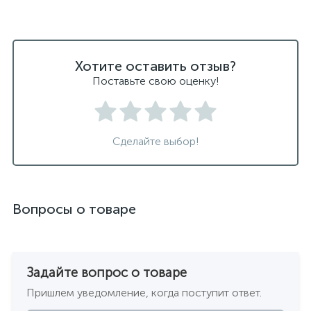
Хотите оставить отзыв?
Поставьте свою оценку!
Сделайте выбор!
Вопросы о товаре
Задайте вопрос о товаре
Пришлем уведомление, когда поступит ответ.