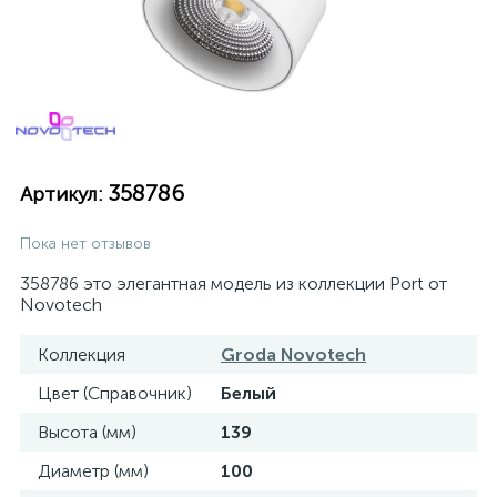
358786
Артикул:
Пока нет отзывов
358786 это элегантная модель из коллекции Port от
Novotech
Коллекция
Groda Novotech
Цвет (Справочник)
Белый
Высота (мм)
139
Диаметр (мм)
100