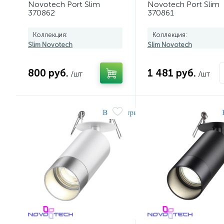
Novotech Port Slim
Novotech Port Slim
370862
370861
Коллекция:
Коллекция:
Slim Novotech
Slim Novotech
800 руб.
1 481 руб.
/шт
/шт