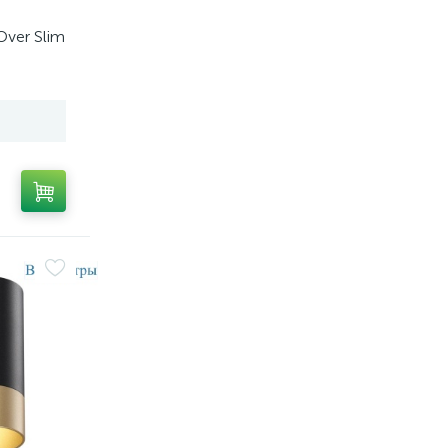
ver Slim