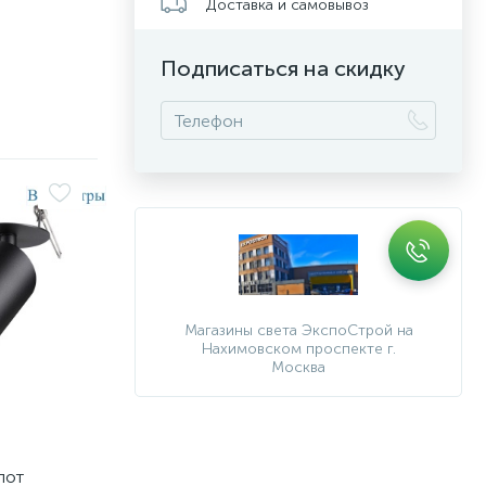
Доставка и самовывоз
Подписаться на скидку
Магазины света ЭкспоСтрой на
Нахимовском проспекте г.
Москва
пот