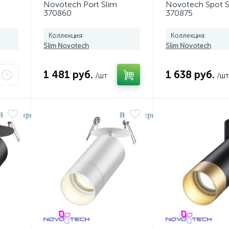
Novotech Port Slim
Novotech Spot S
370860
370875
Коллекция:
Коллекция:
Slim Novotech
Slim Novotech
1 481 руб.
1 638 руб.
/шт
/шт