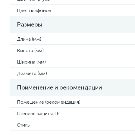
Цвет плафонов
Размеры
Длина (мм)
Высота (мм)
Ширина (мм)
Диаметр (мм)
Применение и рекомендации
Помещение (рекомендация)
Степень защиты, IP
Стиль