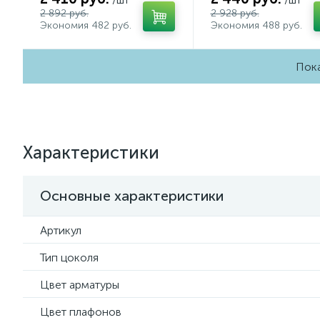
2 892 руб.
2 928 руб.
Экономия 482 руб.
Экономия 488 руб.
Пока
Характеристики
Основные характеристики
Артикул
Тип цоколя
Цвет арматуры
Цвет плафонов