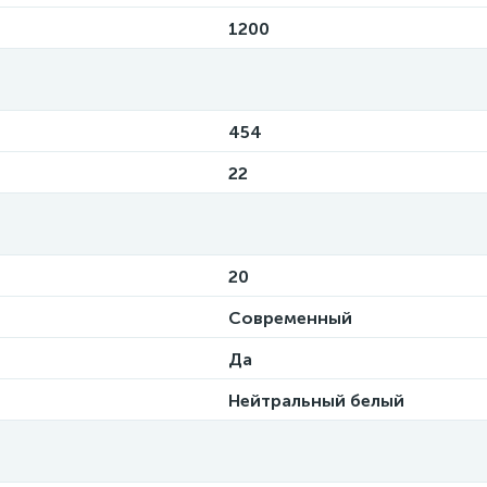
1200
454
22
20
Современный
Да
Нейтральный белый