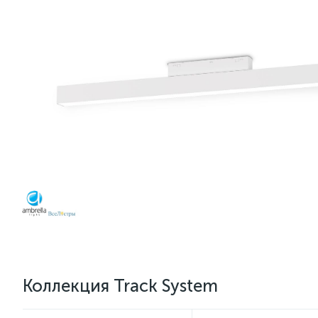
Коллекция Track System