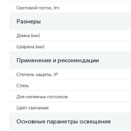
Световой поток, lm
Размеры
Длина (мм)
Ширина (мм)
Применение и рекомендации
Степень защиты, IP
Стиль
Для натяжных потолков
Цвет свечения
Основные параметры освещения