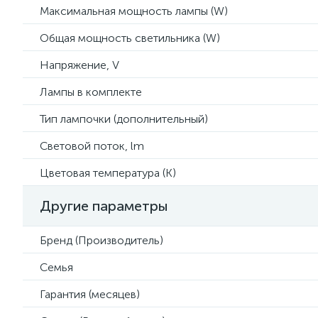
Максимальная мощность лампы (W)
Общая мощность светильника (W)
Напряжение, V
Лампы в комплекте
Тип лампочки (дополнительный)
Световой поток, lm
Цветовая температура (К)
Другие параметры
Бренд (Производитель)
Семья
Гарантия (месяцев)