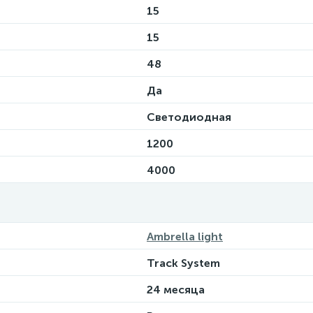
15
15
48
Да
Светодиодная
1200
4000
Ambrella light
Track System
24 месяца