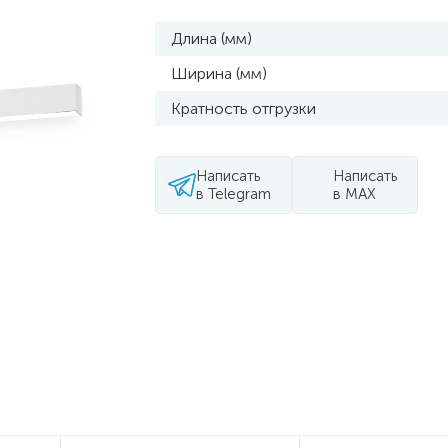
Длина (мм)
Ширина (мм)
Кратность отгрузки
Написать
Написать
в Telegram
в MAX