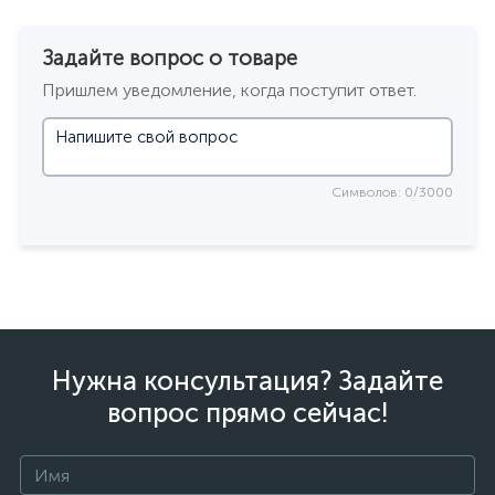
Задайте вопрос о товаре
Пришлем уведомление, когда поступит ответ.
Символов: 0/3000
Нужна консультация? Задайте
вопрос прямо сейчас!