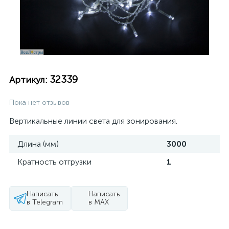
32339
Артикул:
Пока нет отзывов
Вертикальные линии света для зонирования.
Длина (мм)
3000
Кратность отгрузки
1
Написать
Написать
в Telegram
в MAX