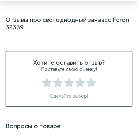
Отзывы про светодиодный занавес Feron
32339
Хотите оставить отзыв?
Поставьте свою оценку!
Сделайте выбор!
Вопросы о товаре