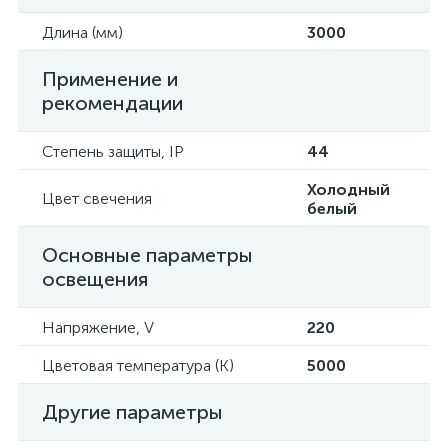
Длина (мм)
3000
Применение и
рекомендации
Степень защиты, IP
44
Холодный
Цвет свечения
белый
Основные параметры
освещения
Напряжение, V
220
Цветовая температура (К)
5000
Другие параметры