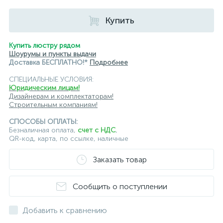
Купить
Купить люстру рядом
Шоурумы и пункты выдачи
Доставка БЕСПЛАТНО!*
Подробнее
СПЕЦИАЛЬНЫЕ УСЛОВИЯ:
Юридическим лицам!
Дизайнерам и комплектаторам!
Строительным компаниям!
СПОСОБЫ ОПЛАТЫ:
Безналичная оплата,
счет с НДС
,
QR-код, карта, по ссылке, наличные
Заказать товар
Сообщить о поступлении
Добавить к сравнению