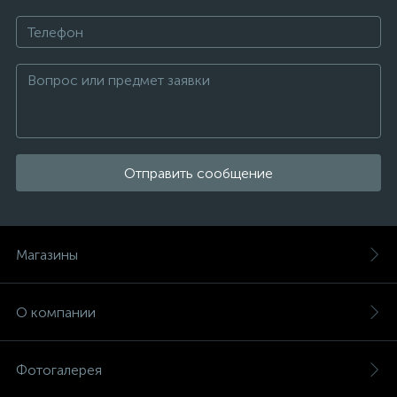
Отправить сообщение
Магазины
О компании
Фотогалерея