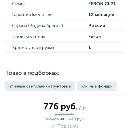
Семья
FERON CL21
Гарантия (месяцев)
12 месяцев
Страна (Родина бренда)
Россия
Производитель
Feron
Кратность отгрузки
1
Товар в подборках:
Уличные светильники грунтовые
Уличные фонари
776 руб.
/шт
2 216 руб.
Экономия 1 440 руб.
Под заказ