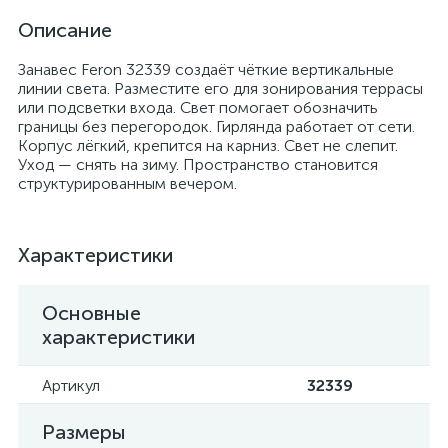
Описание
Занавес Feron 32339 создаёт чёткие вертикальные
линии света. Разместите его для зонирования террасы
или подсветки входа. Свет помогает обозначить
границы без перегородок. Гирлянда работает от сети.
Корпус лёгкий, крепится на карниз. Свет не слепит.
Уход — снять на зиму. Пространство становится
структурированным вечером.
Характеристики
Основные
характеристики
Артикул
32339
Размеры