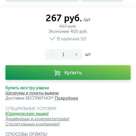
267 руб.
/шт
667 руб.
Экономия 400 руб.
В наличии 50
-
+
шт
Купить
Купить люстру рядом
Шоурумы и пункты выдачи
Доставка БЕСПЛАТНО!*
Подробнее
СПЕЦИАЛЬНЫЕ УСЛОВИЯ:
Юридическим лицам!
Дизайнерам и комплектаторам!
Строительным компаниям!
СПОСОБЫ ОПЛАТЫ: