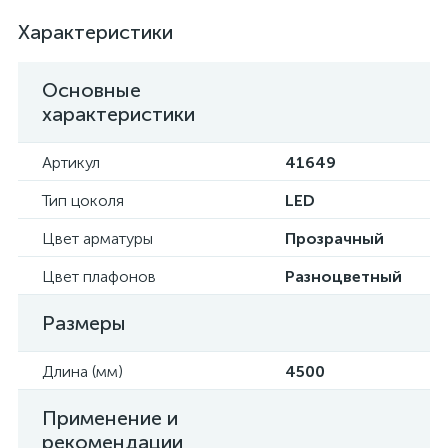
Характеристики
Основные
характеристики
Артикул
41649
Тип цоколя
LED
Цвет арматуры
Прозрачный
Цвет плафонов
Разноцветный
Размеры
Длина (мм)
4500
Применение и
рекомендации