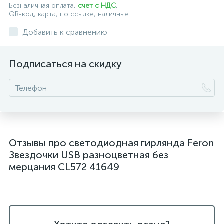
Безналичная оплата,
счет с НДС
,
QR-код, карта, по ссылке, наличные
Добавить к сравнению
Подписаться на скидку
Отзывы про светодиодная гирлянда Feron
Звездочки USB разноцветная без
мерцания CL572 41649