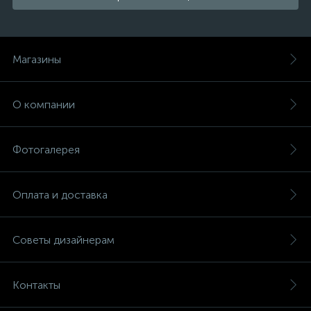
Магазины
О компании
Фотогалерея
Оплата и доставка
Советы дизайнерам
Контакты