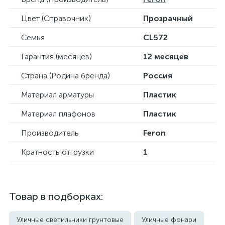
Цвет (Справочник)
Прозрачный
Семья
CL572
Гарантия (месяцев)
12 месяцев
Страна (Родина бренда)
Россия
Материал арматуры
Пластик
Материал плафонов
Пластик
Производитель
Feron
Кратность отгрузки
1
Товар в подборках:
Уличные светильники грунтовые
Уличные фонари