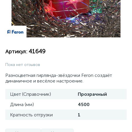
41649
Артикул:
Пока нет отзывов
Разноцветная гирлянда-звёздочки Feron создаёт
динамичное и весёлое настроение.
Цвет (Справочник)
Прозрачный
Длина (мм)
4500
Кратность отгрузки
1