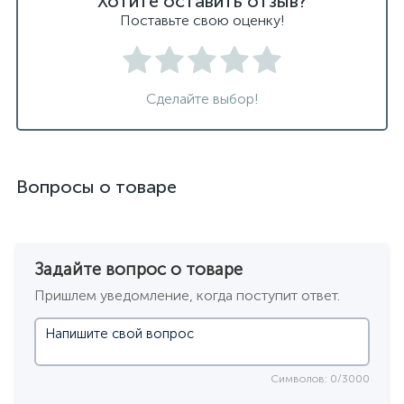
Хотите оставить отзыв?
Поставьте свою оценку!
Сделайте выбор!
Вопросы о товаре
Задайте вопрос о товаре
Пришлем уведомление, когда поступит ответ.
Символов: 0/3000