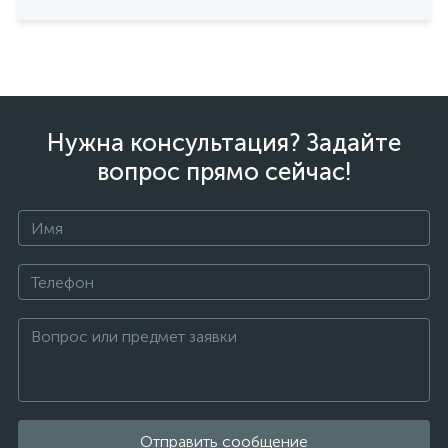
Нужна консультация? Задайте
вопрос прямо сейчас!
Отправить сообщение