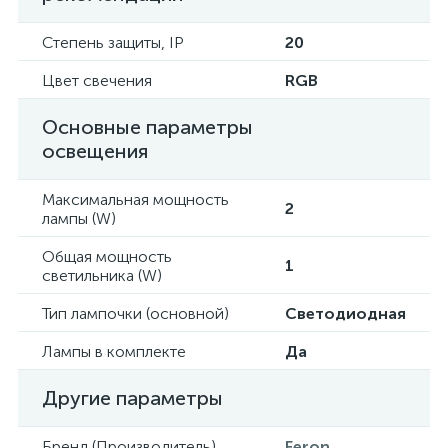
Степень защиты, IP
20
Цвет свечения
RGB
Основные параметры
освещения
Максимальная мощность
2
лампы (W)
Общая мощность
1
светильника (W)
Тип лампочки (основной)
Светодиодная
Лампы в комплекте
Да
Другие параметры
Бренд (Производитель)
Feron