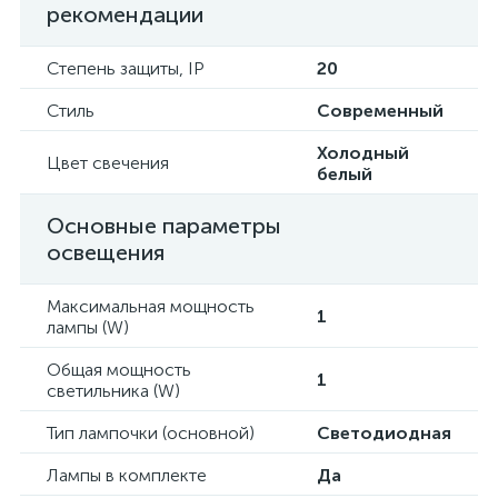
рекомендации
Степень защиты, IP
20
Стиль
Современный
Холодный
Цвет свечения
белый
Основные параметры
освещения
Максимальная мощность
1
лампы (W)
Общая мощность
1
светильника (W)
Тип лампочки (основной)
Светодиодная
Лампы в комплекте
Да