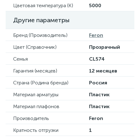
Цветовая температура (К)
5000
Другие параметры
Бренд (Производитель)
Feron
Цвет (Справочник)
Прозрачный
Семья
CL574
Гарантия (месяцев)
12 месяцев
Страна (Родина бренда)
Россия
Материал арматуры
Пластик
Материал плафонов
Пластик
Производитель
Feron
Кратность отгрузки
1