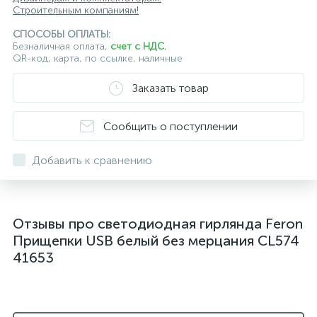
Строительным компаниям!
СПОСОБЫ ОПЛАТЫ:
Безналичная оплата,
счет с НДС
,
QR-код, карта, по ссылке, наличные
Заказать товар
Сообщить о поступлении
Добавить к сравнению
Отзывы про светодиодная гирлянда Feron
Прищепки USB белый без мерцания CL574
41653