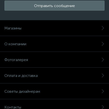
Отправить сообщение
Магазины
О компании
Фотогалерея
Оплата и доставка
Советы дизайнерам
Контакты