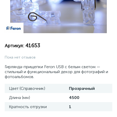
41653
Артикул:
Пока нет отзывов
Гирлянда-прищепки Feron USB с белым светом —
стильный и функциональный декор для фотографий и
фотоальбомов.
Цвет (Справочник)
Прозрачный
Длина (мм)
4500
Кратность отгрузки
1