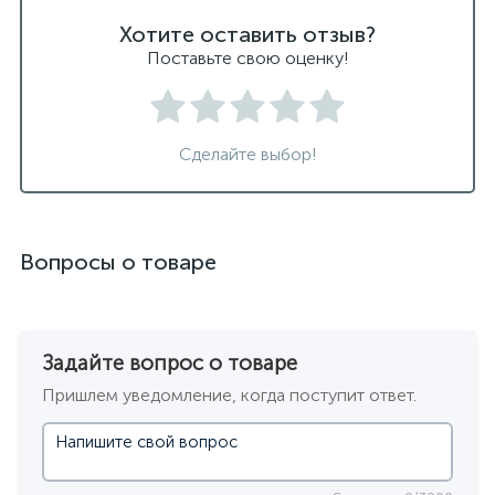
Хотите оставить отзыв?
Поставьте свою оценку!
Сделайте выбор!
Вопросы о товаре
Задайте вопрос о товаре
Пришлем уведомление, когда поступит ответ.