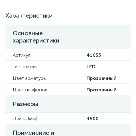
Характеристики
Основные
характеристики
Артикул
41653
Тип цоколя
LED
Цвет арматуры
Прозрачный
Цвет плафонов
Прозрачный
Размеры
Длина (мм)
4500
Применение и