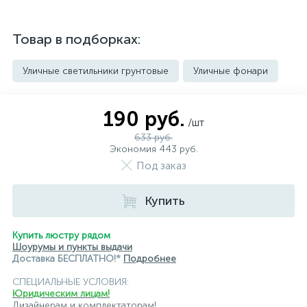
Товар в подборках:
Уличные светильники грунтовые
Уличные фонари
190 руб.
/шт
633 руб.
Экономия 443 руб.
Под заказ
Купить
Купить люстру рядом
Шоурумы и пункты выдачи
Доставка БЕСПЛАТНО!*
Подробнее
СПЕЦИАЛЬНЫЕ УСЛОВИЯ:
Юридическим лицам!
Дизайнерам и комплектаторам!