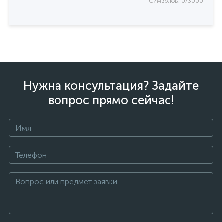
Символов: 0/3000
Нужна консультация? Задайте
вопрос прямо сейчас!