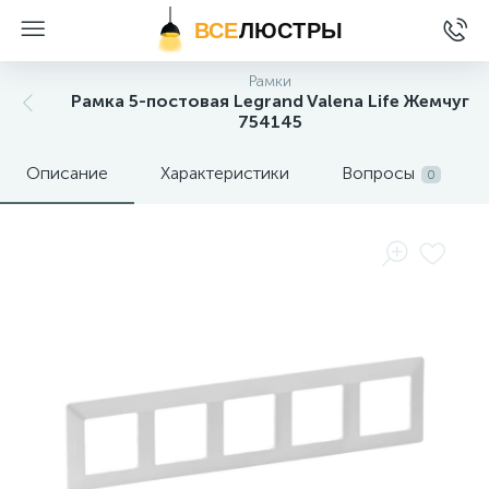
ВСЕ
ЛЮСТРЫ
Рамки
Рамка 5-постовая Legrand Valena Life Жемчуг
754145
Описание
Характеристики
Вопросы
0