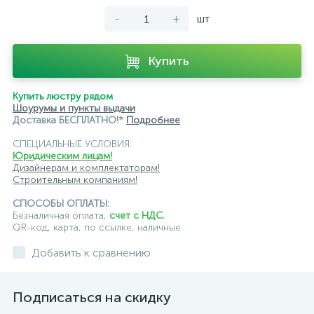
-
+
шт
Купить
Купить люстру рядом
Шоурумы и пункты выдачи
Доставка БЕСПЛАТНО!*
Подробнее
СПЕЦИАЛЬНЫЕ УСЛОВИЯ:
Юридическим лицам!
Дизайнерам и комплектаторам!
Строительным компаниям!
СПОСОБЫ ОПЛАТЫ:
Безналичная оплата,
счет с НДС
,
QR-код, карта, по ссылке, наличные
Добавить к сравнению
Подписаться на скидку