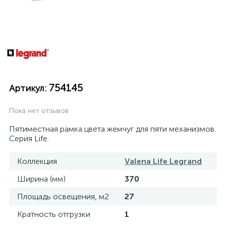
754145
Артикул:
Пока нет отзывов
Пятиместная рамка цвета жемчуг для пяти механизмов.
Серия Life.
Коллекция
Valena Life Legrand
Ширина (мм)
370
Площадь освещения, м2
27
Кратность отгрузки
1