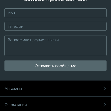
Отправить сообщение
Магазины
О компании