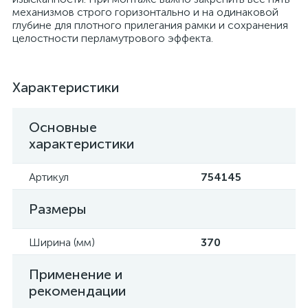
механизмов строго горизонтально и на одинаковой
глубине для плотного прилегания рамки и сохранения
целостности перламутрового эффекта.
Характеристики
Основные
характеристики
Артикул
754145
Размеры
Ширина (мм)
370
Применение и
рекомендации