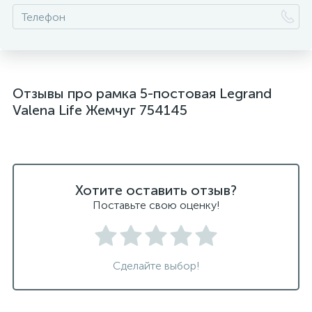
Отзывы про рамка 5-постовая Legrand
Valena Life Жемчуг 754145
Хотите оставить отзыв?
Поставьте свою оценку!
Сделайте выбор!