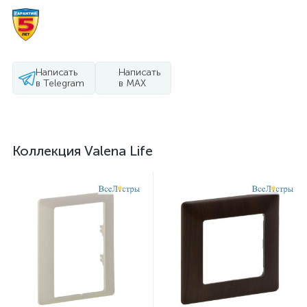
Написать
Написать
в Telegram
в MAX
Коллекция Valena Life