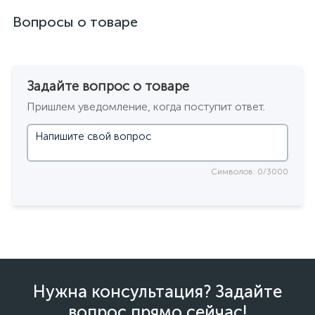
Вопросы о товаре
Задайте вопрос о товаре
Пришлем уведомление, когда поступит ответ.
Символов: 0/3000
Нужна консультация? Задайте
вопрос прямо сейчас!