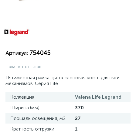
754045
Артикул:
Пока нет отзывов
Пятиместная рамка цвета слоновая кость для пяти
механизмов. Серия Life.
Коллекция
Valena Life Legrand
Ширина (мм)
370
Площадь освещения, м2
27
Кратность отгрузки
1