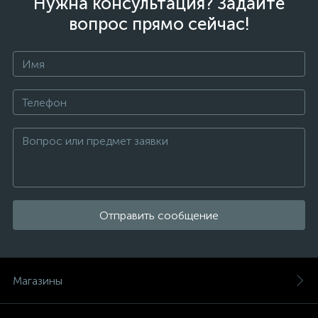
Нужна консультация? Задайте
вопрос прямо сейчас!
Отправить сообщение
Магазины