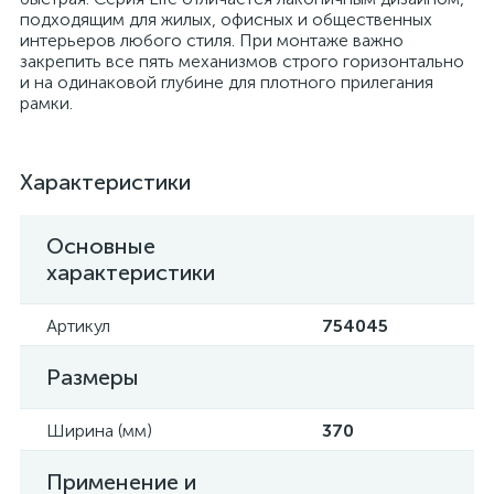
подходящим для жилых, офисных и общественных
интерьеров любого стиля. При монтаже важно
закрепить все пять механизмов строго горизонтально
и на одинаковой глубине для плотного прилегания
рамки.
Характеристики
Основные
характеристики
Артикул
754045
Размеры
Ширина (мм)
370
Применение и