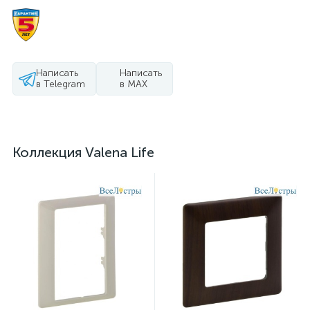
Написать
Написать
в Telegram
в MAX
Коллекция Valena Life