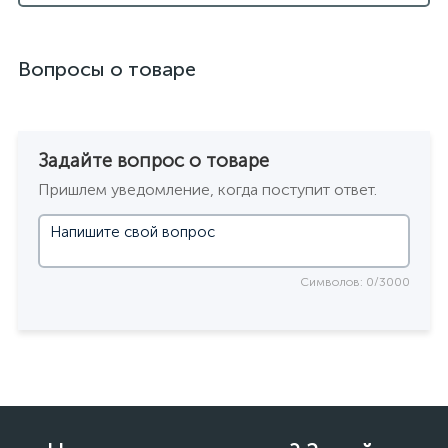
Вопросы о товаре
Задайте вопрос о товаре
Пришлем уведомление, когда поступит ответ.
Символов: 0/3000