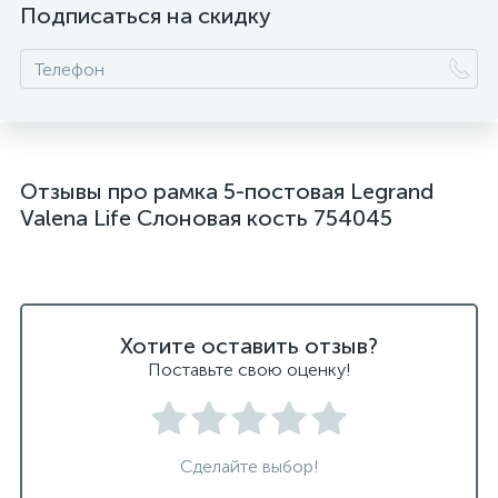
Подписаться на скидку
Отзывы про рамка 5-постовая Legrand
Valena Life Слоновая кость 754045
Хотите оставить отзыв?
Поставьте свою оценку!
Сделайте выбор!