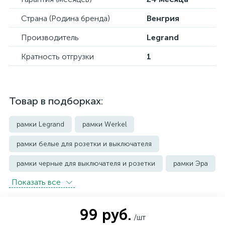
Страна (Родина бренда)
Венгрия
Производитель
Legrand
Кратность отгрузки
1
Товар в подборках:
рамки Legrand
рамки Werkel
рамки белые для розетки и выключателя
рамки черные для выключателя и розетки
рамки Эра
Показать всe
99 руб.
/шт