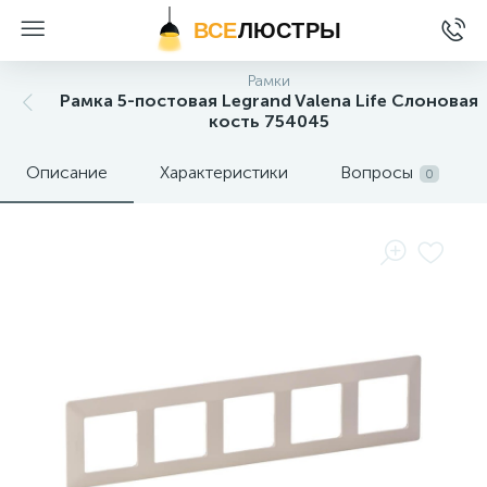
ВСЕ
ЛЮСТРЫ
Рамки
Рамка 5-постовая Legrand Valena Life Слоновая
кость 754045
Описание
Характеристики
Вопросы
0