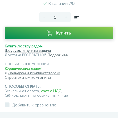
В наличии 793
-
+
шт
Купить
Купить люстру рядом
Шоурумы и пункты выдачи
Доставка БЕСПЛАТНО!*
Подробнее
СПЕЦИАЛЬНЫЕ УСЛОВИЯ:
Юридическим лицам!
Дизайнерам и комплектаторам!
Строительным компаниям!
СПОСОБЫ ОПЛАТЫ:
Безналичная оплата,
счет с НДС
,
QR-код, карта, по ссылке, наличные
Добавить к сравнению