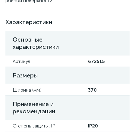
ровной поверхности.
Характеристики
Основные
характеристики
Артикул
672515
Размеры
Ширина (мм)
370
Применение и
рекомендации
Степень защиты, IP
IP20