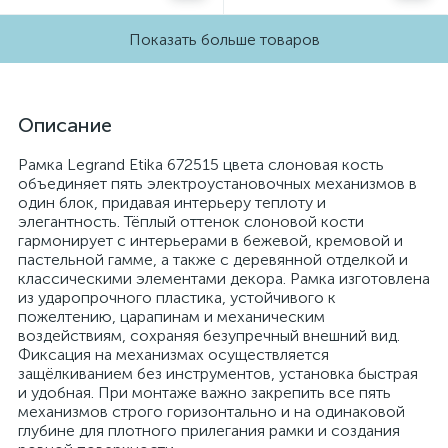
Показать больше товаров
Описание
Рамка Legrand Etika 672515 цвета слоновая кость
объединяет пять электроустановочных механизмов в
один блок, придавая интерьеру теплоту и
элегантность. Тёплый оттенок слоновой кости
гармонирует с интерьерами в бежевой, кремовой и
пастельной гамме, а также с деревянной отделкой и
классическими элементами декора. Рамка изготовлена
из ударопрочного пластика, устойчивого к
пожелтению, царапинам и механическим
воздействиям, сохраняя безупречный внешний вид.
Фиксация на механизмах осуществляется
защёлкиванием без инструментов, установка быстрая
и удобная. При монтаже важно закрепить все пять
механизмов строго горизонтально и на одинаковой
глубине для плотного прилегания рамки и создания