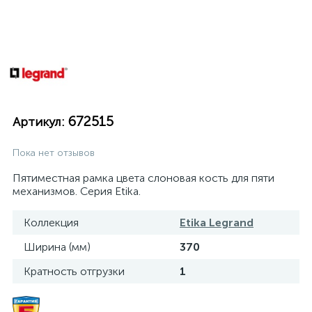
672515
Артикул:
Пока нет отзывов
Пятиместная рамка цвета слоновая кость для пяти
механизмов. Серия Etika.
Коллекция
Etika Legrand
Ширина (мм)
370
Кратность отгрузки
1