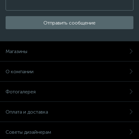
Отправить сообщение
Магазины
О компании
Фотогалерея
Оплата и доставка
Советы дизайнерам