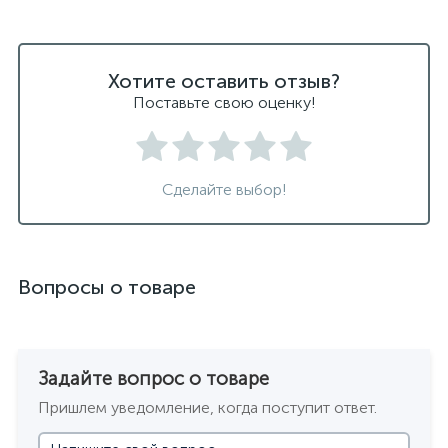
Хотите оставить отзыв?
Поставьте свою оценку!
Сделайте выбор!
Вопросы о товаре
Задайте вопрос о товаре
Пришлем уведомление, когда поступит ответ.