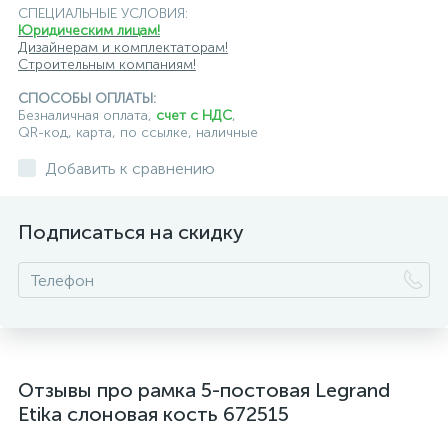
СПЕЦИАЛЬНЫЕ УСЛОВИЯ:
Юридическим лицам!
Дизайнерам и комплектаторам!
Строительным компаниям!
СПОСОБЫ ОПЛАТЫ:
Безналичная оплата,
счет с НДС
,
QR-код, карта, по ссылке, наличные
Добавить к сравнению
Подписаться на скидку
Отзывы про рамка 5-постовая Legrand
Etika слоновая кость 672515