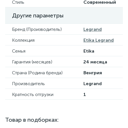
Стиль
Современный
Другие параметры
Бренд (Производитель)
Legrand
Коллекция
Etika Legrand
Семья
Etika
Гарантия (месяцев)
24 месяца
Страна (Родина бренда)
Венгрия
Производитель
Legrand
Кратность отгрузки
1
Товар в подборках: