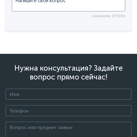
Символов: 0/3000
Нужна консультация? Задайте
вопрос прямо сейчас!