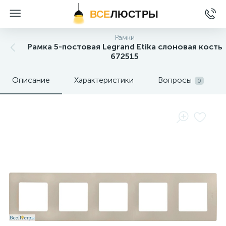
ВСЕ
ЛЮСТРЫ
Рамки
Рамка 5-постовая Legrand Etika слоновая кость
672515
Описание
Характеристики
Вопросы
0