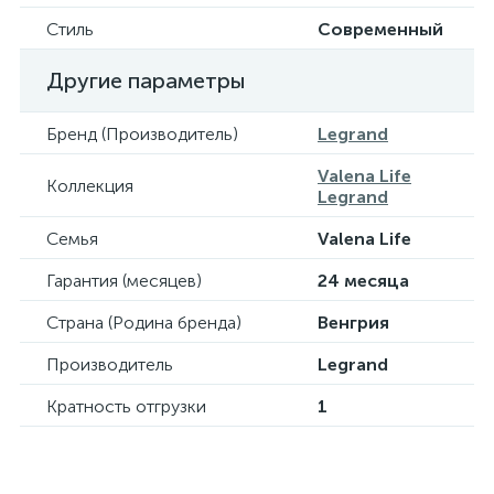
Стиль
Современный
Другие параметры
Бренд (Производитель)
Legrand
Valena Life
Коллекция
Legrand
Семья
Valena Life
Гарантия (месяцев)
24 месяца
Страна (Родина бренда)
Венгрия
Производитель
Legrand
Кратность отгрузки
1