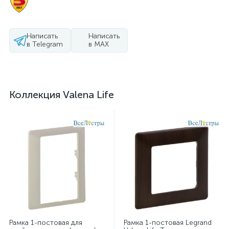
Написать
Написать
в Telegram
в MAX
Коллекция Valena Life
Рамка 1-постовая для
Рамка 1-постовая Legrand