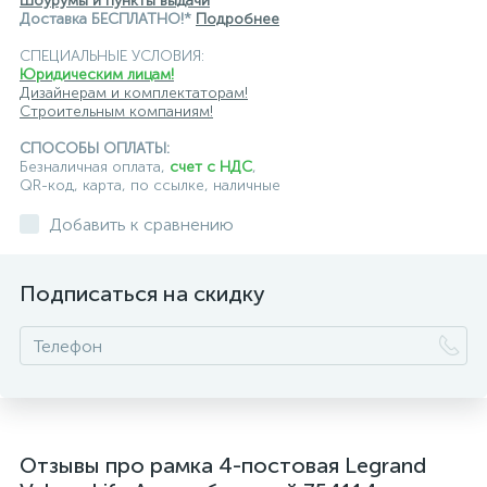
Шоурумы и пункты выдачи
Доставка БЕСПЛАТНО!*
Подробнее
СПЕЦИАЛЬНЫЕ УСЛОВИЯ:
Юридическим лицам!
Дизайнерам и комплектаторам!
Строительным компаниям!
СПОСОБЫ ОПЛАТЫ:
Безналичная оплата,
счет с НДС
,
QR-код, карта, по ссылке, наличные
Добавить к сравнению
Подписаться на скидку
Отзывы про рамка 4-постовая Legrand