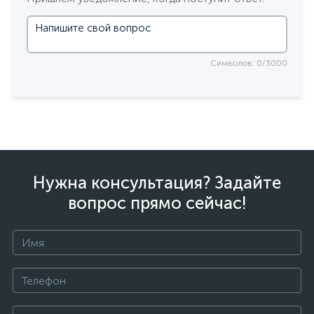
Символов: 0/3000
Нужна консультация? Задайте
вопрос прямо сейчас!