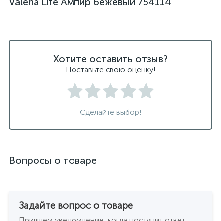
Valena Life Ампир бежевый 754114
Хотите оставить отзыв?
Поставьте свою оценку!
Сделайте выбор!
Вопросы о товаре
Задайте вопрос о товаре
Пришлем уведомление, когда поступит ответ.