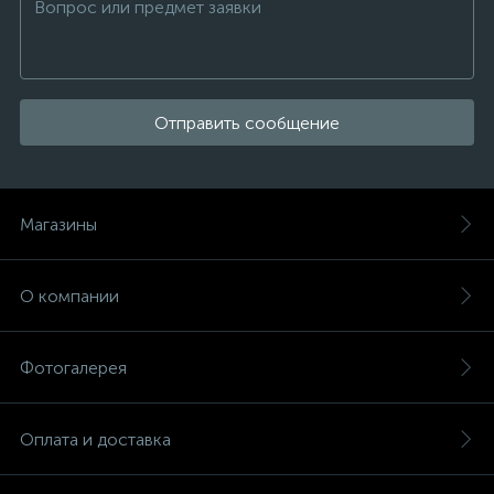
Отправить сообщение
Магазины
О компании
Фотогалерея
Оплата и доставка