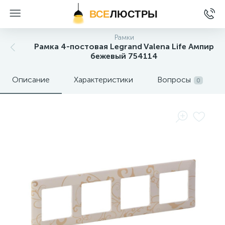
ВСЕ
ЛЮСТРЫ
Рамки
Рамка 4-постовая Legrand Valena Life Ампир
бежевый 754114
Описание
Характеристики
Вопросы
0