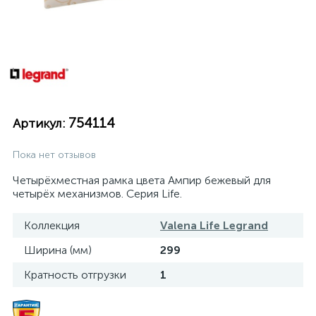
754114
Артикул:
Пока нет отзывов
Четырёхместная рамка цвета Ампир бежевый для
четырёх механизмов. Серия Life.
Коллекция
Valena Life Legrand
Ширина (мм)
299
Кратность отгрузки
1