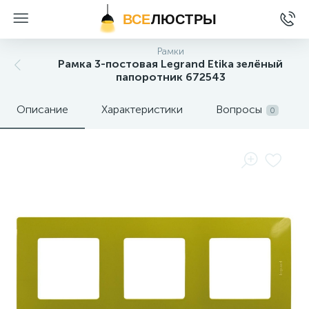
ВСЕ
ЛЮСТРЫ
Рамки
Рамка 3-постовая Legrand Etika зелёный
папоротник 672543
Описание
Характеристики
Вопросы
0