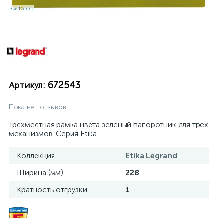
672543
Артикул:
Пока нет отзывов
Трёхместная рамка цвета зелёный папоротник для трёх
механизмов. Серия Etika.
Коллекция
Etika Legrand
Ширина (мм)
228
Кратность отгрузки
1