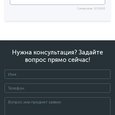
Символов: 0/3000
Нужна консультация? Задайте
вопрос прямо сейчас!