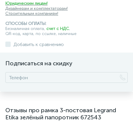
Юридическим лицам!
Дизайнерам и комплектаторам!
Строительным компаниям!
СПОСОБЫ ОПЛАТЫ:
Безналичная оплата,
счет с НДС
,
QR-код, карта, по ссылке, наличные
Добавить к сравнению
Подписаться на скидку
Отзывы про рамка 3-постовая Legrand
Etika зелёный папоротник 672543