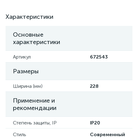
Характеристики
Основные
характеристики
Артикул
672543
Размеры
Ширина (мм)
228
Применение и
рекомендации
Степень защиты, IP
IP20
Стиль
Современный