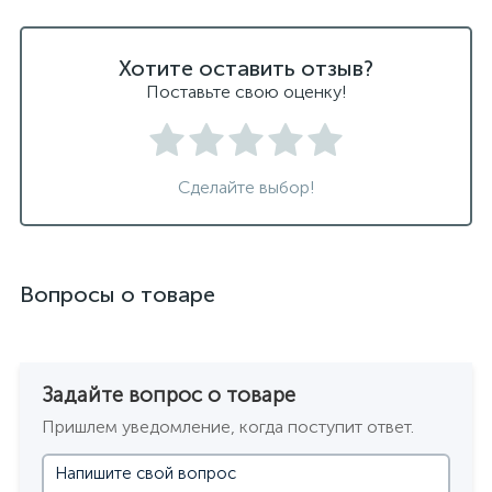
Хотите оставить отзыв?
Поставьте свою оценку!
Сделайте выбор!
Вопросы о товаре
Задайте вопрос о товаре
Пришлем уведомление, когда поступит ответ.