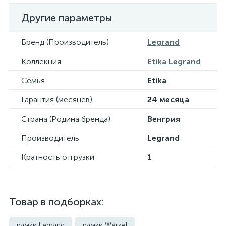
Другие параметры
Бренд (Производитель)
Legrand
Коллекция
Etika Legrand
Семья
Etika
Гарантия (месяцев)
24 месяца
Страна (Родина бренда)
Венгрия
Производитель
Legrand
Кратность отгрузки
1
Товар в подборках:
рамки Legrand
рамки Werkel