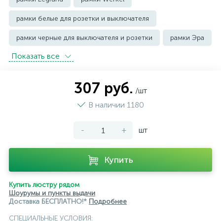
рамки белые для розетки и выключателя
рамки черные для выключателя и розетки
рамки Эра
Показать всe
307 руб.
/шт
В наличии 1180
-
+
шт
Купить
Купить люстру рядом
Шоурумы и пункты выдачи
Доставка БЕСПЛАТНО!*
Подробнее
СПЕЦИАЛЬНЫЕ УСЛОВИЯ: