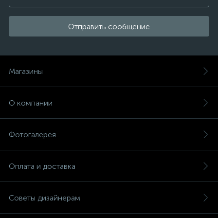
Отправить сообщение
Магазины
О компании
Фотогалерея
Оплата и доставка
Советы дизайнерам