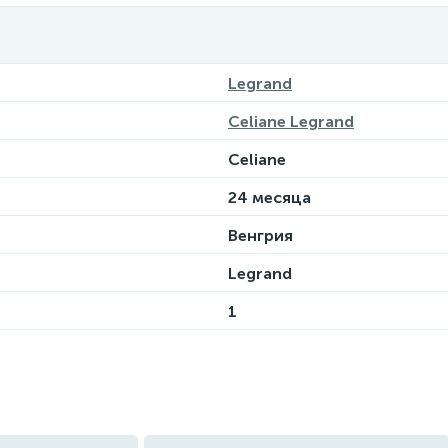
Legrand
Celiane Legrand
Celiane
24 месяца
Венгрия
Legrand
1