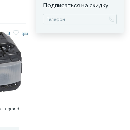
Подписаться на скидку
 Legrand