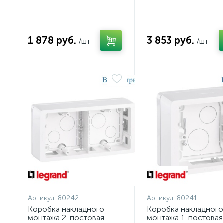
1 878 руб.
3 853 руб.
/шт
/шт
Артикул:
80242
Артикул:
80241
Коробка накладного
Коробка накладного
монтажа 2-постовая
монтажа 1-постовая