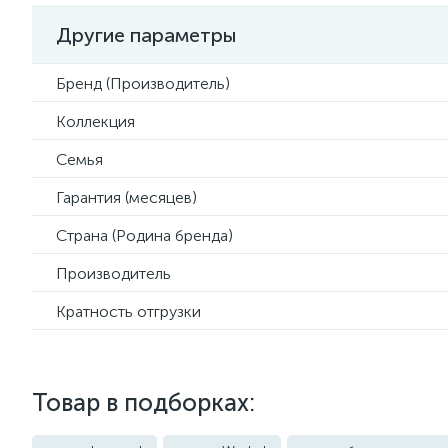
Другие параметры
Бренд (Производитель)
Коллекция
Семья
Гарантия (месяцев)
Страна (Родина бренда)
Производитель
Кратность отгрузки
Товар в подборках: