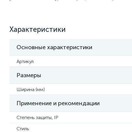
Характеристики
Основные характеристики
Артикул
Размеры
Ширина (мм)
Применение и рекомендации
Степень защиты, IP
Стиль