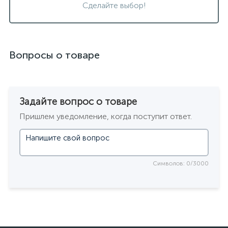
Сделайте выбор!
Вопросы о товаре
Задайте вопрос о товаре
Пришлем уведомление, когда поступит ответ.
Символов: 0/3000