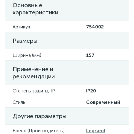
Основные
характеристики
Артикул
754002
Размеры
Ширина (мм)
157
Применение и
рекомендации
Степень защиты, IP
IP20
Стиль
Современный
Другие параметры
Бренд (Производитель)
Legrand