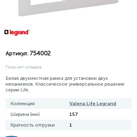
754002
Артикул:
Пока нет отзывов
Белая двухместная рамка для установки двух
механизмов. Классическое универсальное решение
серии Life.
Коллекция
Valena Life Legrand
Ширина (мм)
157
Кратность отгрузки
1