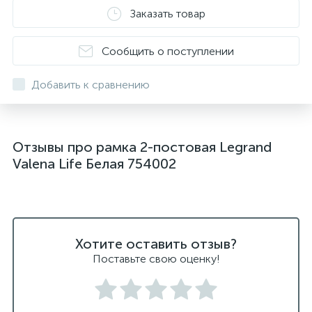
Заказать товар
Сообщить о поступлении
Добавить к сравнению
Отзывы про рамка 2-постовая Legrand
Valena Life Белая 754002
Хотите оставить отзыв?
Поставьте свою оценку!