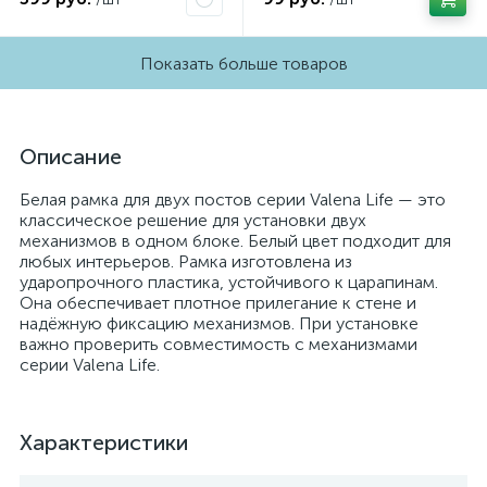
Показать больше товаров
Описание
Белая рамка для двух постов серии Valena Life — это
классическое решение для установки двух
механизмов в одном блоке. Белый цвет подходит для
любых интерьеров. Рамка изготовлена из
ударопрочного пластика, устойчивого к царапинам.
Она обеспечивает плотное прилегание к стене и
надёжную фиксацию механизмов. При установке
важно проверить совместимость с механизмами
серии Valena Life.
Характеристики