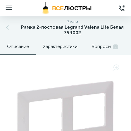
ВСЕ
ЛЮСТРЫ
Рамки
Рамка 2-постовая Legrand Valena Life Белая
754002
Описание
Характеристики
Вопросы
0