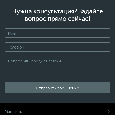
Нужна консультация? Задайте
вопрос прямо сейчас!
Отправить сообщение
Магазины