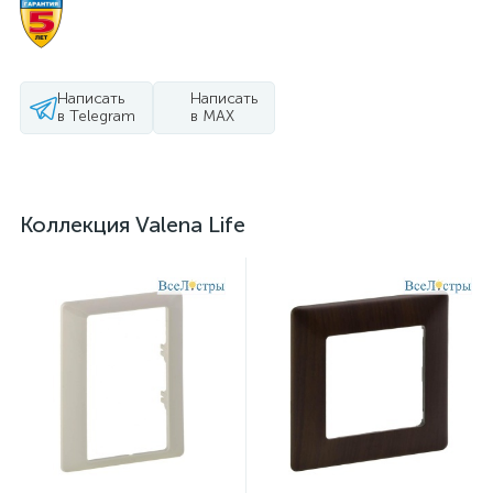
Написать
Написать
в Telegram
в MAX
Коллекция Valena Life