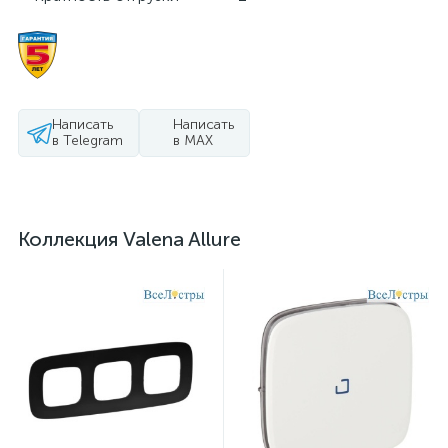
Написать
Написать
в Telegram
в MAX
Коллекция Valena Allure