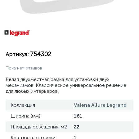
754302
Артикул:
Пока нет отзывов
Белая двухместная рамка для установки двух
механизмов. Классическое универсальное решение
для любых интерьеров.
Коллекция
Valena Allure Legrand
Ширина (мм)
161
Площадь освещения, м2
22
Кратность отгрузки
1