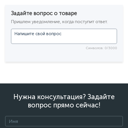
Задайте вопрос о товаре
Пришлем уведомление, когда поступит ответ.
Символов: 0/3000
Нужна консультация? Задайте
вопрос прямо сейчас!