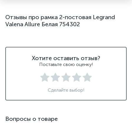
Отзывы про рамка 2-постовая Legrand
Valena Allure Белая 754302
Хотите оставить отзыв?
Поставьте свою оценку!
Сделайте выбор!
Вопросы о товаре