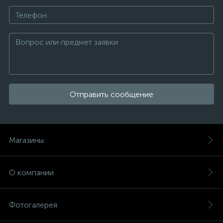
Отправить сообщение
Магазины
О компании
Фотогалерея