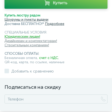
Купить
Купить люстру рядом
Шоурумы и пункты выдачи
Доставка БЕСПЛАТНО!*
Подробнее
СПЕЦИАЛЬНЫЕ УСЛОВИЯ:
Юридическим лицам!
Дизайнерам и комплектаторам!
Строительным компаниям!
СПОСОБЫ ОПЛАТЫ:
Безналичная оплата,
счет с НДС
,
QR-код, карта, по ссылке, наличные
Добавить к сравнению
Подписаться на скидку