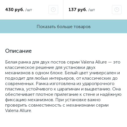
430 руб.
137 руб.
/шт
/шт
Показать больше товаров
Описание
Белая рамка для двух постов серии Valena Allure — это
классическое решение для установки двух
механизмов в одном блоке. Белый цвет универсален и
подходит для любых интерьеров, от классических до
современных. Рамка изготовлена из ударопрочного
пластика, устойчивого к царапинам и выцветанию. Она
обеспечивает плотное прилегание к стене и надёжную
фиксацию механизмов. При установке важно
проверить совместимость с механизмами серии
Valena Allure.