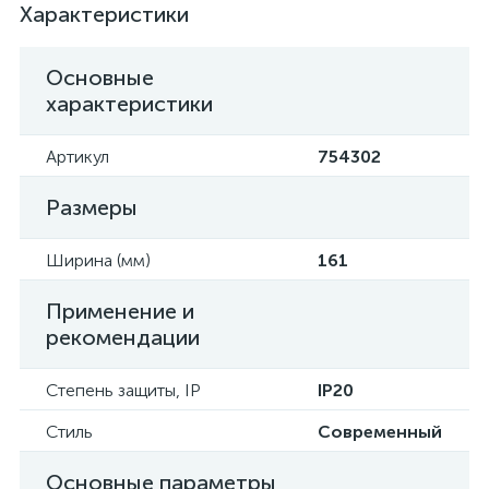
Характеристики
Основные
характеристики
Артикул
754302
Размеры
Ширина (мм)
161
Применение и
рекомендации
Степень защиты, IP
IP20
Стиль
Современный
Основные параметры