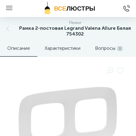
ВСЕ
ЛЮСТРЫ
Рамки
Рамка 2-постовая Legrand Valena Allure Белая
754302
Описание
Характеристики
Вопросы
0