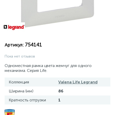
754141
Артикул:
Пока нет отзывов
Одноместная рамка цвета жемчуг для одного
механизма. Серия Life.
Коллекция
Valena Life Legrand
Ширина (мм)
86
Кратность отгрузки
1