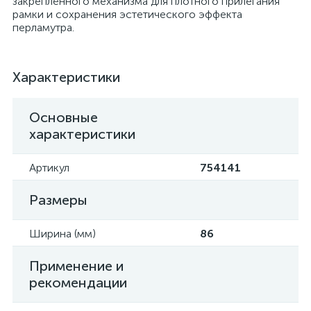
закреплённого механизма для плотного прилегания
рамки и сохранения эстетического эффекта
перламутра.
Характеристики
Основные
характеристики
Артикул
754141
Размеры
Ширина (мм)
86
Применение и
рекомендации