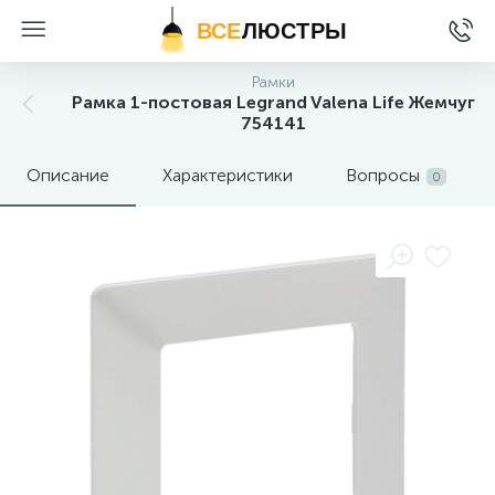
ВСЕ
ЛЮСТРЫ
Рамки
Рамка 1-постовая Legrand Valena Life Жемчуг
754141
Описание
Характеристики
Вопросы
0