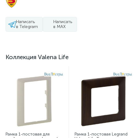
Написать
Написать
в Telegram
в MAX
Коллекция Valena Life
Рамка 1-постовая для
Рамка 1-постовая Legrand