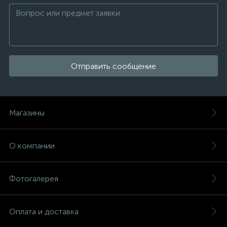
Отправить сообщение
Магазины
О компании
Фотогалерея
Оплата и доставка