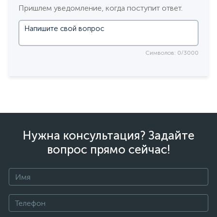
Пришлем уведомление, когда поступит ответ.
Символов: 0/3000
Нужна консультация? Задайте
вопрос прямо сейчас!