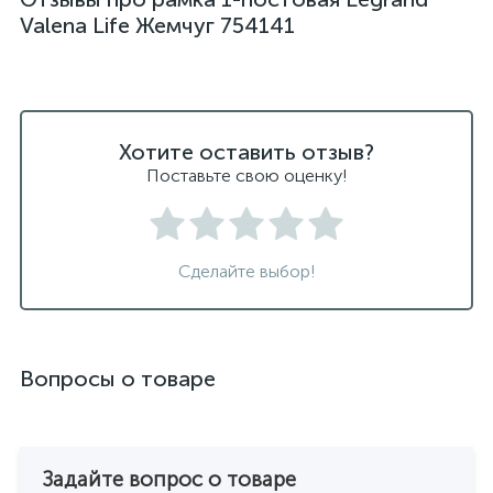
Valena Life Жемчуг 754141
Хотите оставить отзыв?
Поставьте свою оценку!
Сделайте выбор!
Вопросы о товаре
Задайте вопрос о товаре